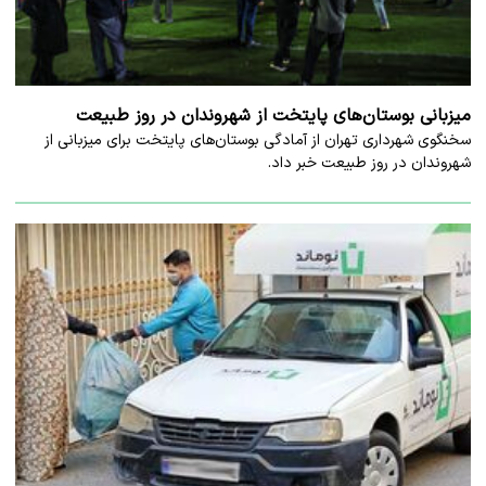
میزبانی بوستان‌های پایتخت از شهروندان در روز طبیعت
سخنگوی شهرداری تهران از آمادگی بوستان‌های پایتخت برای میزبانی از
شهروندان در روز طبیعت خبر داد.