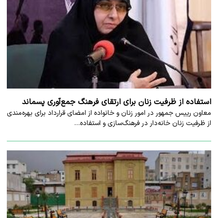
استفاده از ظرفیت زنان برای ارتقای فرهنگ جمع‌آوری پسماند
معاون رییس جمهور در امور زنان و خانواده از امضای قرارداد برای بهره‌مندی
از ظرفیت زنان خانه‌دار در فرهنگ‌سازی و استفاده…