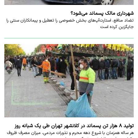
شهرداری مالک پسماند می‌شود؟
تضاد منافع، استارت‌آپ‌های بخش خصوصی را تعطیل و پیمانکاران سنتی را
جایگزین کرده است
تولید ۸ هزار تن پسماند در کلانشهر تهران طی یک شبانه روز
هر ساله همزمان با شروع دهه محرم و نذورات مردمی، میزان مصرف ظروف