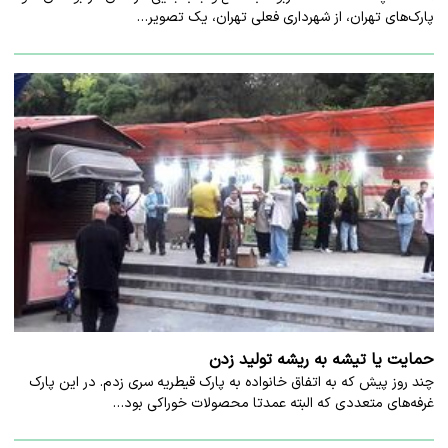
پارک‌های تهران، از شهرداری فعلی تهران، یک تصویر…
حمایت یا تیشه به ریشه تولید زدن
چند روز پیش که به اتفاق خانواده به پارک قیطریه سری زدم. در این پارک
غرفه‌های متعددی که البته عمدتا محصولات خوراکی بود…