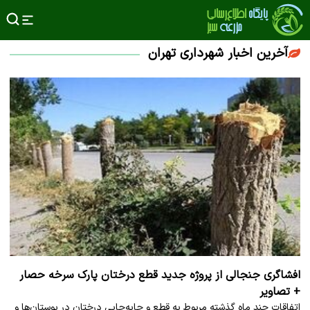
آخرین اخبار شهرداری تهران
افشاگری جنجالی از پروژه جدید قطع درختان پارک سرخه حصار
+ تصاویر
اتفاقات چند ماه گذشته مربوط به قطع و جابه‌جایی درختان در بوستان‌ها و