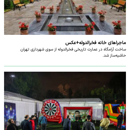
ماجراهای خانه‌ فخرالدوله+عکس
ساخت آرامگاه در عمارت تاریخی فخرالدوله از سوی شهرداری تهران
حاشیه‌ساز شد.