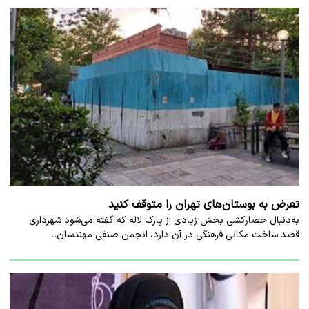
تعرض به بوستان‌های تهران را متوقف کنید
به‌دنبال حصارکشی بخش زیادی از پارک لاله که گفته می‌شود شهرداری
قصد ساخت مکانی فرهنگی در آن دارد، انجمن صنفی مهندسان…