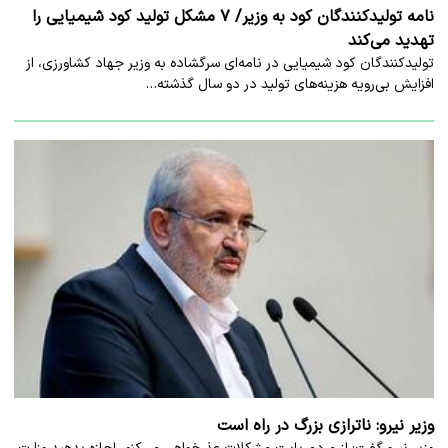
نامه تولیدکنندگان کود به وزیر/ ۷ مشکل تولید کود شیمیایی را
تهدید می‌کند
تولیدکنندگان کود شیمیایی در نامه‌ای سرگشاده به وزیر جهاد کشاورزی، از
افزایش بی‌رویه هزینه‌های تولید در دو سال گذشته…
وزیر نیرو: ناترازی بزرگ در راه است