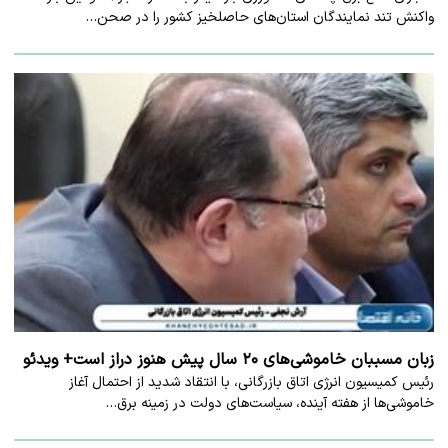
واکنش تند نمایندگان استان‌های حاصلخیز کشور را در صحن…
زبان مسببان خاموشی‌های ۲۰ سال پیش هنوز دراز است+ ویدئو
رئیس کمیسیون انرژی اتاق بازرگانی، با انتقاد شدید از احتمال آغاز
خاموشی‌ها از هفته آینده، سیاست‌های دولت در زمینه برق…