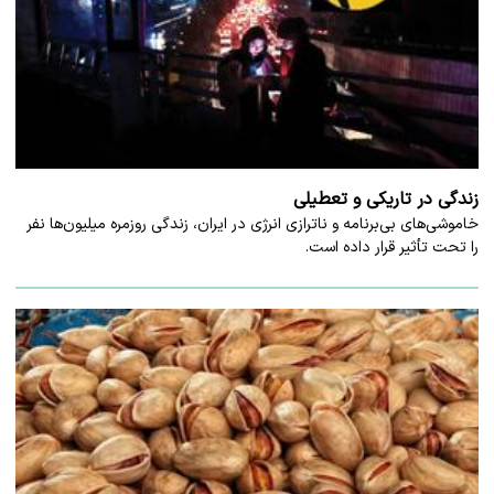
زندگی در تاریکی و تعطیلی
خاموشی‌های بی‌برنامه و ناترازی انرژی در ایران، زندگی روزمره میلیون‌ها نفر
را تحت تأثیر قرار داده است.