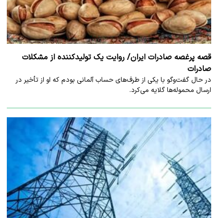
قصه پرغصه صادرات ایران/ روایت یک تولیدکننده از مشکلات
صادرات
در حال گفت‌وگو با یکی از طرف‌های حساب آلمانی بودم که او از تأخیر در
ارسال محموله‌ها گلایه می‌کرد.