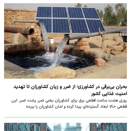
بحران بی‌برقی در کشاورزی؛ از ضرر و زیان کشاورزان تا تهدید
امنیت غذایی کشور
روزی هشت ساعت قطعی برق برای کشاورزان یعنی ضرر پشت ضرر. این
قطعی حالا ابعاد گسترده‌ای پیدا کرده و امان کشاورزان را بریده