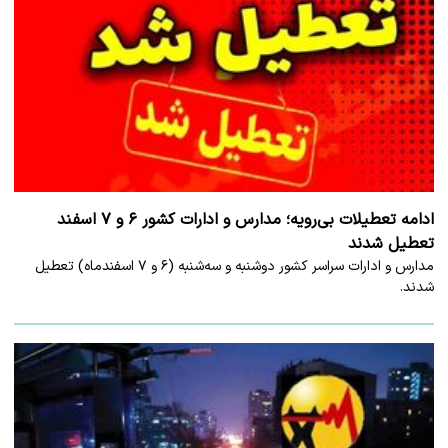
ادامه تعطیلات بی‌رویه؛ مدارس و ادارات کشور ۶ و ۷ اسفند
تعطیل شدند
مدارس و ادارات سراسر کشور دوشنبه و سه‌شنبه (۶ و ۷ اسفندماه) تعطیل
شدند.