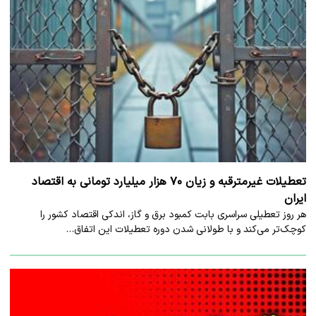
تعطیلات غیرمترقبه و زیان ۷۰ هزار میلیارد تومانی به اقتصاد
ایران
هر روز تعطیلی سراسری بابت کمبود برق و گاز، اندکی اقتصاد کشور را
کوچک‌تر می‌کند و با طولانی شدن دوره تعطیلات این اتفاق…