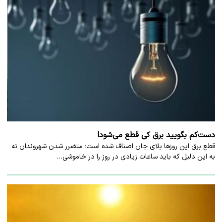
دست‌کم بگویید برق کی قطع می‌شود!
قطع برق این روزها بلای جان اصناف شده است؛ متضرر شدن شهروندان نه
به این دلیل که باید ساعات زیادی در روز را در خاموشی…