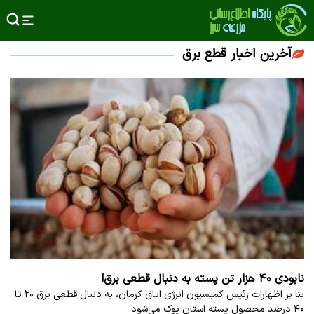
آخرین اخبار قطع برق
نابودی ۴۰ هزار تن پسته به دنبال قطعی برق!
بنا بر اظهارات رئیس کمیسیون انرژی اتاق کرمان، به دنبال قطعی برق ۲۰ تا
۴۰ درصد محصول پسته استان پوک می‌شود