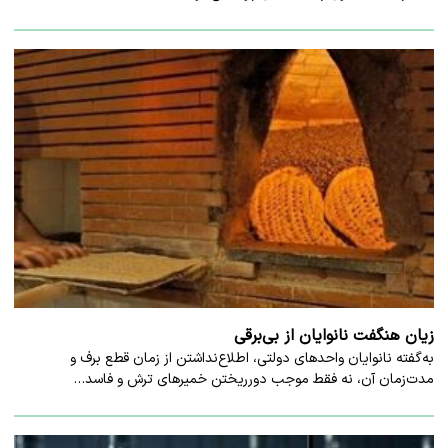
زیان هنگفت نانوایان از بی‌برقی
به‌گفته نانوایان واحدهای دولتی، اطلاع‌نداشتن از زمان قطع برف و
مدت‌زمان آن، نه فقط موجب دورریختن خمیرهای ترش و فاسد…