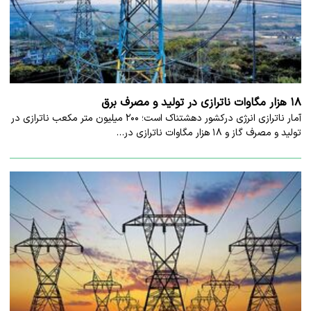
۱۸ هزار مگاوات ناترازی در تولید و مصرف برق
آمار ناترازی انرژی درکشور دهشتناک است؛ ۲۰۰ میلیون متر مکعب ناترازی در
تولید و مصرف گاز و ۱۸ هزار مگاوات ناترازی در…