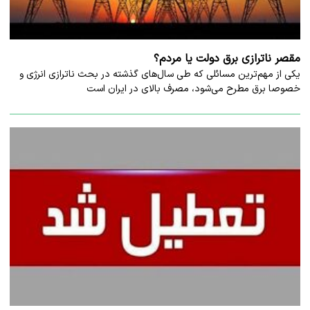
مقصر ناترازی برق دولت یا مردم؟
یکی از مهم‌ترین مسائلی که طی سال‌های گذشته در بحث ناترازی انرژی و
خصوصا برق مطرح می‌شود، مصرف بالای در ایران است