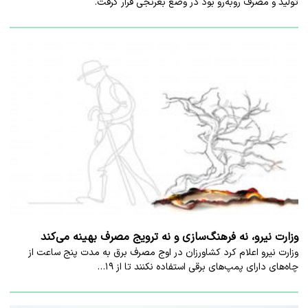
تولید و مصرف روبه‌رو بود در وضع بغرنجی قرار گرفت.
وزارت نیرو، نه فرهنگ‌سازی و نه ترویج مصرف بهینه می‌کند
وزارت نیرو اعلام کرد کشاورزان در اوج مصرف برق به مدت پنج ساعت از
چاه‌های دارای پمپ‌های برقی استفاده نکنند تا از ۱۹…