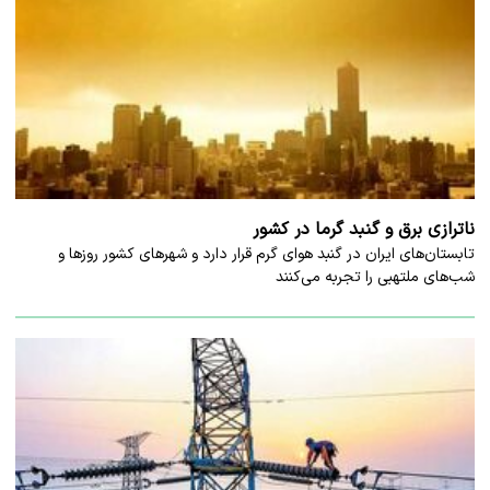
ناترازی برق و گنبد گرما در کشور
تابستان‌‌‌های ایران در گنبد هوای گرم قرار دارد و شهرهای کشور روزها و
شب‌‌‌های ملتهبی را تجربه می‌‌‌کنند