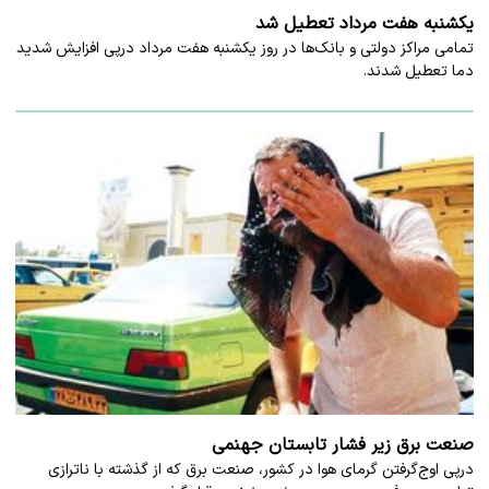
یکشنبه هفت مرداد تعطیل شد
تمامی مراکز دولتی و بانک‌ها در روز یکشنبه هفت مرداد درپی افزایش شدید
دما تعطیل شدند.
صنعت برق زیر فشار تابستان جهنمی
درپی اوج‌گرفتن گرمای هوا در کشور، صنعت برق که از گذشته با ناترازی