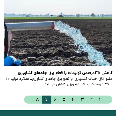
​کاهش ۳۵درصدی تولیدات با قطع برق چاه‌های کشاورزی
عضو اتاق اصناف کشاورزی: با قطع برق چاه‌های کشاورزی، عملکرد تولید ۳۰
تا ۳۵ درصد در بخش کشاورزی کاهش می‌یابد.
۸
۷
۶
۵
۴
۳
۲
۱