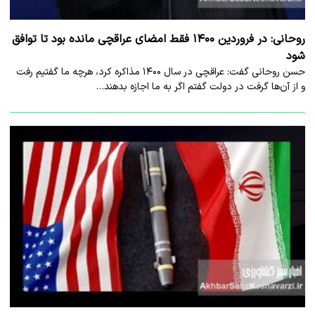
روحانی: در فروردین ۱۴۰۰ فقط امضای عراقچی مانده بود تا توافق
شود
حسن روحانی گفت: عراقچی در سال ۱۴۰۰ مذاکره کرد، هرچه ما گفتیم رفت
و از آن‌ها گرفت در دولت گفتم اگر به ما اجازه بدهند…