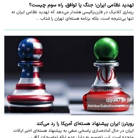
تهدید نظامی ایران؛ جنگ یا توافق، راه سوم چیست؟
رزماری کلانیک در فارن‌پالیسی هشدار می‌دهد که تهدید نظامی ایران نه
تنها بی‌نتیجه است، بلکه برنامه هسته‌ای تهران را شتاب …
رویترز: ایران پیشنهاد هسته‌ای آمریکا را رد می‌کند
ایران در حال آماده‌سازی پاسخی منفی به پیشنهاد هسته‌ای اخیر ایالات
متحده است. این تصمیم به دلیل عدم ارائه توضیحات کافی…