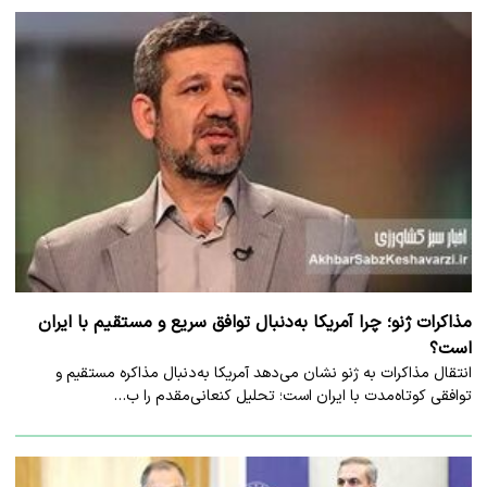
مذاکرات ژنو؛ چرا آمریکا به‌دنبال توافق سریع و مستقیم با ایران
است؟
انتقال مذاکرات به ژنو نشان می‌دهد آمریکا به‌دنبال مذاکره مستقیم و
توافقی کوتاه‌مدت با ایران است؛ تحلیل کنعانی‌مقدم را ب…