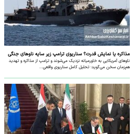
مذاکره یا نمایش قدرت؟ سناریوی ترامپ زیر سایه ناوهای جنگی
ناوهای آمریکایی به خاورمیانه نزدیک می‌شوند و ترامپ از مذاکره و تهدید
هم‌زمان سخن می‌گوید؛ تحلیل کامل سناریوی واقعی…