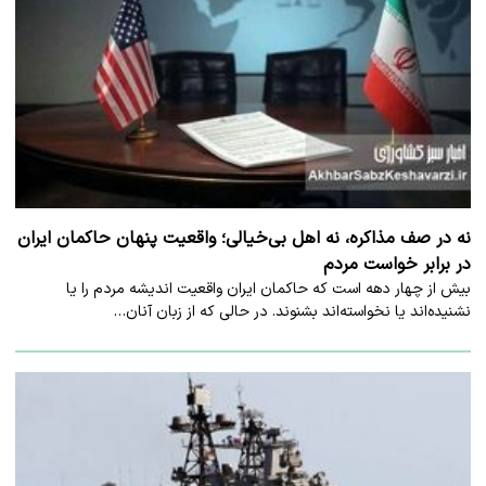
نه در صف مذاکره، نه اهل بی‌خیالی؛ واقعیت پنهان حاکمان ایران
در برابر خواست مردم
بیش از چهار دهه است که حاکمان ایران واقعیت اندیشه مردم را یا
نشنیده‌اند یا نخواسته‌اند بشنوند. در حالی که از زبان آنان…