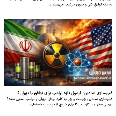
به یک توافق کلی و بدون جزئیات می‌رسند یا…
غنی‌سازی نمادین؛ فرمول تازه ترامپ برای توافق با تهران؟
غنی‌سازی نمادین چیست و چرا به کلید توافق تهران و ترامپ تبدیل شده؟
بررسی سناریوی تازه آمریکا برای خروج از بن‌بست هسته‌ای…