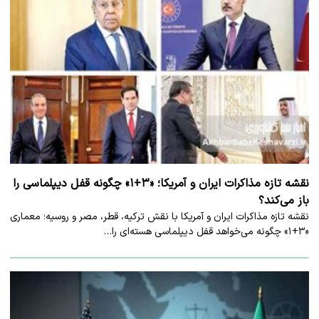
نقشه تازه مذاکرات ایران و آمریکا؛ «۳+۱» چگونه قفل دیپلماسی را
باز می‌کند؟
نقشه تازه مذاکرات ایران و آمریکا با نقش ترکیه، قطر، مصر و روسیه؛ معماری
«۳+۱» چگونه می‌خواهد قفل دیپلماسی هسته‌ای را…