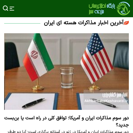
آخرین اخبار مذاکرات هسته ای ایران
دور سوم مذاکرات ایران و آمریکا؛ توافق کلی در راه است یا بن‌بست
جدید؟
دور سوم مذاکرات ایران و آمریکا در ژنو در آستانه برگزاری است؛ آیا دو طرف