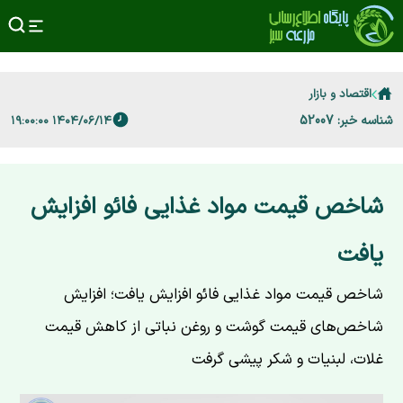
اقتصاد و بازار
شناسه خبر: 52007
۱۴۰۴/۰۶/۱۴ ۱۹:۰۰:۰۰
شاخص قیمت مواد غذایی فائو افزایش
یافت
شاخص قیمت مواد غذایی فائو افزایش یافت؛ افزایش
شاخص‌های قیمت گوشت و روغن نباتی از کاهش قیمت
غلات، لبنیات و شکر پیشی گرفت