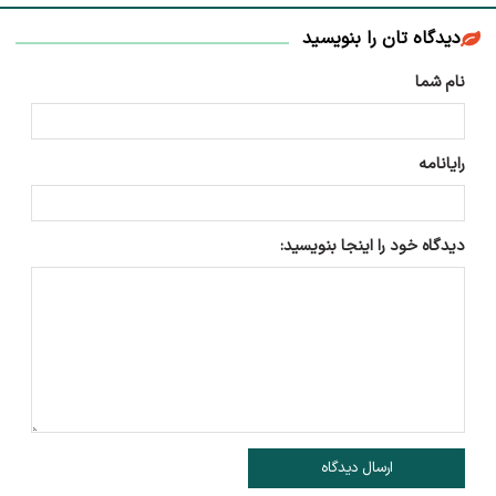
دیدگاه تان را بنویسید
نام شما
رایانامه
دیدگاه خود را اینجا بنویسید:
ارسال دیدگاه