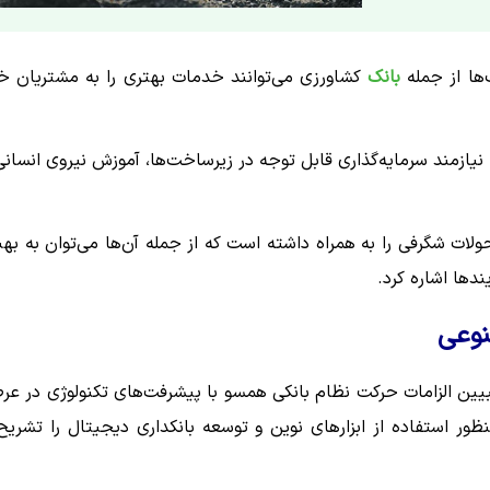
ک‌ها از جمله
بانک
کشاورزی می‌توانند خدمات بهتری را به مشتریان خ
نیازمند سرمایه‌گذاری قابل توجه در زیرساخت‌ها، آموزش نیروی انسانی
ت شگرفی را به همراه داشته است که از جمله آن‌ها می‌توان به بهب
دها اشاره کرد.
نوعی
یین الزامات حرکت نظام بانکی همسو با پیشرفت‌های تکنولوژی در عر
ر استفاده از ابزارهای نوین و توسعه بانکداری دیجیتال را تشریح