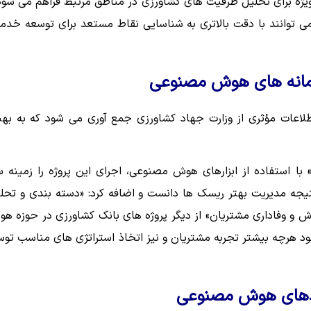
ه ویژه برای تحلیل ظرفیت های کشاورزی در مناطق مرتبط فراهم می شود
می توانند با دقت بالاتری به شناسایی نقاط مستعد برای توسعه خدم
سامانه های هوش مصنوعی
طلاعات مؤثری از وزارت جهاد کشاورزی جمع آوری می شود که به بهب
با استفاده از ابزارهای هوش مصنوعی، اجرای این پروژه را زمینه س
نتیجه مدیریت بهتر ریسک ها دانست و اضافه کرد: «دسته بندی و تحل
 و وفاداری مشتریان» از دیگر پروژه های بانک کشاورزی در حوزه ه
بود هرچه بیشتر تجربه مشتریان و نیز اتخاذ استراتژی های مناسب تو
بردهای هوش مصنوعی