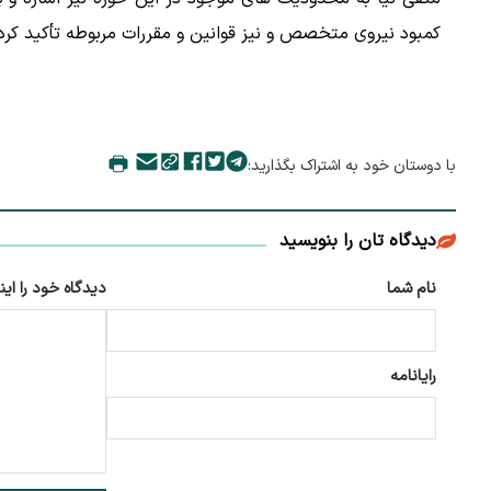
کمبود نیروی متخصص و نیز قوانین و مقررات مربوطه تأکید کرد
با دوستان خود به اشتراک بگذارید:
دیدگاه تان را بنویسید
نام شما
دیدگاه خود را این
رایانامه