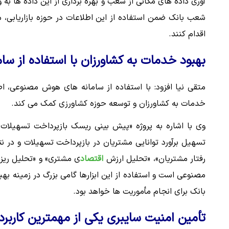
آوری داده های مکانی از شعب و بهره برداری از این داده ها ب
شعب بانک ضمن استفاده از این اطلاعات در حوزه بازاریابی، 
اقدام کنند.
بهبود خدمات به کشاورزان با استفاده از 
متقی نیا افزود: با استفاده از سامانه های هوش مصنوعی، ا
خدمات به کشاورزان و توسعه حوزه کشاورزی کمک می کند.
وی با اشاره به پروژه «پیش بینی ریسک بازپرداخت تسهیلات» 
تسهیل برآورد توانایی مشتریان در بازپرداخت تسهیلات و در 
رفتار مشتریان»، «تحلیل ارزش
اقتصاد
ی مشتری» و «تحلیل ریزش
مصنوعی است و استفاده از این ابزارها گامی بزرگ در زمینه به
بانک برای انجام مأموریت ها خواهد بود.
تأمین امنیت سایبری یکی از مهمترین کار