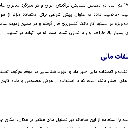
به گزارش روابط عمومی بانک کشاورزی، متقی‌نیا روز دوشنبه 17 دی ماه در دهمین همایش تراکنش ایران و در میزگرد مدیران 
یت حاکمیت داده به عنوان پیش شرطی برای استفاده مؤثر از ه
یژه در دستور کار بانک کشاورزی قرار گرفته و در همین زمینه ساما
بسیار بالا طراحی و راه اندازی شده است که می تواند در تسهیل ارا
لفات مالی
تقلب و تخلفات مالی، خبر داد و افزود: شناسایی به موقع هرگونه تخلف
ت های اصلی بانک است که با استفاده از هوش مصنوعی و داده کاوی 
.
: با استفاده از این سامانه نیز تحلیل های مبتنی بر مکان، امکان ج