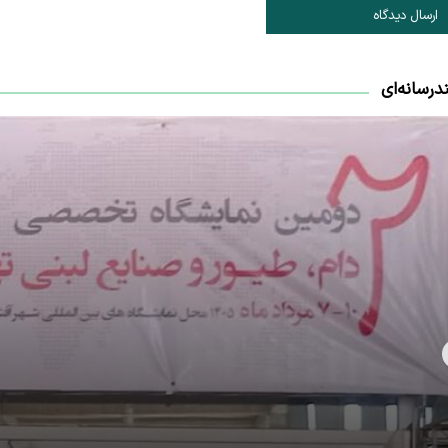
ارسال دیدگاه
درسانه‌ای