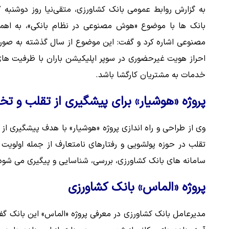
بانک ها با موضوع «هوش مصنوعی در نظام بانکی»، به اهم
مصنوعی اشاره کرد و گفت: این موضوع از سال گذشته به صورت و
احراز هویت غیرحضوری در سوپر اپلیکیشن باران با ظرفیت های 
خدمات به مشتریان کارگشا باشد.
پروژه «هوشیار» برای پیشگیری از تقلب و تخ
وی از طراحی و راه اندازی پروژه «هوشیار» با هدف پیشگیری از 
تقلب در حوزه پولشویی و رفتارهای نامتعارف از جمله اولوی
سامانه های بانک کشاورزی، بررسی، شناسایی و پیگیری می شود
پروژه «الماس» بانک کشاورزی
مدیرعامل بانک کشاورزی در معرفی پروژه «الماس» این بانک گفت