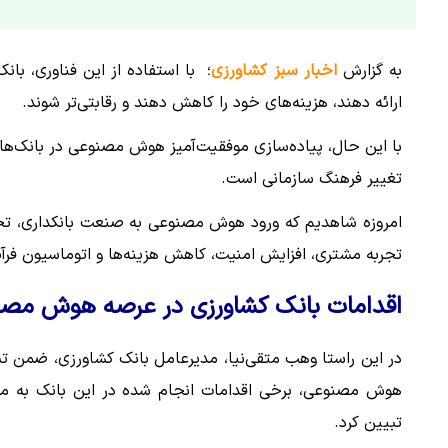
به گزارش
اخبار سبز کشاورزی
؛ با استفاده از این فناوری، بان
ارائه دهند، هزینه‌های خود را کاهش دهند و رقابتی‌تر شوند.
با این حال، پیاده‌سازی موفقیت‌آمیز هوش مصنوعی در بانک‌ها 
تغییر فرهنگ سازمانی است.
امروزه شاهدیم که ورود هوش مصنوعی به صنعت بانکداری، تحولا
تجربه مشتری، افزایش امنیت، کاهش هزینه‌ها و اتوماسیون فرآین
اقدامات بانک کشاورزی در عرصه هوش مص
در این راستا وهب متقی‌نیا، مدیرعامل بانک کشاورزی، ضمن تب
هوش مصنوعی، برخی اقدامات انجام شده در این بانک به منظو
تبیین کرد.