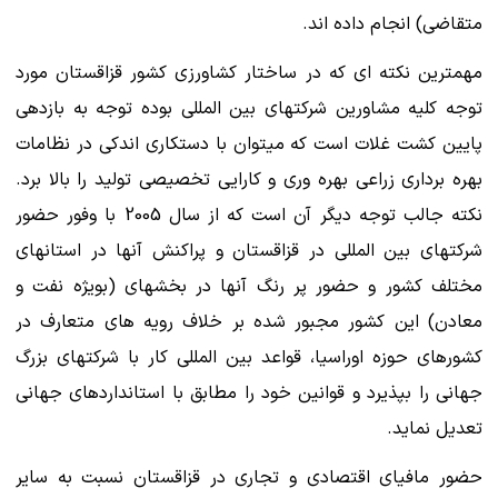
متقاضی) انجام داده اند.
مهمترین نکته ای که در ساختار کشاورزی کشور قزاقستان مورد
توجه کلیه مشاورین شرکتهای بین المللی بوده توجه به بازدهی
پایین کشت غلات است که میتوان با دستکاری اندکی در نظامات
بهره برداری زراعی بهره وری و کارایی تخصیصی تولید را بالا برد.
نکته جالب توجه دیگر آن است که از سال 2005 با وفور حضور
شرکتهای بین المللی در قزاقستان و پراکنش آنها در استانهای
مختلف کشور و حضور پر رنگ آنها در بخشهای (بویژه نفت و
معادن) این کشور مجبور شده بر خلاف رویه های متعارف در
کشورهای حوزه اوراسیا، قواعد بین المللی کار با شرکتهای بزرگ
جهانی را بپذیرد و قوانین خود را مطابق با استانداردهای جهانی
تعدیل نماید.
حضور مافیای اقتصادی و تجاری در قزاقستان نسبت به سایر