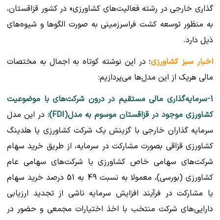
گذاری خارجی در رشته فعالیت‌های کشاورزی» در کشور قزاقستان،
به منظور توسعه کشت فراسرزمینی به صورت الگوها و شیوه‌های
ذیل دارد.
اخبار سبز کشاورزی
؛ در این نوشته کوتاه به اجمال به مختصات
مالی هریک از این مدل‌ها می‌پردازیم:
1-سرمایه‌گذاری مالی مستقیم در درون شرکت‌های با موضوعیت
کشاورزی موجود در قزاقستان موسوم به مدل(FDI):
در این مدل
سرمایه گذاران خارجی با گزینش یک شرکت کشاورزی یا هلدینگ
کشاورزی قزاقی بصورت مشارکت در سرمایه، از طریق خرید سهام
شرکت‌های سهامی خاص کشاورزی یا شرکت‌های سهامی عام
کشاورزی (بورسی)، معمولا به نسبت 49 به 51 درصد خرید سهام
یا مشارکت در فرآیند افزایش سرمایه ناشی از تجدید ارزیابی
دارایی‌های شرکت منتخب با اخذ اختیارات مجمعی و حضور در