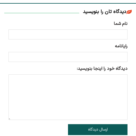
دیدگاه تان را بنویسید
نام شما
رایانامه
دیدگاه خود را اینجا بنویسید:
ارسال دیدگاه