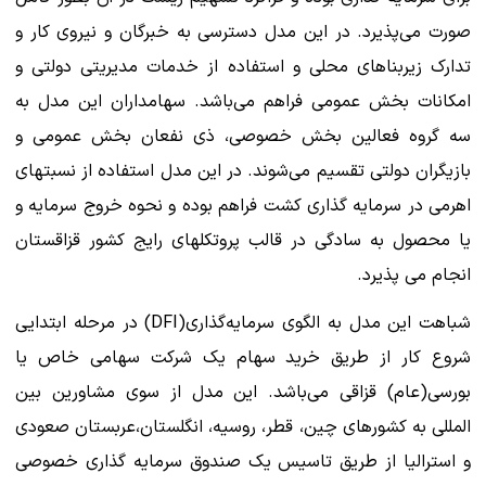
صورت می‌پذیرد. در این مدل دسترسی به خبرگان و نیروی کار و
تدارک زیربناهای محلی و استفاده از خدمات مدیریتی دولتی و
امکانات بخش عمومی فراهم می‌باشد. سهامداران این مدل به
سه گروه فعالین بخش خصوصی، ذی نفعان بخش عمومی و
بازیگران دولتی تقسیم می‌شوند. در این مدل استفاده از نسبتهای
اهرمی در سرمایه گذاری کشت فراهم بوده و نحوه خروج سرمایه و
یا محصول به سادگی در قالب پروتکلهای رایج کشور قزاقستان
انجام می پذیرد.
شباهت این مدل به الگوی سرمایه‌گذاری(DFI) در مرحله ابتدایی
شروع کار از طریق خرید سهام یک شرکت سهامی خاص یا
بورسی(عام) قزاقی می‌باشد. این مدل از سوی مشاورین بین
المللی به کشورهای چین، قطر، روسیه، انگلستان،عربستان صعودی
و استرالیا از طریق تاسیس یک صندوق سرمایه گذاری خصوصی