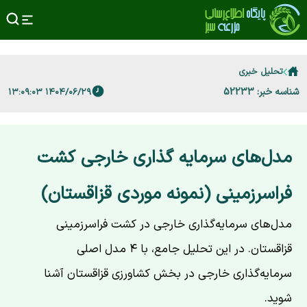
تحلیل خبری
شناسه خبر: 52233
۱۴۰۴/۰۶/۲۹ ۱۳:۰۹:۰۳
مدل‌های سرمایه گذاری خارجی کشت
فراسرزمینی (نمونه موردی قزاقستان)
مدل‌های سرمایه‌گذاری خارجی در کشت فراسرزمینی
قزاقستان. در این تحلیل جامع، با ۴ مدل اصلی
سرمایه‌گذاری خارجی در بخش کشاورزی قزاقستان آشنا
شوید.