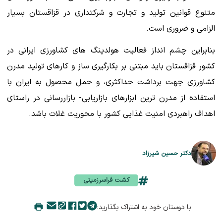
متنوع قوانین تولید و تجارت و شرکتداری در قزاقستان بسیار
الزامی و ضروری است.
بنابراین چشم انداز فعالیت هولدینگ های کشاورزی ایرانی در
کشور قزاقستان باید مبتنی بر بکارگیری ساز و کارهای تولید مدرن
کشاورزی جهت برداشت حداکثری، و حمل محصول به ایران با
استفاده از مدرن ترین ابزارهای بازاریابی- بازاررسانی در راستای
اهداف راهبردی امنیت غذایی کشور با محوریت غلات باشد.
دکتر حسین شیرزاد
کشت فراسرزمینی
با دوستان خود به اشتراک بگذارید: