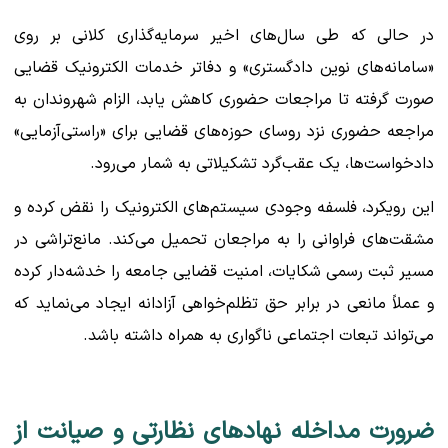
در حالی که طی سال‌های اخیر سرمایه‌گذاری کلانی بر روی
«سامانه‌های نوین دادگستری» و دفاتر خدمات الکترونیک قضایی
صورت گرفته تا مراجعات حضوری کاهش یابد، الزام شهروندان به
مراجعه حضوری نزد روسای حوزه‌های قضایی برای «راستی‌آزمایی»
دادخواست‌ها، یک عقب‌گرد تشکیلاتی به شمار می‌رود.
این رویکرد، فلسفه وجودی سیستم‌های الکترونیک را نقض کرده و
مشقت‌های فراوانی را به مراجعان تحمیل می‌کند. مانع‌تراشی در
مسیر ثبت رسمی شکایات، امنیت قضایی جامعه را خدشه‌دار کرده
و عملاً مانعی در برابر حق تظلم‌خواهی آزادانه ایجاد می‌نماید که
می‌تواند تبعات اجتماعی ناگواری به همراه داشته باشد.
ضرورت مداخله نهادهای نظارتی و صیانت از