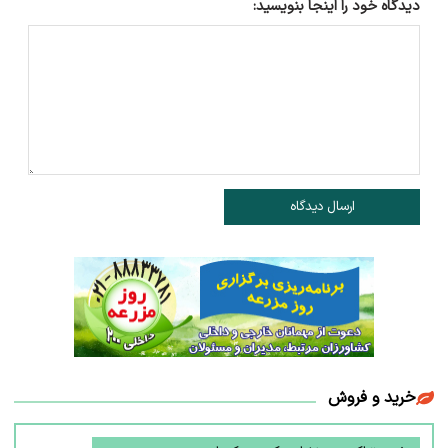
دیدگاه خود را اینجا بنویسید:
ارسال دیدگاه
خرید و فروش