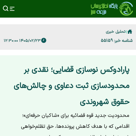
تحلیل خبری
شناسه خبر: 55159
۱۴۰۵/۰۲/۲۳ ۱۲:۳۰:۰۰
پارادوکس نوسازی قضایی؛ نقدی بر
محدودسازی ثبت دعاوی و چالش‌های
حقوق شهروندی
محدودیت جدید قوه قضائیه برای «شاکیان حرفه‌ای»؛
اقدامی که با هدف کاهش پرونده‌ها، حق تظلم‌خواهی