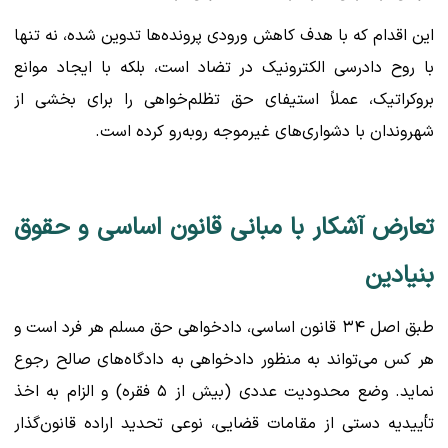
این اقدام که با هدف کاهش ورودی پرونده‌ها تدوین شده، نه تنها
با روح دادرسی الکترونیک در تضاد است، بلکه با ایجاد موانع
بروکراتیک، عملاً استیفای حق تظلم‌خواهی را برای بخشی از
شهروندان با دشواری‌های غیرموجه روبه‌رو کرده است.
تعارض آشکار با مبانی قانون اساسی و حقوق
بنیادین
طبق اصل ۳۴ قانون اساسی، دادخواهی حق مسلم هر فرد است و
هر کس می‌تواند به منظور دادخواهی به دادگاه‌های صالح رجوع
نماید. وضع محدودیت عددی (بیش از ۵ فقره) و الزام به اخذ
تأییدیه دستی از مقامات قضایی، نوعی تحدید اراده قانون‌گذار