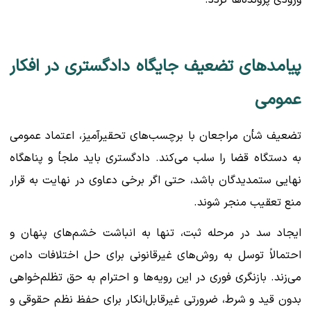
پیامدهای تضعیف جایگاه دادگستری در افکار
عمومی
تضعیف شأن مراجعان با برچسب‌های تحقیرآمیز، اعتماد عمومی
به دستگاه قضا را سلب می‌کند. دادگستری باید ملجأ و پناهگاه
نهایی ستمدیدگان باشد، حتی اگر برخی دعاوی در نهایت به قرار
منع تعقیب منجر شوند.
ایجاد سد در مرحله ثبت، تنها به انباشت خشم‌های پنهان و
احتمالاً توسل به روش‌های غیرقانونی برای حل اختلافات دامن
می‌زند. بازنگری فوری در این رویه‌ها و احترام به حق تظلم‌خواهی
بدون قید و شرط، ضرورتی غیرقابل‌انکار برای حفظ نظم حقوقی و