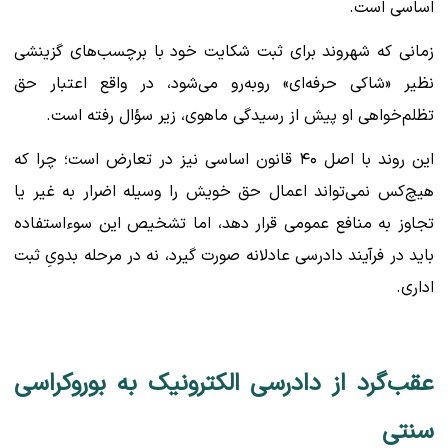
اساسی است.
زمانی که شهروند برای ثبت شکایت خود با برچسب‌های گزینشی
نظیر «شاکی حرفه‌ای» روبه‌رو می‌شود، در واقع اعتبار حق
تظلم‌خواهی او پیش از رسیدگی ماهوی، زیر سؤال رفته است.
این روند با اصل ۴۰ قانون اساسی نیز در تعارض است؛ چرا که
هیچ‌کس نمی‌تواند اعمال حق خویش را وسیله اضرار به غیر یا
تجاوز به منافع عمومی قرار دهد، اما تشخیص این سوءاستفاده
باید در فرآیند دادرسی عادلانه صورت گیرد، نه در مرحله بدویِ ثبت
اداری.
عقب‌گرد از دادرسی الکترونیک به بوروکراسی
سنتی