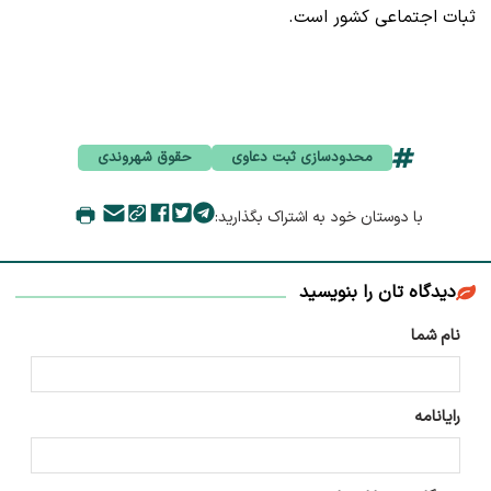
ثبات اجتماعی کشور است.
محدودسازی ثبت دعاوی
حقوق شهروندی
با دوستان خود به اشتراک بگذارید:
دیدگاه تان را بنویسید
نام شما
رایانامه