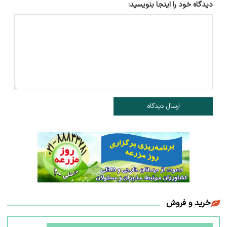
دیدگاه خود را اینجا بنویسید:
ارسال دیدگاه
خرید و فروش