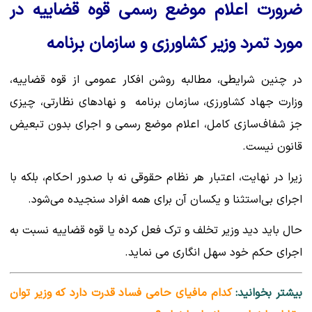
ضرورت اعلام موضع رسمی قوه قضاییه در
مورد تمرد وزیر کشاورزی و سازمان برنامه
در چنین شرایطی، مطالبه روشن افکار عمومی از قوه قضاییه،
وزارت جهاد کشاورزی، سازمان برنامه و نهادهای نظارتی، چیزی
جز شفاف‌سازی کامل، اعلام موضع رسمی و اجرای بدون تبعیض
قانون نیست.
زیرا در نهایت، اعتبار هر نظام حقوقی نه با صدور احکام، بلکه با
اجرای بی‌استثنا و یکسان آن برای همه افراد سنجیده می‌شود.
حال باید دید وزیر تخلف و ترک فعل کرده یا قوه قضاییه نسبت به
اجرای حکم خود سهل انگاری می نماید.
بیشتر بخوانید:
کدام مافیای حامی فساد قدرت دارد که وزیر توان