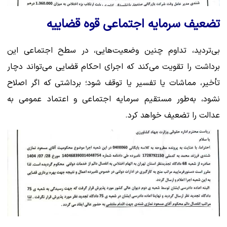
تضعیف سرمایه اجتماعی قوه قضاییه
بی‌تردید، تداوم چنین وضعیت‌هایی، در سطح اجتماعی این
برداشت را تقویت می‌کند که اجرای احکام قضایی می‌تواند دچار
تأخیر، مماشات یا تفسیر یا توقف شود؛ برداشتی که اگر اصلاح
نشود، به‌طور مستقیم سرمایه اجتماعی و اعتماد عمومی به
عدالت را تضعیف خواهد کرد.