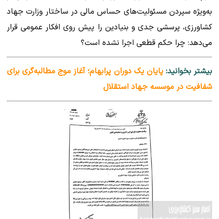
به‌ویژه سپردن مسئولیت‌های حساس مالی در ساختار وزارت جهاد
کشاورزی، پرسشی جدی و بنیادین را پیش روی افکار عمومی قرار
می‌دهد: چرا حکم قطعی اجرا نشده است؟
بیشتر بخوانید:
پایان یک دوران پرابهام؛ آغاز موج مطالبه‌گری برای
شفافیت در موسسه جهاد استقلال