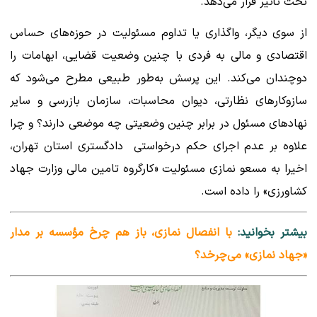
تحت تأثیر قرار می‌دهد.
از سوی دیگر، واگذاری یا تداوم مسئولیت در حوزه‌های حساس
اقتصادی و مالی به فردی با چنین وضعیت قضایی، ابهامات را
دوچندان می‌کند. این پرسش به‌طور طبیعی مطرح می‌شود که
سازوکارهای نظارتی، دیوان محاسبات، سازمان بازرسی و سایر
نهادهای مسئول در برابر چنین وضعیتی چه موضعی دارند؟ و چرا
علاوه بر عدم اجرای حکم درخواستی دادگستری استان تهران،
اخیرا به مسعو نمازی مسئولیت «کارگروه تامین مالی وزارت جهاد
کشاورزی» را داده است.
بیشتر بخوانید:
با انفصال نمازی، باز هم چرخ مؤسسه بر مدار
«جهاد نمازی» می‌چرخد؟