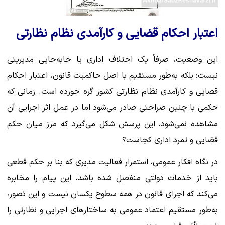
اعتبار احکام قضایی و کارآمدی نظام نظارتی
این وضعیت، صرفاً یک اختلاف اداری یا جابه‌جایی مدیریتی
نیست؛ بلکه به‌طور مستقیم با اصل حاکمیت قانون، اعتبار احکام
قضایی و کارآمدی نظام نظارتی کشور گره خورده است. زمانی که
حکمی با چنین صراحتی صادر می‌شود اما در عمل اثر اجرایی آن
مشاهده نمی‌شود، این پرسش شکل می‌گیرد که مرز میان حکم
قضایی و تمرد اداری کجاست؟
در نگاه افکار عمومی، استمرار فعالیت مدیری که بنا بر حکم قطعی
باید از خدمات دولتی منفصل شده باشد، این پیام را مخابره
می‌کند که اجرای قانون در همه سطوح یکسان نیست و این تصور،
به‌طور مستقیم اعتماد عمومی به ساختارهای اجرایی و نظارتی را