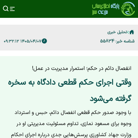
تحلیل خبری
شناسه خبر: 55834
۱۴۰۵/۰۴/۰۷ ۰۹:۳۲:۱۲
انفصال دائم در حکم؛ استمرار مدیریت در عمل!
وقتی اجرای حکم قطعی دادگاه به سخره
گرفته می‌شود
با وجود صدور حکم قطعی انفصال دائم، حبس و استرداد
وجوه برای مسعود نمازی، تداوم مسئولیت مدیریتی او در
وزارت جهاد کشاورزی پرسش‌هایی جدی درباره اجرای احکام