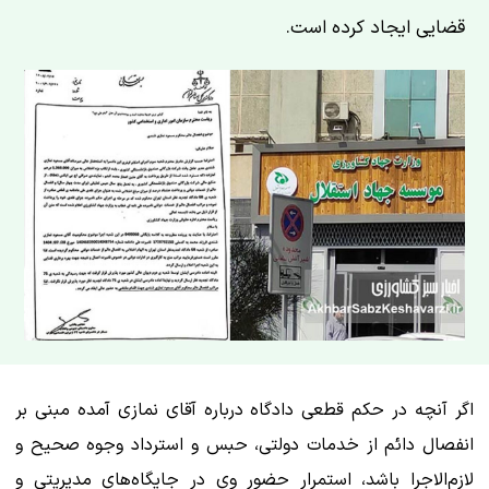
قضایی ایجاد کرده است.
اگر آنچه در حکم قطعی دادگاه درباره آقای نمازی آمده مبنی بر
انفصال دائم از خدمات دولتی، حبس و استرداد وجوه صحیح و
لازم‌الاجرا باشد، استمرار حضور وی در جایگاه‌های مدیریتی و