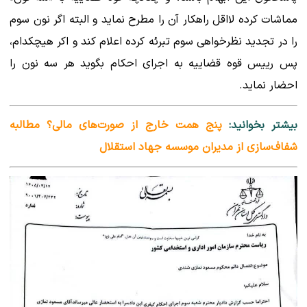
مماشات کرده لااقل راهکار آن را مطرح نماید و البته اگر نون سوم
را در تجدید نظرخواهی سوم تبرئه کرده اعلام کند و اکر هیچکدام،
پس رییس قوه قضاییه به اجرای احکام بگوید هر سه نون را
احضار نماید.
بیشتر بخوانید:
پنج همت خارج از صورت‌های مالی؟ مطالبه
شفاف‌سازی از مدیران موسسه جهاد استقلال