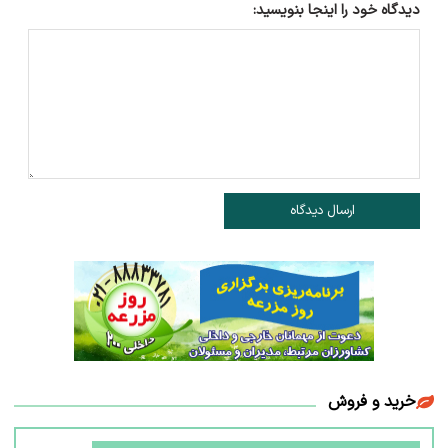
دیدگاه خود را اینجا بنویسید:
ارسال دیدگاه
خرید و فروش