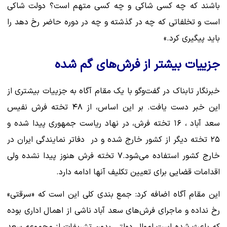
باشند که چه کسی شاکی و چه کسی متهم است؟ دولت شاکی
است و تخلفاتی که چه در گذشته و چه در دوره حاضر رخ دهد را
باید پیگیری کرد.»
جزییات بیشتر از فرش‌های گم شده
خبرنگار تابناک در گفت‌وگو با یک مقام آگاه به جزییات بیشتری از
این خبر دست یافت. بر این اساس، از ۴۸ تخته فرش نفیس
سعد آباد ، ۱۶ تخته فرش، در نهاد ریاست جمهوری پیدا شده و
۲۵ تخته دیگر از کشور خارج شده و در دفاتر نمایندگی ایران در
خارج کشور استفاده می‌شود.۷ تخته فرش هنوز پیدا نشده ولی
اقدامات قضایی برای تعیین تکلیف آنها ادامه دارد.
این مقام آگاه اضافه کرد: جمع بندی کلی این است که «سرقتی»
رخ نداده و ماجرای فرش‌های سعد آباد ناشی از اهمال اداری بوده