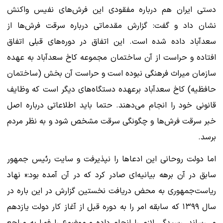
دستی ایران هم درباره مفقودی این فرش‌های نفیس واکنش
نشان داد و گفت: گزارش مقدماتی درباره سرقت فرش‌ها از
سعدآباد داده شده است. این اتفاق در دوره‌های قبلی اتفاق
افتاده و حراست از آن ساختمان مجموعه کاخ سعدآباد به عهده
سازمان میراث فرهنگی نبوده است و حراست آن بخش (ساختمان
حافظیه) کاخ سعدآباد برعهده دستگاه‌های دیگر است که وظایف
قانونی خود را انجام می‌دهند. حتما باید اطلاعاتی درباره اصل
خبر سرقت فرش‌ها و چگونگی سرقت مشخص شود و به نظر مردم
برسد.
اما دولت روحانی این ادعاها را نپذیرفت و سایت رئیس جمهور
سابق در آن برهه بیانیه‌ای صادر کرد که در آن آمده بود:« نهاد
ریاست‌جمهوری به محض دریافت نخستین گزارش در این باره در
سال ۱۳۹۹ که سابقه امر را به دوره قبل از آغاز کار دولت یازدهم