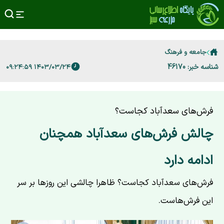
جامعه و فرهنگ
شناسه خبر: 46170
۱۴۰۳/۰۳/۲۴ ۰۹:۲۴:۵۹
فرش‌های سعدآباد کجاست؟
چالش فرش‌های سعدآباد همچنان
ادامه دارد
فرش‌های سعدآباد کجاست؟ ظاهرا چالشی این روزها بر سر
این فرش‌هاست.