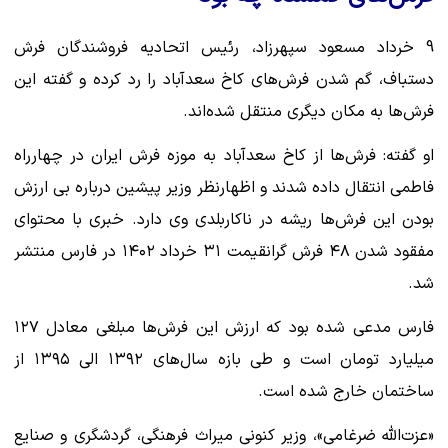
9 خرداد مسعود سپهرزاد، رئیس اتحادیه فروشندگان فرش
دستباف، گم شدن فرش‌های کاخ سعدآباد را رد کرده و گفته این
فرش‌ها به مکان دیگری منتقل شده‌اند.
او گفته: فرش‌ها از کاخ سعدآباد به موزه فرش ایران در چهارراه
فاطمی انتقال داده شدند و اظهارنظر وزیر پیشین درباره بی ارزش
بودن این فرش‌ها ریشه در ناکاربلدی وی دارد. خبری با محتوای
مفقود شدن ۴۸ فرش گرانقیمت ۳۱ خرداد ۱۴۰۲ در فارس منتشر
شد.
فارس مدعی شده بود که ارزش این فرش‌ها مبلغی معادل ۱۲۷
میلیارد تومان است و طی بازه سال‌های ۱۳۹۲ الی ۱۳۹۵ از
ساختمان خارج شده است.
«عزت‌الله ضرغامی»، وزیر کنونی میراث فرهنگی، گردشگری و صنایع