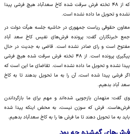
که از ۴۸ تخته فرش سرقت شده کاخ سعدآباد هیچ فرشی پیدا
نشده و تحویل ما داده نشده است.
معاون حقوقی ریاست جمهوری در حاشیه جلسه هیأت دولت در
جمع خبرنگاران گفت: پرونده فرش‌های نفیس کاخ سعد آباد
مفتوح است و رای صادر نشده است. قاضی به جدیت در حال
پیگیری پرونده است. از ۴۸ تخته فرش سرقت شده هیچ فرشی
پیدا نشده و تحویل ما داده نشده است. تقاضای ما این است که
اگر فرشی پیدا شده است، آن را به ما تحویل بدهند تا به کاخ
سعد آباد بدهیم.
وی گفت: متهمان بازجویی شده‌اند و مهم برای ما بازگرداندن
فرش‌هاست. فرش که سوزن نیست، به محض اینکه پیدا شده
باید به ما تحویل دهند تا ما فرش ها را به کاخ سعدآباد بدهیم.
فرش‌های گمشده چه بود