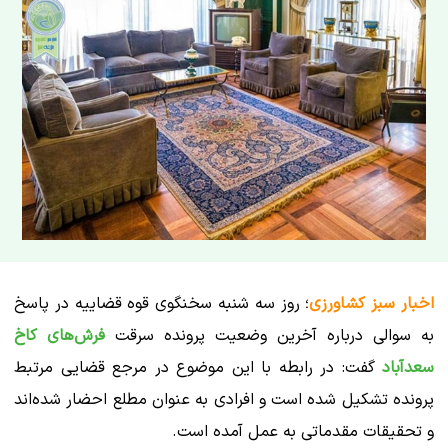
اخبار سبز کشاورزی
؛ روز سه شنبه سخنگوی قوه قضاییه در پاسخ
به سوالی درباره آخرین وضعیت پرونده سرقت
فرش‌های کاخ
سعدآباد
گفت: در رابطه با این موضوع در مرجع قضایی مرتبط
پرونده تشکیل شده است و افرادی به عنوان مطلع احضار شده‌اند
و تحقیقات مقدماتی به عمل آمده است.