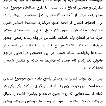
می‌رساند، رسیدگی لازم را انجام داده و موضوع را فورا به مراجع
نظارتی و قضایی ارجاع داده است. آیا طرح رسانه‌ای موضوع، سه
سال بعد، بیش از آنکه به گذشته و اصل موضوع مربوط باشد،
برای انحراف اذهان از آنچه امروز می‌گذرد، نیست؟ انتشار خبری
مخدوش، مغشوش و بدون ذکر هیچ منبع و ارایه سندی معتبر
صرفا بنا بر ادعای یک ناشاهد ناشناس در یک رسانه رسمی چطور
می‌تواند مستند باشد؟ مراجع قانونی و قضایی می‌بایست از
رسانه‌ها بخواهند اسناد خود را در این خصوص در اختیار مراجع
قانونی بگذارند و نام فردی که فرش‌ها به خانه او منتقل شده را
افشا کنند. »
پس از آن دولت کنونی به روحانی پاسخ داد:« «این موضوع قدیمی
بوده است. این دولت چون فسادها را پیگیری می‌کند، یکی یکی هر
کدام از فسادهایی که روی زمین مانده و پیگیری نشده را دنبال
می‌کند، خودش متهم می‌شود. از رسانه‌ها خواهش می‌کنم روشن