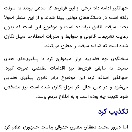
جهانگیر ادامه داد: برخی از این فرش‌ها که مدعی بودند به سرقت
رفته است در دستگاه‌های دولتی پیدا شدند و از این منظر اصولاً
بحث سرقت اتفاق نیفتاده است و موضوع این است که بدون
رعایت تشریفات قانونی و ضوابط و مقررات اصطلاحا سهل‌انگاری
شده است که شائبه سرقت را مطرح می‌کنند.
سخنگوی قوه قضاییه ابراز امیدواری کرد با پیگیری‌های بعدی
نسبت به مابقی فرش‌ها نیز اقدامات مقتضی صورت گیرد.
جهانگیر اضافه کرد: این موضوع برابر قانون پیگیری قضایی
می‌شود و در عین حال اگر سهل‌انگاری شده است نیز مشخص
شود نتیجه چه بوده است و به اطلاع مردم برسد.
تکذیب کرد
اما دیروز محمد دهقان معاون حقوقی ریاست جمهوری اعلام کرد