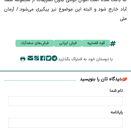
که باعث شده است اموال دولتی بدون تشریفات از مجموعه سعد
آباد خارج شود و البته این موضوع نیز پیگیری می‌شود./ آرمان
ملی
قوه قضاییه
فرش ایرانی
فرش‌های سعدآباد
با دوستان خود به اشتراک بگذارید:
دیدگاه تان را بنویسید
نام شما
رایانامه