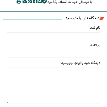
با دوستان خود به اشتراک بگذارید:
دیدگاه تان را بنویسید
نام شما
رایانامه
دیدگاه خود را اینجا بنویسید: