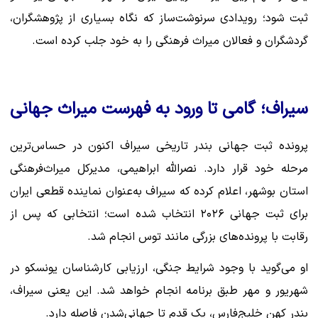
ثبت شود؛ رویدادی سرنوشت‌ساز که نگاه بسیاری از پژوهشگران،
گردشگران و فعالان میراث فرهنگی را به خود جلب کرده است.
سیراف؛ گامی تا ورود به فهرست میراث جهانی
پرونده ثبت جهانی بندر تاریخی سیراف اکنون در حساس‌ترین
مرحله خود قرار دارد. نصرالله ابراهیمی، مدیرکل میراث‌فرهنگی
استان بوشهر، اعلام کرده که سیراف به‌عنوان نماینده قطعی ایران
برای ثبت جهانی ۲۰۲۶ انتخاب شده است؛ انتخابی که پس از
رقابت با پرونده‌های بزرگی مانند توس انجام شد.
او می‌گوید با وجود شرایط جنگی، ارزیابی کارشناسان یونسکو در
شهریور و مهر طبق برنامه انجام خواهد شد. این یعنی سیراف،
بندر کهن خلیج‌فارس، یک قدم تا جهانی‌شدن فاصله دارد.