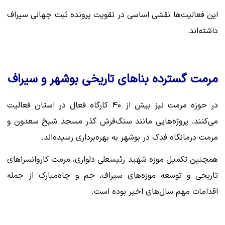
این فعالیت‌ها نقشی اساسی در تقویت پرونده ثبت جهانی سیراف
داشته‌اند.
مرمت گسترده بناهای تاریخی بوشهر و سیراف
در حوزه مرمت نیز بیش از ۴۰ کارگاه فعال در استان فعالیت
می‌کنند. پروژه‌هایی مانند سنگ‌فرش گذر مسجد شیخ سعدون و
مرمت درمانگاه فدک در بوشهر به بهره‌برداری رسیده‌اند.
همچنین تکمیل موزه شهید رئیسعلی دلواری، مرمت کاروانسراهای
تاریخی و توسعه موزه‌های سیراف، جم و چاه‌مبارک از جمله
اقدامات مهم سال‌های اخیر بوده است.