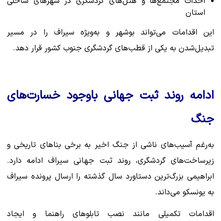
احداث مجتمع‌ها و هتل‌های گردشگری در شهرهای ساحلی
استان
این اقدامات می‌تواند بوشهر و به‌ویژه سیراف را در مسیر
تبدیل‌شدن به یکی از قطب‌های گردشگری جنوب کشور قرار دهد.
ادامه روند ثبت جهانی باوجود خسارت‌های
جنگ
به‌رغم آسیب‌های ناشی از جنگ اخیر به برخی بناهای تاریخی و
زیرساخت‌های گردشگری، روند ثبت جهانی سیراف ادامه دارد.
ابراهیمی بزرگ‌ترین دستاورد سال گذشته را ارسال پرونده سیراف
به یونسکو می‌داند.
اقدامات تکمیلی مانند نصب تابلوهای راهنما و ایجاد