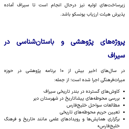
زیرساخت‌های اولیه نیز درحال انجام است تا سیراف آماده
پذیرش هیئت ارزیاب یونسکو باشد.
پروژه‌های پژوهشی و باستان‌شناسی در
سیراف
در سال‌های اخیر بیش از ۱۰ برنامه پژوهشی در حوزه
میراث‌فرهنگی اجرا شده است؛ از جمله:
کاوش‌های گسترده در بندر تاریخی سیراف
بررسی محوطه‌های پیشاتاریخ در شهرستان دیر
مطالعات سواحل خلیج‌فارس
تعیین حریم محوطه‌های تاریخی
برگزاری همایش‌ها و رویدادهای علمی مانند «تاریخ و فرهنگ
خلیج‌فارس»