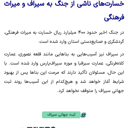
خسارت‌های ناشی از جنگ به سیراف و میراث
فرهنگی
در جنگ اخیر حدود ۴۰۰ میلیارد ریال خسارت به میراث فرهنگی،
گردشگری و صنایع‌دستی استان وارد شده است.
در سیراف نیز آسیب‌هایی به بناهایی مانند قلعه نصوری، عمارت
کلاه‌فرنگی، عمارت سبزقبا و موزه سیراف‌پارس وارد شده است. با
این حال، مسئولان تأکید دارند که مرمت این بناها پس از بهبود
شرایط آغاز خواهد شد و هیچ‌کدام از این آسیب‌ها روند ثبت
جهانی سیراف را متوقف نخواهد کرد.
ثبت جهانی سیراف