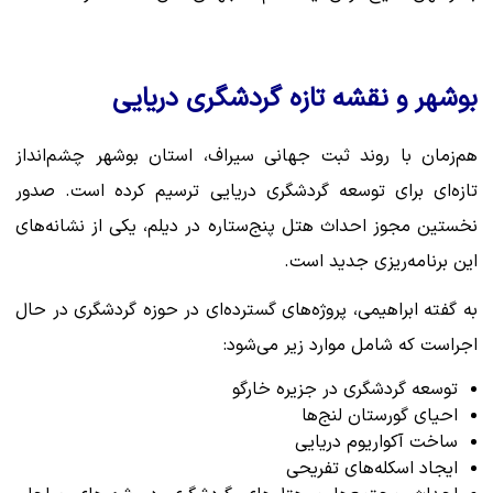
بوشهر و نقشه تازه گردشگری دریایی
هم‌زمان با روند ثبت جهانی سیراف، استان بوشهر چشم‌انداز
تازه‌ای برای توسعه گردشگری دریایی ترسیم کرده است. صدور
نخستین مجوز احداث هتل پنج‌ستاره در دیلم، یکی از نشانه‌های
این برنامه‌ریزی جدید است.
به گفته ابراهیمی، پروژه‌های گسترده‌ای در حوزه گردشگری در حال
اجراست که شامل موارد زیر می‌شود:
توسعه گردشگری در جزیره خارگو
احیای گورستان لنج‌ها
ساخت آکواریوم دریایی
ایجاد اسکله‌های تفریحی