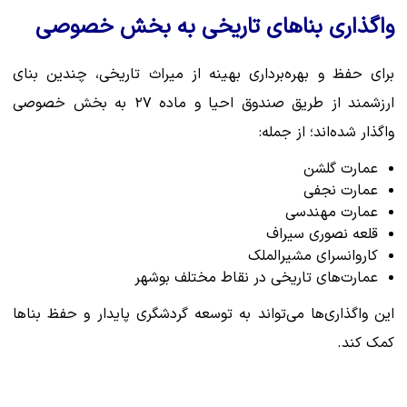
واگذاری بناهای تاریخی به بخش خصوصی
برای حفظ و بهره‌برداری بهینه از میراث تاریخی، چندین بنای
ارزشمند از طریق صندوق احیا و ماده ۲۷ به بخش خصوصی
واگذار شده‌اند؛ از جمله:
عمارت گلشن
عمارت نجفی
عمارت مهندسی
قلعه نصوری سیراف
کاروانسرای مشیرالملک
عمارت‌های تاریخی در نقاط مختلف بوشهر
این واگذاری‌ها می‌تواند به توسعه گردشگری پایدار و حفظ بناها
کمک کند.