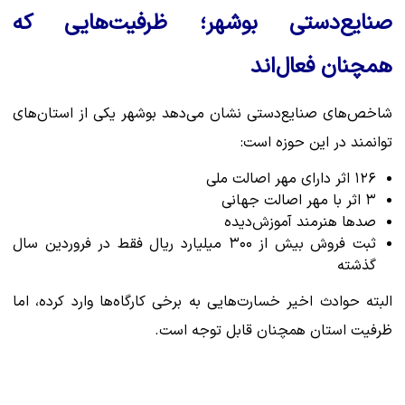
صنایع‌دستی بوشهر؛ ظرفیت‌هایی که
همچنان فعال‌اند
شاخص‌های صنایع‌دستی نشان می‌دهد بوشهر یکی از استان‌های
توانمند در این حوزه است:
۱۲۶ اثر دارای مهر اصالت ملی
۳ اثر با مهر اصالت جهانی
صدها هنرمند آموزش‌دیده
ثبت فروش بیش از ۳۰۰ میلیارد ریال فقط در فروردین سال
گذشته
البته حوادث اخیر خسارت‌هایی به برخی کارگاه‌ها وارد کرده، اما
ظرفیت استان همچنان قابل توجه است.