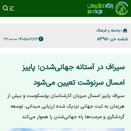
جامعه و فرهنگ
شناسه خبر: 54951
۱۴۰۵/۰۲/۱۳ ۲۲:۰۰:۰۰
سیراف در آستانه جهانی‌شدن؛ پاییز
امسال سرنوشت تعیین می‌شود
سیراف پاییز امسال میزبان کارشناسان یونسکوست و بیش از
هرزمان به ثبت جهانی نزدیک شده ارزیابی میدانی، توسعه
گردشگری و مرمت‌ها راه جهانی‌شدن را هموار می‌کند