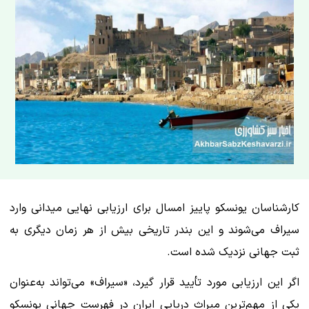
کارشناسان یونسکو پاییز امسال برای ارزیابی نهایی میدانی وارد
سیراف می‌شوند و این بندر تاریخی بیش از هر زمان دیگری به
ثبت جهانی نزدیک شده است.
اگر این ارزیابی مورد تأیید قرار گیرد، «سیراف» می‌تواند به‌عنوان
یکی از مهم‌ترین میراث دریایی ایران در فهرست جهانی یونسکو