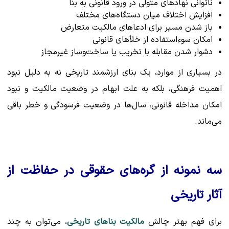
ناتوانی نهادهای متولی در ورود قانونی به بنا
افزایش اختلاف میان دستگاه‌های مختلف
باز شدن مسیر برای ادعاهای مالکیت متعارض
امکان سوءاستفاده از خلأهای قانونی
دشوار شدن مقابله با تخریب یا ساخت‌وساز غیرمجاز
در بسیاری از موارد، یک بنای ارزشمند تاریخی نه به دلیل نبود
اهمیت فرهنگی، بلکه به علت ابهام در وضعیت مالکیت و نبود
امکان مداخله قانونی، سال‌ها در وضعیت فرسودگی و خطر باقی
می‌ماند.
سه نمونه از گره‌های حقوقی در حفاظت از
آثار تاریخی
برای فهم بهتر چالش
مالکیت بناهای تاریخی
، می‌توان به چند