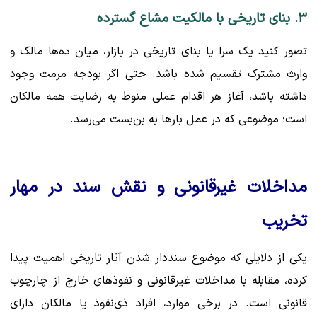
۳. بنای تاریخی با مالکیت مشاع گسترده
تصور کنید یک سرا یا بنای تاریخی در بازار، میان ده‌ها مالک و
وارث مشترک تقسیم شده باشد. حتی اگر بودجه مرمت وجود
داشته باشد، آغاز هر اقدام عملی منوط به رضایت همه مالکان
است؛ موضوعی که در عمل بارها به بن‌بست می‌رسد.
مداخلات غیرقانونی و نقش سند در مهار
تخریب
یکی از دلایلی که موضوع سنددار شدن آثار تاریخی اهمیت پیدا
کرده، مقابله با مداخلات غیرقانونی و نفوذهای خارج از چارچوب
قانونی است. در برخی موارد، افراد ذی‌نفوذ یا مالکان دارای