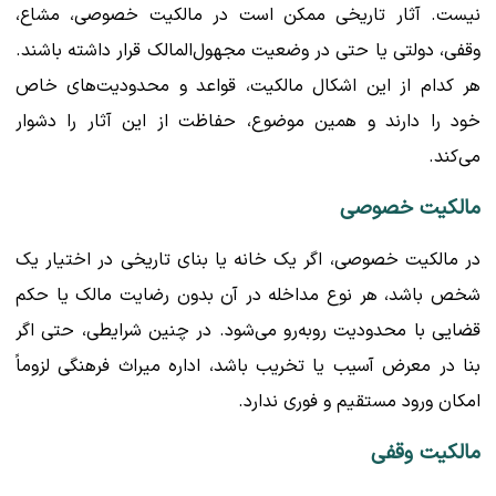
نیست. آثار تاریخی ممکن است در مالکیت خصوصی، مشاع،
وقفی، دولتی یا حتی در وضعیت مجهول‌المالک قرار داشته باشند.
هر کدام از این اشکال مالکیت، قواعد و محدودیت‌های خاص
خود را دارند و همین موضوع، حفاظت از این آثار را دشوار
می‌کند.
مالکیت خصوصی
در مالکیت خصوصی، اگر یک خانه یا بنای تاریخی در اختیار یک
شخص باشد، هر نوع مداخله در آن بدون رضایت مالک یا حکم
قضایی با محدودیت روبه‌رو می‌شود. در چنین شرایطی، حتی اگر
بنا در معرض آسیب یا تخریب باشد، اداره میراث فرهنگی لزوماً
امکان ورود مستقیم و فوری ندارد.
مالکیت وقفی