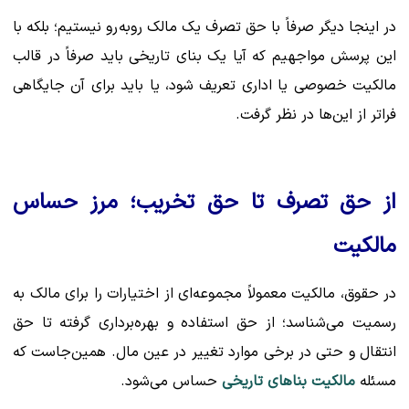
در اینجا دیگر صرفاً با حق تصرف یک مالک روبه‌رو نیستیم؛ بلکه با
این پرسش مواجهیم که آیا یک بنای تاریخی باید صرفاً در قالب
مالکیت خصوصی یا اداری تعریف شود، یا باید برای آن جایگاهی
فراتر از این‌ها در نظر گرفت.
از حق تصرف تا حق تخریب؛ مرز حساس
مالکیت
در حقوق، مالکیت معمولاً مجموعه‌ای از اختیارات را برای مالک به
رسمیت می‌شناسد؛ از حق استفاده و بهره‌برداری گرفته تا حق
انتقال و حتی در برخی موارد تغییر در عین مال. همین‌جاست که
مسئله
مالکیت بناهای تاریخی
حساس می‌شود.