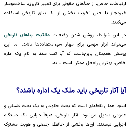
ارتباطات خاص، از خلأهای حقوقی برای تغییر کاربری، ساخت‌وساز
غیرمجاز یا حتی تخریب بخشی از یک بنای تاریخی استفاده
می‌کنند.
در این شرایط، روشن شدن وضعیت
مالکیت بناهای تاریخی
می‌تواند ابزار مهمی برای مهار سوءاستفاده‌ها باشد. اما این
پرسش همچنان پابرجاست که آیا ثبت سند به نام یک اداره
خاص، بهترین راه‌حل ممکن است یا نه.
آیا آثار تاریخی باید ملک یک اداره باشند؟
اینجا همان نقطه‌ای است که بحث حقوقی به یک بحث فلسفی و
عمومی تبدیل می‌شود. آثار تاریخی، صرفاً دارایی یک دستگاه
اجرایی نیستند. آن‌ها بخشی از حافظه جمعی و هویت مشترک