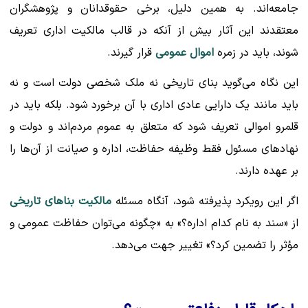
جامعه‌اند. به همین دلیل، برخی حقوقدانان و پژوهشگران
معتقدند این آثار بیش از آنکه در قالب مالکیت اداری تعریف
شوند، باید در زمره
اموال عمومی
قرار گیرند.
این نگاه می‌گوید بنای تاریخی نه ملک شخصی دولت است و نه
باید مانند یک دارایی عادی اداری با آن برخورد شود. بلکه باید در
قلمرو اموالی تعریف شود که متعلق به عموم مردم‌اند و دولت و
نهادهای مسئول فقط وظیفه حفاظت، اداره و صیانت از آن‌ها را
بر عهده دارند.
اگر این رویکرد پذیرفته شود، آنگاه مسئله
مالکیت بناهای تاریخی
از «سند به نام کدام اداره؟» به «چگونه می‌توان حفاظت عمومی و
مؤثر را تضمین کرد؟» تغییر جهت می‌دهد.