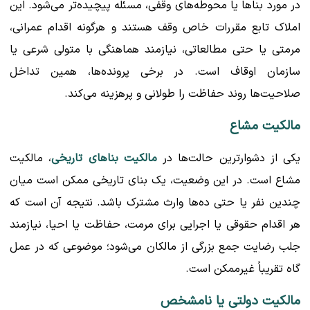
در مورد بناها یا محوطه‌های وقفی، مسئله پیچیده‌تر می‌شود. این
املاک تابع مقررات خاص وقف هستند و هرگونه اقدام عمرانی،
مرمتی یا حتی مطالعاتی، نیازمند هماهنگی با متولی شرعی یا
سازمان اوقاف است. در برخی پرونده‌ها، همین تداخل
صلاحیت‌ها روند حفاظت را طولانی و پرهزینه می‌کند.
مالکیت مشاع
یکی از دشوارترین حالت‌ها در
مالکیت بناهای تاریخی
، مالکیت
مشاع است. در این وضعیت، یک بنای تاریخی ممکن است میان
چندین نفر یا حتی ده‌ها وارث مشترک باشد. نتیجه آن است که
هر اقدام حقوقی یا اجرایی برای مرمت، حفاظت یا احیا، نیازمند
جلب رضایت جمع بزرگی از مالکان می‌شود؛ موضوعی که در عمل
گاه تقریباً غیرممکن است.
مالکیت دولتی یا نامشخص