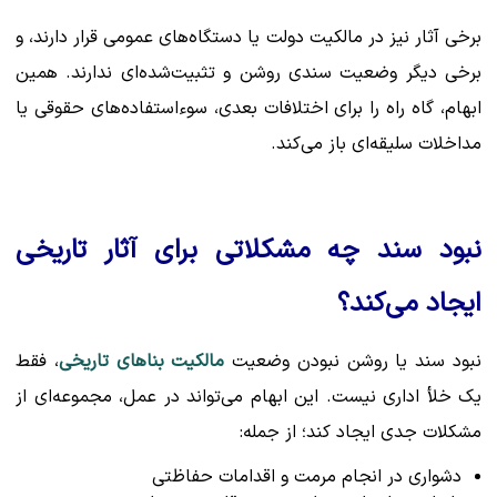
برخی آثار نیز در مالکیت دولت یا دستگاه‌های عمومی قرار دارند، و
برخی دیگر وضعیت سندی روشن و تثبیت‌شده‌ای ندارند. همین
ابهام، گاه راه را برای اختلافات بعدی، سوءاستفاده‌های حقوقی یا
مداخلات سلیقه‌ای باز می‌کند.
نبود سند چه مشکلاتی برای آثار تاریخی
ایجاد می‌کند؟
نبود سند یا روشن نبودن وضعیت
مالکیت بناهای تاریخی
، فقط
یک خلأ اداری نیست. این ابهام می‌تواند در عمل، مجموعه‌ای از
مشکلات جدی ایجاد کند؛ از جمله:
دشواری در انجام مرمت و اقدامات حفاظتی