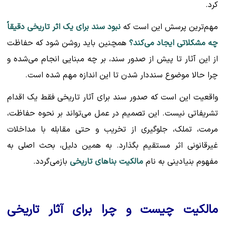
کرد.
مهم‌ترین پرسش این است که
نبود سند برای یک اثر تاریخی دقیقاً
چه مشکلاتی ایجاد می‌کند؟
همچنین باید روشن شود که حفاظت
از این آثار تا پیش از صدور سند، بر چه مبنایی انجام می‌شده و
چرا حالا موضوع سنددار شدن تا این اندازه مهم شده است.
واقعیت این است که صدور سند برای آثار تاریخی فقط یک اقدام
تشریفاتی نیست. این تصمیم در عمل می‌تواند بر نحوه حفاظت،
مرمت، تملک، جلوگیری از تخریب و حتی مقابله با مداخلات
غیرقانونی اثر مستقیم بگذارد. به همین دلیل، بحث اصلی به
مفهوم بنیادینی به نام
مالکیت بناهای تاریخی
بازمی‌گردد.
مالکیت چیست و چرا برای آثار تاریخی