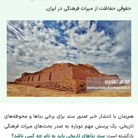
حقوقی حفاظت از میراث فرهنگی در ایران.
هم‌زمان با انتشار خبر صدور سند برای برخی بناها و محوطه‌های
تاریخی، یک پرسش مهم دوباره به صدر بحث‌های میراث فرهنگی
بازگشته است:
سند بناهای تاریخی باید به نام چه کسی باشد؟