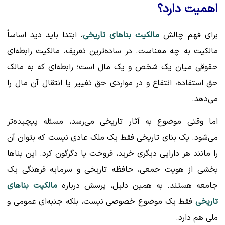
اهمیت دارد؟
برای فهم چالش
مالکیت بناهای تاریخی
، ابتدا باید دید اساساً
مالکیت به چه معناست. در ساده‌ترین تعریف، مالکیت رابطه‌ای
حقوقی میان یک شخص و یک مال است؛ رابطه‌ای که به مالک
حق استفاده، انتفاع و در مواردی حق تغییر یا انتقال آن مال را
می‌دهد.
اما وقتی موضوع به آثار تاریخی می‌رسد، مسئله پیچیده‌تر
می‌شود. یک بنای تاریخی فقط یک ملک عادی نیست که بتوان آن
را مانند هر دارایی دیگری خرید، فروخت یا دگرگون کرد. این بناها
بخشی از هویت جمعی، حافظه تاریخی و سرمایه فرهنگی یک
جامعه هستند. به همین دلیل، پرسش درباره
مالکیت بناهای
تاریخی
فقط یک موضوع خصوصی نیست، بلکه جنبه‌ای عمومی و
ملی هم دارد.