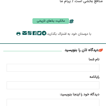
منافع بخشی است./ پیام ما
مالکیت بناهای تاریخی
با دوستان خود به اشتراک بگذارید:
دیدگاه تان را بنویسید
نام شما
رایانامه
دیدگاه خود را اینجا بنویسید: