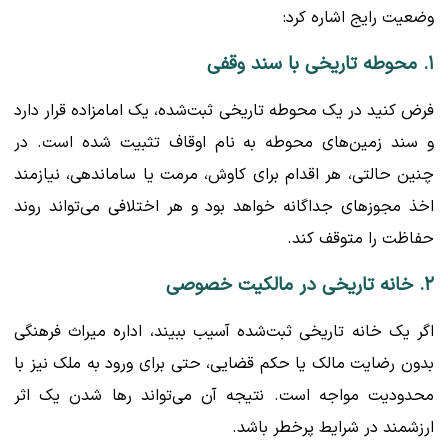
وضعیت رایج اشاره کرد:
۱. محوطه تاریخی با سند وقفی
فرض کنید در یک محوطه تاریخی ثبت‌شده، یک امامزاده قرار دارد
و سند زمین‌های محوطه به نام اوقاف تثبیت شده است. در
چنین حالتی، هر اقدام برای کاوش، مرمت یا ساماندهی، نیازمند
اخذ مجوزهای جداگانه خواهد بود و هر اختلافی می‌تواند روند
حفاظت را متوقف کند.
۲. خانه تاریخی در مالکیت خصوصی
اگر یک خانه تاریخی ثبت‌شده آسیب ببیند، اداره میراث فرهنگی
بدون رضایت مالک یا حکم قضایی، حتی برای ورود به ملک نیز با
محدودیت مواجه است. نتیجه آن می‌تواند رها شدن یک اثر
ارزشمند در شرایط پرخطر باشد.