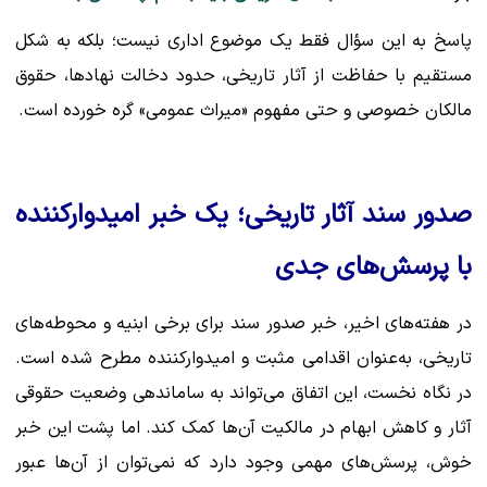
پاسخ به این سؤال فقط یک موضوع اداری نیست؛ بلکه به شکل
مستقیم با حفاظت از آثار تاریخی، حدود دخالت نهادها، حقوق
مالکان خصوصی و حتی مفهوم «میراث عمومی» گره خورده است.
صدور سند آثار تاریخی؛ یک خبر امیدوارکننده
با پرسش‌های جدی
در هفته‌های اخیر، خبر صدور سند برای برخی ابنیه و محوطه‌های
تاریخی، به‌عنوان اقدامی مثبت و امیدوارکننده مطرح شده است.
در نگاه نخست، این اتفاق می‌تواند به ساماندهی وضعیت حقوقی
آثار و کاهش ابهام در مالکیت آن‌ها کمک کند. اما پشت این خبر
خوش، پرسش‌های مهمی وجود دارد که نمی‌توان از آن‌ها عبور