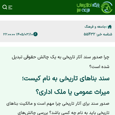
جامعه و فرهنگ
شناسه خبر: 55432
۱۴۰۵/۰۳/۱۰ ۲۲:۰۰:۰۰
چرا صدور سند آثار تاریخی به یک چالش حقوقی تبدیل
شده است؟
سند بناهای تاریخی به نام کیست؛
میراث عمومی یا ملک اداری؟
صدور سند برای آثار تاریخی چرا مهم است و مالکیت بناهای
تاریخی باید به نام چه کسی باشد؟ بررسی چالش‌های