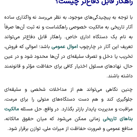
راهکار قابل دفاع‌تر چیست؟
با توجه به پیچیدگی‌های موجود، به نظر می‌رسد نه واگذاری ساده
آثار تاریخی به مالکیت خصوصی راهگشاست و نه ثبت آن‌ها صرفاً
به نام یک دستگاه اداری خاص. راهکار قابل دفاع‌تر می‌تواند
تعریف این آثار در چارچوب
اموال عمومی
باشد؛ اموالی که فروش،
تخریب یا دخل و تصرف سلیقه‌ای در آن‌ها محدود شود و در عین
حال، نهادهای مسئول اختیار کافی برای حفاظت مؤثر و قانونمند
داشته باشند.
چنین نگاهی می‌تواند هم از مداخلات شخصی و سلیقه‌ای
جلوگیری کند و هم دست دستگاه‌های متولی را برای مرمت،
مراقبت و مدیریت پایدار بازتر بگذارد. در واقع، حل مسئله
مالکیت
بناهای تاریخی
زمانی ممکن می‌شود که میان حقوق مالکانه،
منافع عمومی و ضرورت حفاظت از میراث ملی، توازن برقرار شود.