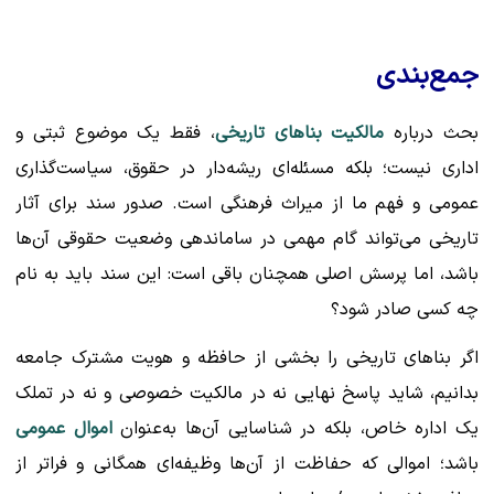
جمع‌بندی
بحث درباره
مالکیت بناهای تاریخی
، فقط یک موضوع ثبتی و
اداری نیست؛ بلکه مسئله‌ای ریشه‌دار در حقوق، سیاست‌گذاری
عمومی و فهم ما از میراث فرهنگی است. صدور سند برای آثار
تاریخی می‌تواند گام مهمی در ساماندهی وضعیت حقوقی آن‌ها
باشد، اما پرسش اصلی همچنان باقی است: این سند باید به نام
چه کسی صادر شود؟
اگر بناهای تاریخی را بخشی از حافظه و هویت مشترک جامعه
بدانیم، شاید پاسخ نهایی نه در مالکیت خصوصی و نه در تملک
یک اداره خاص، بلکه در شناسایی آن‌ها به‌عنوان
اموال عمومی
باشد؛ اموالی که حفاظت از آن‌ها وظیفه‌ای همگانی و فراتر از