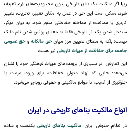
زیرا اگر مالکیت یک بنای تاریخی بدون محدودیت‌های لازم تعریف
شود، ممکن است این حق در عمل به امکان تغییر، تخریب، تغییر
کاربری یا ممانعت از مداخله حفاظتی منجر شود. به بیان دیگر،
سنددار شدن یک اثر تاریخی فقط به معنای روشن شدن نام مالک
نیست؛ بلکه به معنای تعیین مرز میان
حق مالکانه
و
حق عمومی
جامعه برای حفاظت از میراث تاریخی
نیز هست.
این تعارض، در بسیاری از پرونده‌های میراث فرهنگی خود را نشان
می‌دهد؛ جایی که نهاد متولی حفاظت، برای ورود، مرمت یا
جلوگیری از آسیب، با موانع مالکیتی و حقوقی روبه‌رو می‌شود.
انواع مالکیت بناهای تاریخی در ایران
در نظام حقوقی ایران،
مالکیت بناهای تاریخی
یکدست و ساده