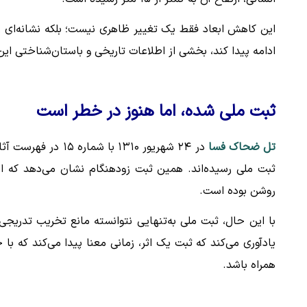
این کاهش ابعاد فقط یک تغییر ظاهری نیست؛ بلکه نشانه‌ای ر
ادامه پیدا کند، بخشی از اطلاعات تاریخی و باستان‌شناختی 
ثبت ملی شده، اما هنوز در خطر است
تل ضحاک فسا
در ۲۴ شهریور ۱۳۱۰ 
ثبت ملی رسیده‌اند. همین ثبت زودهنگام نشان می‌دهد که 
روشن بوده است.
با این حال، ثبت ملی به‌تنهایی نتوانسته مانع تخریب تدریج
یادآوری می‌کند که ثبت یک اثر، زمانی معنا پیدا می‌کند که 
همراه باشد.