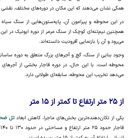
همگی نشان می‌دهند که این مکان در دوره‌های مختلف، نقشی 
در این محوطه و پیرامون آن، پایه‌ستون‌هایی از سنگ سیاه 
همچنین نیم‌تنه‌ای کوچک از سنگ مرمر از دوره ایونیک در این 
می‌رود و آن را بازنمایی آفرودیت دانسته‌اند.
وجود بنایی از سنگ، گچ و آجرهای بزرگ متعلق به دوره ساسانی 
محوطه است. با این حال، در دوره قاجار بخشی از آجرهای ای
می‌دهد تخریب این محوطه، سابقه‌ای طولانی دارد.
از ۲۵ متر ارتفاع تا کمتر از ۱۵ متر
یکی از تکان‌دهنده‌ترین بخش‌های ماجرا، کاهش ابعاد
تل ضحا
ق
انسانی، ارتفاع آن به کمتر از ۱۵ متر رسیده است.