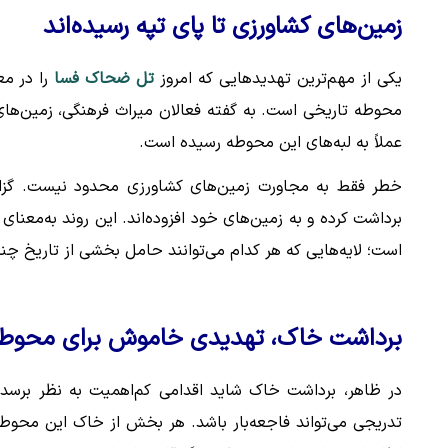
زمین‌های کشاورزی تا پای تپه رسیده‌اند
یکی از مهم‌ترین تهدیدهایی که امروز
تل ضحاک فسا
را در مع
محوطه تاریخی است. به گفته فعالان میراث فرهنگی، زمین‌های 
عملاً به لبه‌های این محوطه رسیده است.
خطر فقط به مجاورت زمین‌های کشاورزی محدود نیست. گزار
برداشت کرده و به زمین‌های خود افزوده‌اند. این روند به‌معن
است؛ لایه‌هایی که هر کدام می‌توانند حامل بخشی از تاریخ چند
برداشت خاک، تهدیدی خاموش برای محوطه
در ظاهر، برداشت خاک شاید اقدامی کم‌اهمیت به نظر برسد،
تدریجی می‌تواند فاجعه‌بار باشد. هر بخش از خاک این محوطه