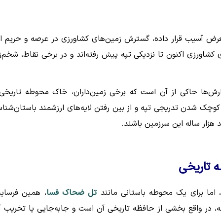
رض آسیب قرار داده، گسترش زمین‌های کشاورزی در عرصه و حریم ا
کشاورزی اکنون تا نزدیکی تپه پیش رفته‌اند و در برخی نقاط، شخم‌ز
ش‌ها حاکی از آن است که برخی زمین‌داران، خاک محوطه تاریخی 
ای کوچک شدن تدریجی تپه و از بین رفتن لایه‌های ارزشمند باستان‌شنا
 هزار ساله این سرزمین باشند.
 تاریخی
 اما برای یک محوطه باستانی مانند
تل ضحاک فسا
، همین فرسا
، در واقع بخشی از حافظه تاریخی آن است و جابه‌جایی یا تخریب آ