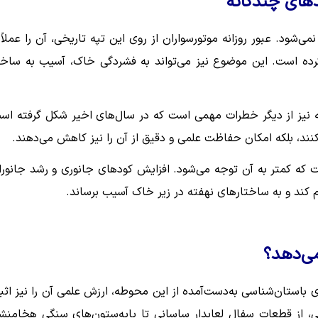
دهای چندگانه
شود. عبور روزانه موتورسواران از روی این تپه تاریخی، آن را عملاً 
ده است. این موضوع نیز می‌تواند به فشردگی خاک، آسیب به ساخت
ه نیز از دیگر خطرات مهمی است که در سال‌های اخیر شکل گرفته اس
نند، بلکه امکان حفاظت علمی و دقیق از آن را نیز کاهش می‌دهند.
ه کمتر به آن توجه می‌شود. افزایش کودهای جانوری و رشد جانورا
هم کند و به ساختارهای نهفته در زیر خاک آسیب برساند.
می‌دهد؟
باستان‌شناسی به‌دست‌آمده از این محوطه، ارزش علمی آن را نیز اثب
می، از قطعات سفال لعابدار ساسانی تا پایه‌ستون‌های سنگی هخامنش