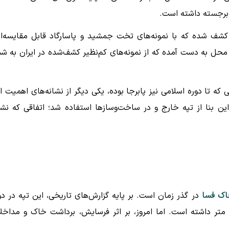
برجسته داشته است.
کشف شده که با نمونه‌های تخت جمشید و پاسارگاد قابل مقایسه‌ان
محل به دست آمده که از نمونه‌های کم‌نظیر کشف‌شده در ایران به شم
که تا دوره اسلامی نیز پابرجا بوده، یکی دیگر از نشانه‌های اهمیت ا
ن بنا از تپه خارج و در ساخت‌وسازها استفاده شد؛ اتفاقی که نش
ک فسا
در گذر زمان است. بر پایه گزارش‌های تاریخی، این تپه در دو
اجار حدود ۲۵ متر ارتفاع و مساحتی در حدود ۱۳۰ تا ۱۴۰ متر داشته است. اما امروز، بر اثر فرسایش، برداشت خاک و مدا