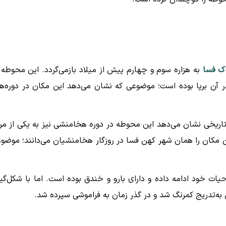
ک فسا
به هزاره سوم و چهارم پیش از میلاد بازمی‌گردد. این محوطه 
در آن برپا بوده است؛ موضوعی که نشان می‌دهد این مکان در دوره‌ه
اریخی نشان می‌دهد این محوطه در دوره هخامنشی نیز به یکی از مرا
 مکان را همان شهر کهن فسا در روزگار هخامنشیان می‌دانند؛ موضو
یات خود ادامه داده و دارای بارو و خندق بوده است. اما با شکل‌گی
به‌تدریج کمرنگ شد و در گذر زمان به فراموشی سپرده شد.