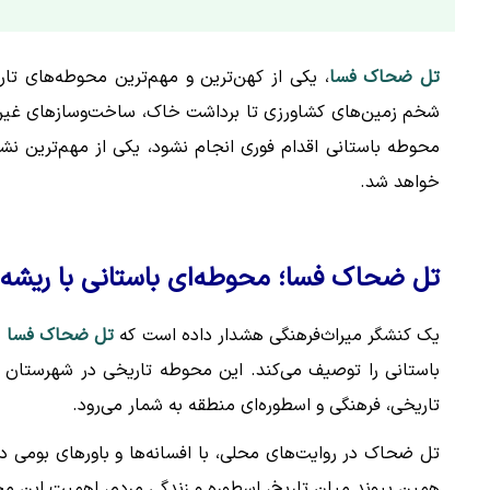
تل ضحاک فسا
، یکی از کهن‌ترین و مهم‌ترین محوطه‌های تار
شخم زمین‌های کشاورزی تا برداشت خاک، ساخت‌وسازهای غیرقا
محوطه باستانی اقدام فوری انجام نشود، یکی از مهم‌ترین نش
خواهد شد.
تل ضحاک فسا؛ محوطه‌ای باستانی با ریشه د
یک کنشگر میراث‌فرهنگی هشدار داده است که
تل ضحاک فسا
د
باستانی را توصیف می‌کند. این محوطه تاریخی در شهرستان 
تاریخی، فرهنگی و اسطوره‌ای منطقه به شمار می‌رود.
تل ضحاک در روایت‌های محلی، با افسانه‌ها و باورهای بومی در
همین پیوند میان تاریخ، اسطوره و زندگی مردم، اهمیت این م