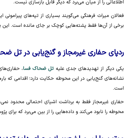
اطلاعاتی را از میان می‌برد که دیگر قابل بازسازی نیست.
فعالان میراث فرهنگی می‌گویند بسیاری از تپه‌های پیرامونی ا
برخی از آن‌ها فقط پشته‌هایی کوچک بر جای مانده است. این یعن
ردپای حفاری غیرمجاز و گنج‌یابی در تل ضح
یکی دیگر از تهدیدهای جدی علیه
تل ضحاک فسا
، حفاری‌ها
نشانه‌های گنج‌یابی در این محوطه حکایت دارد؛ اقدامی که بار
است.
حفاری غیرمجاز فقط به برداشت اشیای احتمالی محدود نمی‌شود. 
محوطه را نابود می‌کند و داده‌هایی را از بین می‌برد که برای