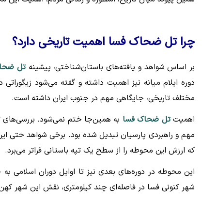
چرا تل ضحاک فسا اهمیت تاریخی دارد؟
بر اساس شواهد و یافته‌های باستان‌شناختی، پیشینه
تل ضحا
دوره ایلام میانه نیز اهمیت داشته و گفته می‌شود زیگوراتی 
مختلف تاریخی، جایگاهی مهم در جنوب ایران داشته است.
اهمیت
تل ضحاک فسا
به همین‌جا ختم نمی‌شود. بررسی‌های ت
مهم و راهبردی پارسیان تبدیل شده بود. برخی شواهد حتی این
که ارزش این محوطه را از سطح یک تپه باستانی فراتر می‌برد.
این محوطه در دوره‌های بعدی نیز تا اوایل دوران اسلامی به ح
شهر کنونی فسا در فاصله‌ای چند کیلومتری، نقش این شهر کهن 