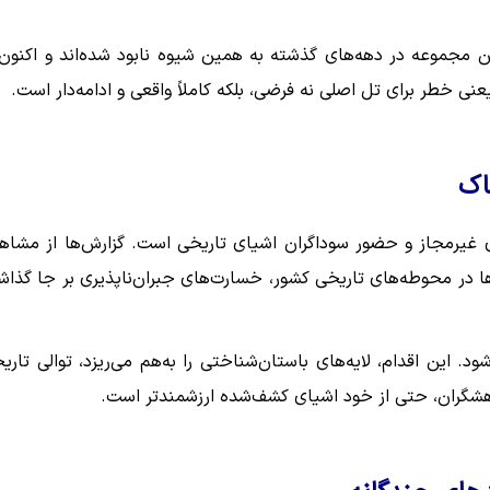
ین مجموعه در دهه‌های گذشته به همین شیوه نابود شده‌اند و اکنون 
ی خطر برای تل اصلی نه فرضی، بلکه کاملاً واقعی و ادامه‌دار است.
اک
ی غیرمجاز و حضور سوداگران اشیای تاریخی است. گزارش‌ها از مشاه
ها در محوطه‌های تاریخی کشور، خسارت‌های جبران‌ناپذیری بر جا گذاش
این اقدام، لایه‌های باستان‌شناختی را به‌هم می‌ریزد، توالی تاری
 پژوهشگران، حتی از خود اشیای کشف‌شده ارزشمندتر است.