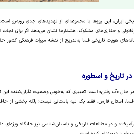
یخی ایران، این روزها با مجموعه‌ای از تهدیدهای جدی روبه‌رو است؛ 
نونی و حفاری‌های مشکوک. هشدارها نشان می‌دهد اگر برای نجات ا
انه‌های هویت تاریخی فسا به‌تدریج از نقشه میراث فرهنگی کشور ح
ر تاریخ و اسطوره
ر حال «آب رفتن» است؛ تعبیری که به‌خوبی وضعیت نگران‌کننده این ت
فسا، استان فارس، فقط یک تپه باستانی نیست؛ بلکه بخشی از حاف
آمیخته و در مطالعات تاریخی و باستان‌شناسی نیز جایگاه ویژه‌ای دار
حوطه را دوچندان کرده است.