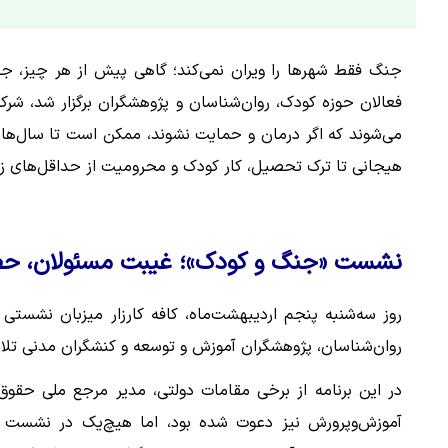
جنگ فقط شهرها را ویران نمی‌کند؛ گاهی پیش از هر چیز، ج
فعالان حوزه کودک، روان‌شناسان و پژوهشگران برگزار شد، شرک
می‌شوند که اگر درمان و حمایت نشوند، ممکن است تا سال‌ها و 
هیجانی تا ترک تحصیل، کار کودک و محرومیت از حداقل‌های 
نشست «جنگ و کودک»؛ غیبت مسئولان، حضو
روز سه‌شنبه پنجم اردیبهشت‌ماه، کافه کارزار میزبان نشست
روان‌شناسان، پژوهشگران آموزش و توسعه و کنشگران مدنی ت
در این برنامه از برخی مقامات دولتی، مدیر مرجع ملی حقوق
آموزش‌وپرورش نیز دعوت شده بود، اما هیچ‌یک در نشست ح