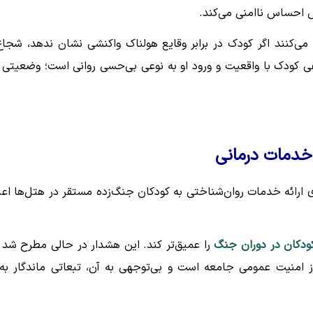
 احساس ناامنی می‌کند.
می‌کنند اگر کودک در برابر وقایع هولناک واکنشی نشان ندهد، شجاع‌
فی کودک با واقعیت و ورود او به نوعی بی‌حسی روانی است؛ وضعیتی 
 خدمات درمانی
ارائه خدمات روان‌شناختی به کودکان جنگ‌زده مستقر در هتل‌ها اعل
ودکان در دوران جنگ
را عمیق‌تر کند. این هشدار در حالی مطرح شد 
امنیت عمومی جامعه است و بی‌توجهی به آن، تبعاتی ماندگار به‌