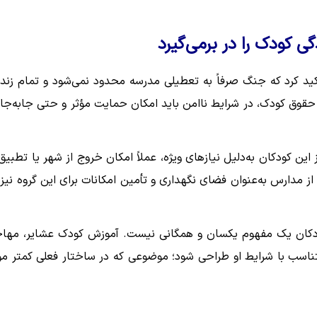
 کودک را در برمی‌گیرد
ید کرد که جنگ صرفاً به تعطیلی مدرسه محدود نمی‌شود و تمام زند
مه حقوق کودک، در شرایط ناامن باید امکان حمایت مؤثر و حتی جابه‌جا
ین کودکان به‌دلیل نیازهای ویژه، عملاً امکان خروج از شهر یا تطبیق 
از مدارس به‌عنوان فضای نگهداری و تأمین امکانات برای این گروه نیز 
کودکان یک مفهوم یکسان و همگانی نیست. آموزش کودک عشایر، مهاج
تناسب با شرایط او طراحی شود؛ موضوعی که در ساختار فعلی کمتر مو