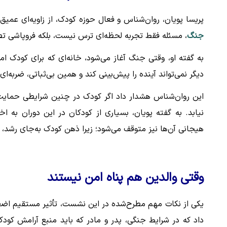
پریسا پویان، روان‌شناس و فعال حوزه کودک، از زاویه‌ای عمیق
جنگ
، مسئله فقط تجربه لحظه‌ای ترس نیست، بلکه فروپاشی تص
به گفته او، وقتی جنگ آغاز می‌شود، خانه‌ای که برای کودک ا
دیگر نمی‌تواند آینده را پیش‌بینی کند و همین بی‌ثباتی، ضربه‌ای
این روان‌شناس هشدار داد اگر کودک در چنین شرایطی حمایت 
نیابد. به گفته پویان، بسیاری از کودکان در این دوران به
هیجانی آن‌ها نیز متوقف می‌شود؛ زیرا ذهن کودک به‌جای رشد، 
وقتی والدین هم پناه امن نیستند
یکی از نکات مهم مطرح‌شده در این نشست، تأثیر مستقیم اض
داد که در شرایط جنگی، پدر و مادر که باید منبع آرامش کودک