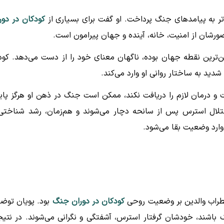
‌تر به پیامدهای جنگ پرداخت. او گفت برای بسیاری از
کودکان در دور
ورشان از امنیت، خانه، آینده و جهان پیرامون است.
من‌ترین نقطه جهان بوده، ناگهان معنای خود را از دست می‌دهد. کو
 شدید به ساختار روانی او وارد می‌کند.
و درمان لازم را دریافت نکند، ممکن است جنگ در ذهن او هرگز پای
 اختلال استرس پس از سانحه دچار می‌شوند و هم‌زمان، رشد شناختی
وارد وضعیت بقا می‌شود.
طراب والدین بر وضعیت روحی
کودکان در دوران جنگ
بود. پویان توض
 باشند، خودشان گرفتار استرس، آشفتگی و نگرانی می‌شوند. در نتیج