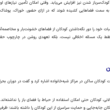
دک‌سرباز شدن نیز افزایش می‌یابد. وقتی امکان تأمین نیازهای اول
 به سمت فضاهایی کشیده شوند که در ازای حضور، خوراک، پوشاک 
لبات خود را دور نگه‌داشتن کودکان از فضاهای خشونت‌بار و مخاصمه‌آم
ط یک مسئله اخلاقی نیست، بلکه تعهدی روشن در چارچوب حق
ن
دکان ساکن در مراکز شبه‌خانواده اشاره کرد و گفت در دوران بحرا
انی، کودکان حتی امکان استفاده از حیاط یا فضای باز را نداشته‌اند. 
ان جابه‌جایی و حمایت سراسری از این کودکان را داشته باشند؛ ظرفی