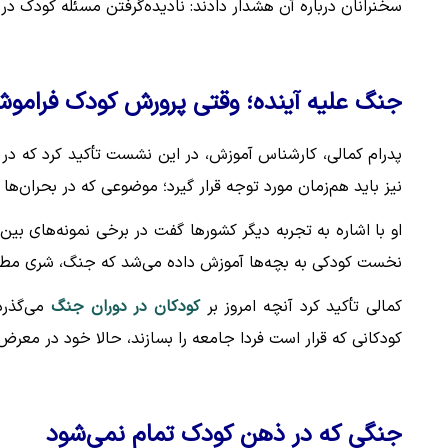
سخنرانان درباره آن هشدار دادند: نادیده‌گرفتن مسئله کودک در 
جنگ علیه آینده؛ وقتی پرورش کودک فرامو
پدرام کمالی، کارشناس آموزش، در این نشست تأکید کرد که در ن
نیز باید هم‌زمان مورد توجه قرار گیرد؛ موضوعی که در بحران‌ها
او با اشاره به تجربه دیگر کشورها گفت در برخی نمونه‌های بی
نخست کودکی به بچه‌ها آموزش داده می‌شد که جنگ، شری مطلق
کمالی تأکید کرد آنچه امروز بر
کودکان در دوران جنگ
می‌گذرد
کودکانی که قرار است فردا جامعه را بسازند، حالا خود در معرض 
جنگی که در ذهن کودک تمام نمی‌شود