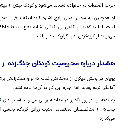
چرخه اضطراب در خانواده تشدید می‌شود و کودک بیش از پیش
او همچنین به سوءبرداشتی رایج اشاره کرد: اینکه برخی تصور 
است. اما به گفته او، گاهی بی‌واکنشی نشانه قطع ارتباط عاط
می‌تواند از گریه‌کردن هم نگران‌کننده‌تر باشد.
هشدار درباره محرومیت کودکان جنگ‌زده از
پویان در بخش دیگری از سخنانش گفت که او و همکارانش برای 
آمادگی کرده بودند، اما اجازه این کار به آن‌ها داده نشد.
به گفته او، هر روز تأخیر در مداخله روانی می‌تواند آسیب‌های
ک
بسیاری از متخصصان معتقدند امنیت روانی کودک، بخشی از 
می‌گذارد.