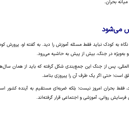
میانه بحران.
ش می‌شود
گاه به کودک نباید فقط مسئله آموزش را دید. به گفته او، پرورش کو
 و به‌ویژه در جنگ، بیش از پیش به حاشیه می‌رود.
ن‌المللی، پس از جنگ این جمع‌بندی شکل گرفته که باید از همان سال‌ه
 است؛ حتی اگر یک طرف آن را پیروزی بنامد.
، فقط بحران امروز نیست؛ بلکه ضربه‌ای مستقیم به آینده کشور اس
فرسایش روانی، آموزشی و اجتماعی قرار گرفته‌اند.