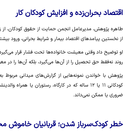
اقتصاد بحران‌زده و افزایش کودکان کار
طاهره پژوهش، مدیرعامل انجمن حمایت از حقوق کودکان، از ز
از نخستین پیامدهای اقتصاد بیمار و شرایط بحرانی، ورود بیشتر 
او توضیح داد وقتی معیشت خانواده‌ها تحت فشار قرار می‌گیرد،
روند نه‌فقط حق تحصیل را از آن‌ها می‌گیرد، بلکه آن‌ها را در
پژوهش با خواندن نمونه‌هایی از گزارش‌های میدانی مربوط ب
کودکانی ۱۱ یا ۱۲ ساله که در کارگاه، رستوران یا هم
ضروری یا ممکن نمی‌داند.
خطر کودک‌سرباز شدن؛ قربانیان خاموش م