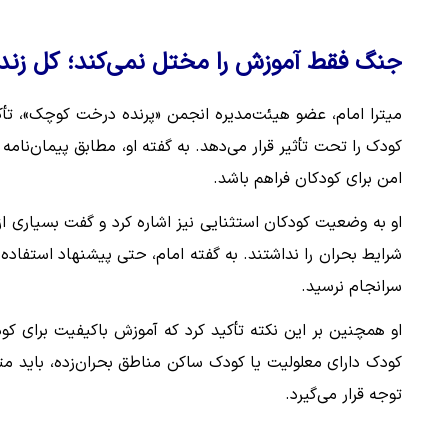
جنگ فقط آموزش را مختل نمی‌کند؛ کل زندگی
میترا امام، عضو هیئت‌مدیره انجمن «پرنده درخت کوچک»، تأک
کودک را تحت تأثیر قرار می‌دهد. به گفته او، مطابق پیمان‌نا
امن برای کودکان فراهم باشد.
او به وضعیت کودکان استثنایی نیز اشاره کرد و گفت بسیاری از ا
شرایط بحران را نداشتند. به گفته امام، حتی پیشنهاد استفاده 
سرانجام نرسید.
او همچنین بر این نکته تأکید کرد که آموزش باکیفیت برای 
کودک دارای معلولیت یا کودک ساکن مناطق بحران‌زده، باید م
توجه قرار می‌گیرد.