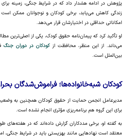
پژوهش در ادامه هشدار داد که در شرایط جنگی، زمینه برای کو
زندگی کاهش می‌یابد، برخی کودکان و نوجوانان ممکن است
امکاناتی حداقلی در اختیارشان قرار می‌دهد.
او تأکید کرد که پیمان‌نامه حقوق کودک، یکی از اصلی‌ترین مطا
می‌داند. از این منظر، محافظت از
کودکان در دوران جنگ
فق
بین‌الملل است.
کودکان شبه‌خانواده‌ها؛ فراموش‌شدگان بحرا
مدیرعامل انجمن حمایت از حقوق کودکان همچنین به وضعیت کو
برای این گروه هم برنامه‌ریزی مؤثری انجام نشده است.
به گفته او، برخی مددکاران گزارش داده‌اند که در هفته‌های طول
معتقد است نهادهایی مانند بهزیستی باید در شرایط جنگی، امک