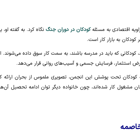
اویه اقتصادی به مسئله
کودکان در دوران جنگ
نگاه کرد. به گفته او، ی
کودکان به بازار کار است.
 کودکانی که باید در مدرسه باشند، به سمت کار سوق داده می‌شوند. ا
 معرض استثمار، فرسایش جسمی و آسیب‌های روانی قرار می‌دهد.
ه کودکان تحت پوشش این انجمن، تصویری ملموس از بحران ارائه کر
راه والدینشان مشغول کار شده‌اند، چون خانواده دیگر توان ادامه تحصیل آن‌ها 
خاصمه