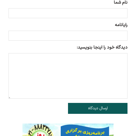
نام شما
رایانامه
دیدگاه خود را اینجا بنویسید:
ارسال دیدگاه