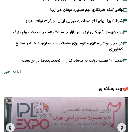
وقتی کیف خبرنگاری نیم میلیارد تومان می‌ارزد!
شرط آمریکا برای لغو محاصره دریایی ایران؛ جزئیات توافق هرمز
راز برنج‌های آمریکایی ارزان در بازار چیست؟ پشت پرده یک ابهام بزرگ
درب پلی‌وود؛ راهکاری مقاوم برای ساختمان، دامداری، گلخانه و صنایع
کشاورزی
بدهی ۱۰ همتی دولت به سرمایه‌گذاران؛ تجدیدپذیرها در بن‌بست
ادامه اخبار
چندرسانه‌ای