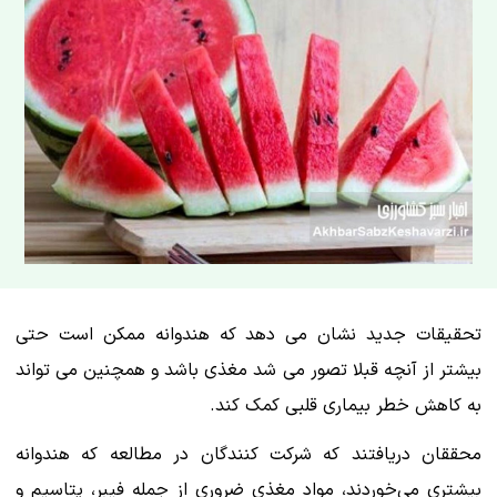
تحقیقات جدید نشان می دهد که هندوانه ممکن است حتی
بیشتر از آنچه قبلا تصور می شد مغذی باشد و همچنین می تواند
به کاهش خطر بیماری قلبی کمک کند.
محققان دریافتند که شرکت کنندگان در مطالعه که هندوانه
بیشتری می‌خوردند، مواد مغذی ضروری از جمله فیبر، پتاسیم و