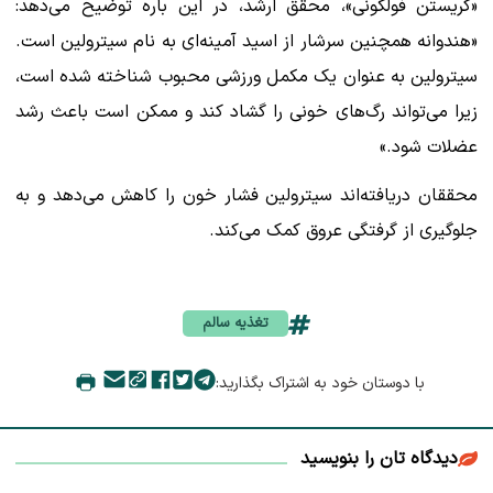
«کریستن فولگونی»، محقق ارشد، در این باره توضیح می‌دهد:
«هندوانه همچنین سرشار از اسید آمینه‌ای به نام سیترولین است.
سیترولین به عنوان یک مکمل ورزشی محبوب شناخته شده است،
زیرا می‌تواند رگ‌های خونی را گشاد کند و ممکن است باعث رشد
عضلات شود.»
محققان دریافته‌اند سیترولین فشار خون را کاهش می‌دهد و به
جلوگیری از گرفتگی عروق کمک می‌کند.
تغذیه سالم
با دوستان خود به اشتراک بگذارید:
دیدگاه تان را بنویسید