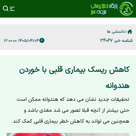
دانستنی ها
شناسه خبر: 34067
۱۴۰۵/۰۴/۰۴ ۱۲:۰۰:۰۰
کاهش ریسک بیماری قلبی با خوردن
هندوانه
تحقیقات جدید نشان می دهد که هندوانه ممکن است
حتی بیشتر از آنچه قبلا تصور می شد مغذی باشد و
همچنین می تواند به کاهش خطر بیماری قلبی کمک کند.