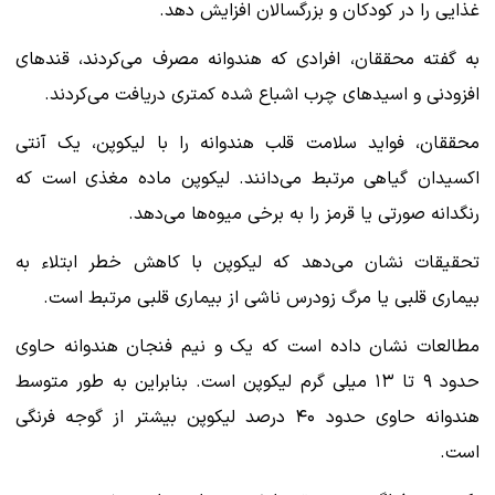
غذایی را در کودکان و بزرگسالان افزایش دهد.
به گفته محققان، افرادی که هندوانه مصرف می‌کردند، قندهای
افزودنی و اسیدهای چرب اشباع شده کمتری دریافت می‌کردند.
محققان، فواید سلامت قلب هندوانه را با لیکوپن، یک آنتی
اکسیدان گیاهی مرتبط می‌دانند. لیکوپن ماده مغذی است که
رنگدانه صورتی یا قرمز را به برخی میوه‌ها می‌دهد.
تحقیقات نشان می‌دهد که لیکوپن با کاهش خطر ابتلاء به
بیماری قلبی یا مرگ زودرس ناشی از بیماری قلبی مرتبط است.
مطالعات نشان داده است که یک و نیم فنجان هندوانه حاوی
حدود ۹ تا ۱۳ میلی گرم لیکوپن است. بنابراین به طور متوسط
هندوانه حاوی حدود ۴۰ درصد لیکوپن بیشتر از گوجه فرنگی
است.