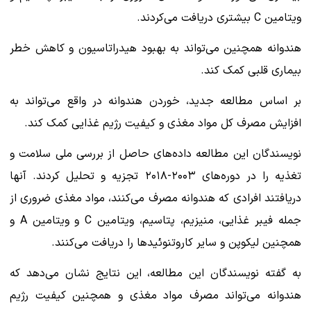
ویتامین C بیشتری دریافت می‌کردند.
هندوانه همچنین می‌تواند به بهبود هیدراتاسیون و کاهش خطر
بیماری قلبی کمک کند.
بر اساس مطالعه جدید، خوردن هندوانه در واقع می‌تواند به
افزایش مصرف کل مواد مغذی و کیفیت رژیم غذایی کمک کند.
نویسندگان این مطالعه داده‌های حاصل از بررسی ملی سلامت و
تغذیه را در دوره‌های ۲۰۰۳-۲۰۱۸ تجزیه و تحلیل کردند. آنها
دریافتند افرادی که هندوانه مصرف می‌کنند، مواد مغذی ضروری از
جمله فیبر غذایی، منیزیم، پتاسیم، ویتامین C و ویتامین A و
همچنین لیکوپن و سایر کاروتنوئیدها را دریافت می‌کنند.
به گفته نویسندگان این مطالعه، این نتایج نشان می‌دهد که
هندوانه می‌تواند مصرف مواد مغذی و همچنین کیفیت رژیم