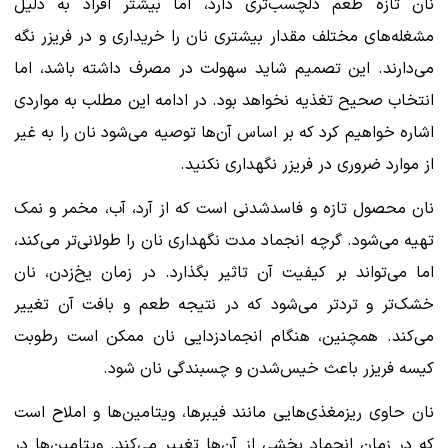
نان تازه طعم دلچسب‌تری دارد، اما بیشتر افراد به‌ دلیل
مشغله‌های مختلف مقدار بیشتری نان را خریداری و در فریزر نگه
می‌دارند. این تصمیم شاید سهولت در مصرف داشته باشد، اما
انتخاب صحیح تغذیه نخواهد بود. در ادامه این مطلب به مواردی
اشاره خواهیم کرد که بر اساس آن‌ها توصیه می‌شود نان را به غیر
از موارد ضروری در فریزر نگهداری نکنید.
نان محصول تازه و فاسدشدنی است که از آرد، آب، مخمر و نمک
تهیه می‌شود. گرچه انجماد مدت نگهداری نان را طولانی‌تر می‌کند،
اما می‌تواند بر کیفیت آن تاثیر بگذارد. در زمان یخ‌زدن، نان
خشک‌تر و تردتر می‌شود که در نتیجه طعم و بافت آن تغییر
می‌کند. همچنین، هنگام انجمادزدایی نان ممکن است رطوبت
کیسه فریزر باعث خیس‌شدن و چسبندگی نان شود.
نان حاوی ریزمغذی‌هایی مانند فیبرها، ویتامین‌ها و املاح است
که در زمان انجماد بخشی از آن‌ها تغییر می‌کند. ویتامین‌ها در