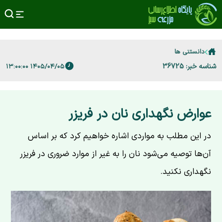
دانستنی ها
شناسه خبر: 36725
۱۴۰۵/۰۴/۰۵ ۱۳:۰۰:۰۰
عوارض نگهداری نان در فریزر
در این مطلب به مواردی اشاره خواهیم کرد که بر اساس
آن‌ها توصیه می‌شود نان را به غیر از موارد ضروری در فریزر
نگهداری نکنید.