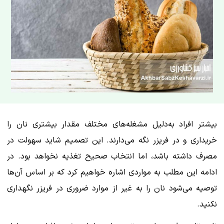
بیشتر افراد به‌دلیل مشغله‌های مختلف مقدار بیشتری نان را
خریداری و در فریزر نگه می‌دارند. این تصمیم شاید سهولت در
مصرف داشته باشد، اما انتخاب صحیح تغذیه نخواهد بود. در
ادامه این مطلب به مواردی اشاره خواهیم کرد که بر اساس آن‌ها
توصیه می‌شود نان را به غیر از موارد ضروری در فریزر نگهداری
نکنید.