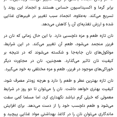
برابر گرما و اکسیداسیون حساس هستند و انجماد این روند را
تسریع می‌کند. به‌علاوه، انجماد سبب تغییر در فیبرهای غذایی
شده و ارزش تغذیه‌ای آن را کاهش می‌دهد.
نان تازه طعم و مزه دلچسبی دارد. با این حال زمانی که نان در
فریزر منجمد می‌شود، طعم آن تغییر می‌کند. در این شرایط،
مولکول‌های نان جابه‌جا و شکسته می‌شوند که در نتیجه بر
کیفیت نان تاثیر می‌گذارد. همچنین، نان در مجاورت دیگر
خوراکی‌های موجود در فریزر، طعم و مزه مختلفی به خود می‌گیرد.
نان تازه بهترین عطر و طعم را دارد و هرچه زودتر مصرف شود،
کیفیت بهتری خواهد داشت. نان را می‌توان تا دو روز در شرایط
معمولی که خیلی گرم نباشد نگهداری کرد، اما مسلما کمی سفت
می‌شود و طعم دلچسب خود را از دست می‌دهد. برای افزایش
ماندگاری می‌توان نان را در کاغذ بهداشتی مواد غذایی پیچید و