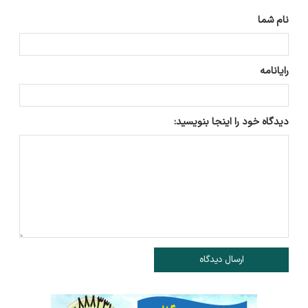
نام شما
رایانامه
دیدگاه خود را اینجا بنویسید:
ارسال دیدگاه