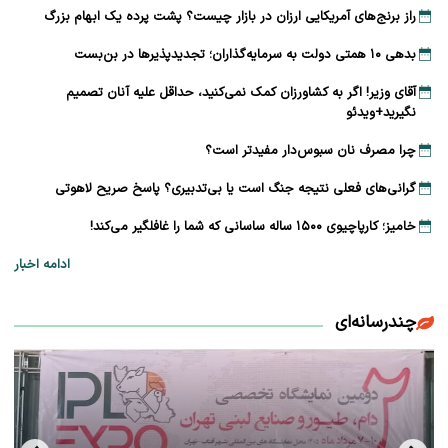
راز برنج‌های آمریکایی ارزان در بازار چیست؟ پشت پرده یک ابهام بزرگ
بدهی ۱۰ همتی دولت به سرمایه‌گذاران؛ تجدیدپذیرها در بن‌بست
آقای وزیر! اگر به کشاورزان کمک نمی‌کنید، حداقل علیه آنان تصمیم
نگیرید+ویدئو
چرا مصرف نان سبوس‌دار مفیدتر است؟
گرانی‌های فعلی نتیجه جنگ است یا بی‌تدبیری؟ پاسخ صریح لاهوتی
خامیز؛ کارپاچیوی ۱۵۰۰ ساله ساسانی که شما را غافلگیر می‌کند!
ادامه اخبار
چندرسانه‌ای