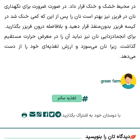
در محیط خشک و خنک قرار داد. در صورت ضرورت برای نگهداری
نان در فریزر نیز بهتر است نان را پس از این که کمی خنک شد در
کیسه فریزر بدون‌منفذ قرار دهید و بلافاصله درون فریزر بگذارید.
برای انجمادزدایی نان نیز نباید آن را در معرض حرارت مستقیم
گذاشت، زیرا نان می‌سوزد و ارزش تغذیه‌ای خود را از دست
می‌دهد.
green farm
تغذیه سالم
با دوستان خود به اشتراک بگذارید:
دیدگاه تان را بنویسید