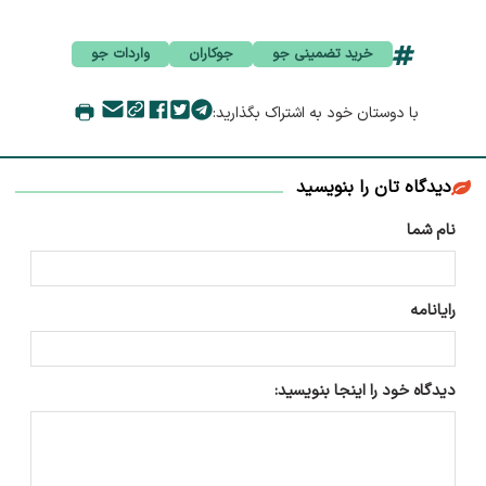
خرید تضمینی جو
جوکاران
واردات جو
با دوستان خود به اشتراک بگذارید:
دیدگاه تان را بنویسید
نام شما
رایانامه
دیدگاه خود را اینجا بنویسید: