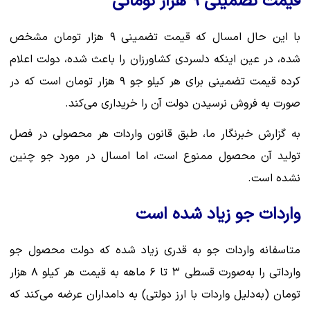
قیمت تضمینی ۹ هزار تومانی
با این حال امسال که قیمت تضمینی ۹ هزار تومان مشخص
شده، در عین اینکه دلسردی کشاورزان را باعث شده، دولت اعلام
کرده قیمت تضمینی برای هر کیلو جو ۹ هزار تومان است که در
صورت به فروش نرسیدن دولت آن را خریداری می‌کند.
به گزارش خبرنگار ما، طبق قانون واردات هر محصولی در فصل
تولید آن محصول ممنوع است، اما امسال در مورد جو چنین
نشده است.
واردات جو زیاد شده است
متاسفانه واردات جو به قدری زیاد شده که دولت محصول جو
وارداتی را به‌صورت قسطی ۳ تا ۶ ماهه به قیمت هر کیلو ۸ هزار
تومان (به‌دلیل واردات با ارز دولتی) به دامداران عرضه می‌کند که