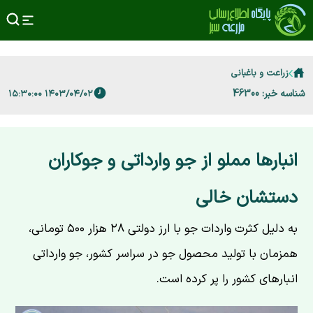
زراعت و باغبانی
شناسه خبر: 46300
۱۴۰۳/۰۴/۰۲ ۱۵:۳۰:۰۰
انبارها مملو از جو وارداتی و جوکاران
دستشان خالی
به دلیل کثرت واردات جو با ارز دولتی ۲۸ هزار ۵۰۰ تومانی،
همزمان با تولید محصول جو در سراسر کشور، جو وارداتی
انبارهای کشور را پر کرده است.