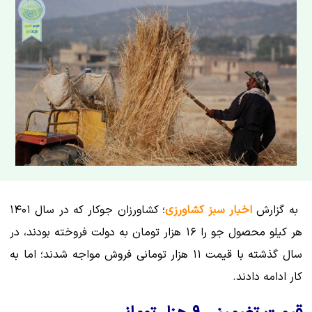
به گزارش
اخبار سبز کشاورزی
؛ کشاورزان جوکار که در سال ۱۴۰۱
هر کیلو محصول جو را ۱۶ هزار تومان به دولت فروخته بودند، در
سال گذشته با قیمت ۱۱ هزار تومانی فروش مواجه شدند؛ اما به
کار ادامه دادند.