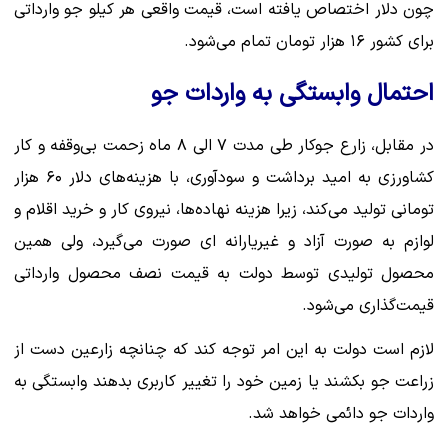
چون دلار اختصاص یافته است، قیمت واقعی هر کیلو جو وارداتی
برای کشور ۱۶ هزار تومان تمام می‌شود.
احتمال وابستگی به واردات جو
در مقابل، زارع جوکار طی مدت ۷ الی ۸ ماه زحمت بی‌وقفه و کار
کشاورزی به امید برداشت و سودآوری، با هزینه‌های دلار ۶۰ هزار
تومانی تولید می‌کند، زیرا هزینه نهاده‌ها، نیروی کار و خرید اقلام و
لوازم به صورت آزاد و غیریارانه ای صورت می‌گیرد، ولی همین
محصول تولیدی توسط دولت به قیمت نصف محصول وارداتی
قیمت‌گذاری می‌شود.
لازم است دولت به این امر توجه کند که چنانچه زارعین دست از
زراعت جو بکشند یا زمین خود را تغییر کاربری بدهند وابستگی به
واردات جو دائمی خواهد شد.