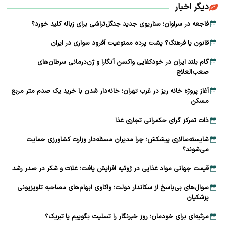
دیگر اخبار
فاجعه در سراوان؛ سناریوی جدید جنگل‌تراشی برای زباله کلید خورد؟
قانون یا فرهنگ؟ پشت پرده ممنوعیت آفرود سواری در ایران
گام بلند ایران در خودکفایی واکسن آنگارا و ژن‌درمانی سرطان‌های
صعب‌العلاج
آغاز پروژه خانه ریز در غرب تهران؛ خانه‌دار شدن با خرید یک صدم متر مربع
مسکن
ذات تمرکز گرای حکمرانی تجاری غذا
شایسته‌سالاری پیشکش؛ چرا مدیران مسئله‌دار وزارت کشاورزی حمایت
می‌شوند؟
قیمت جهانی مواد غذایی در ژوئیه افزایش یافت؛ غلات و شکر در صدر رشد
سوال‌های بی‌پاسخ از سکاندار دولت؛ واکاوی ابهام‌های مصاحبه تلویزیونی
پزشکیان
مرثیه‌ای برای خودمان؛ روز خبرنگار را تسلیت بگوییم یا تبریک؟