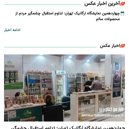
آخرین اخبار عکس
چهاردهمین نمایشگاه ارگانیک تهران؛ تداوم استقبال چشمگیر مردم از
محصولات سالم
ادامه اخبار
اخبار عکس
چهاردهمین نمایشگاه ارگانیک تهران؛ تداوم استقبال چشمگیر