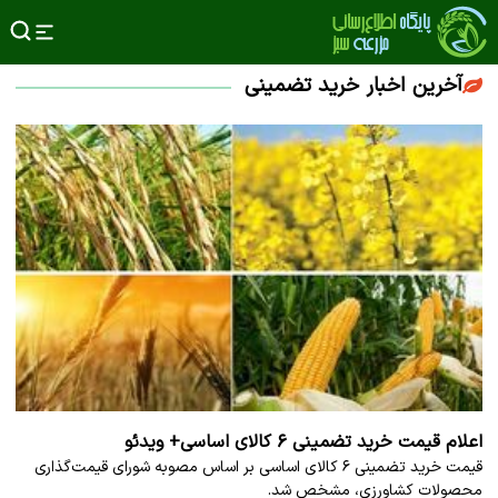
آخرین اخبار خرید تضمینی
اعلام قیمت خرید تضمینی ۶ کالای اساسی+ ویدئو
قیمت خرید تضمینی ۶ کالای اساسی بر اساس مصوبه شورای قیمت‌گذاری
محصولات کشاورزی، مشخص شد.