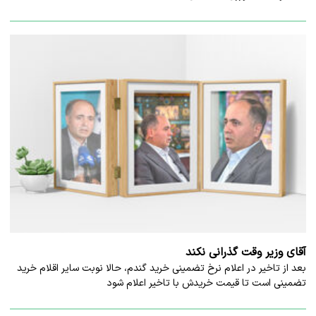
آقای وزیر وقت گذرانی نکند
بعد از تاخیر در اعلام نرخ تضمینی خرید گندم، حالا نوبت سایر اقلام خرید
تضمینی است تا قیمت خریدش با تاخیر اعلام شود