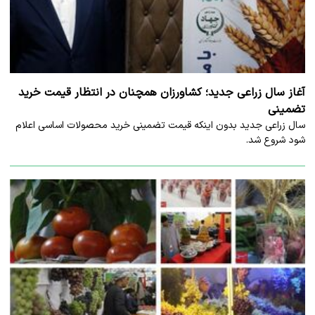
آغاز سال زراعی جدید؛ کشاورزان همچنان در انتظار قیمت خرید
تضمینی
سال زراعی جدید بدون اینکه قیمت تضمینی خرید محصولات اساسی اعلام
شود شروع شد.