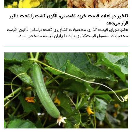
تاخیر در اعلام قیمت خرید تضمینی، الگوی کشت را تحت تاثیر
قرار می‌دهد
عضو شورای قیمت گذاری محصولات کشاورزی گفت: براساس قانون، قیمت
محصولات مشمول قیمت‌گذاری باید تا پایان تیرماه مشخص شود.