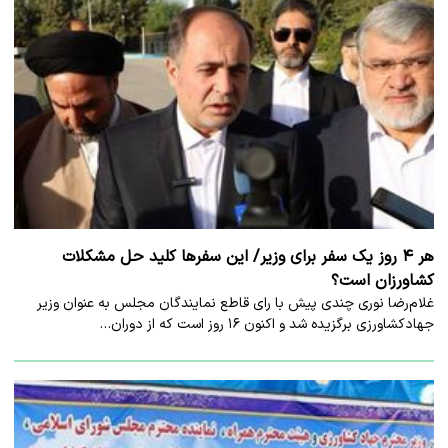
هر ۴ روز یک سفر برای وزیر/ این سفرها کلید حل مشکلات
کشاورزان است؟
غلام‌رضا نوری چندی پیش با رای قاطع نمایندگان مجلس به عنوان وزیر
جهادکشاورزی برگزیده شد و اکنون ۱۶ روز است که از دوران…