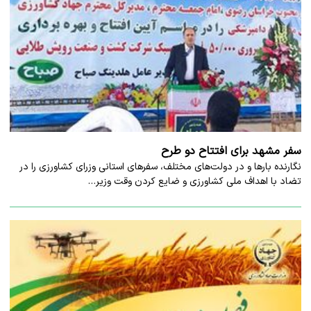
سفر مشهد برای افتتاح دو طرح
نگارنده بارها و در دولت‌های مختلف، سفرهای استانی وزرای کشاورزی را در
تضاد با اهداف ملی کشاورزی و ضایع کردن وقت وزیر…