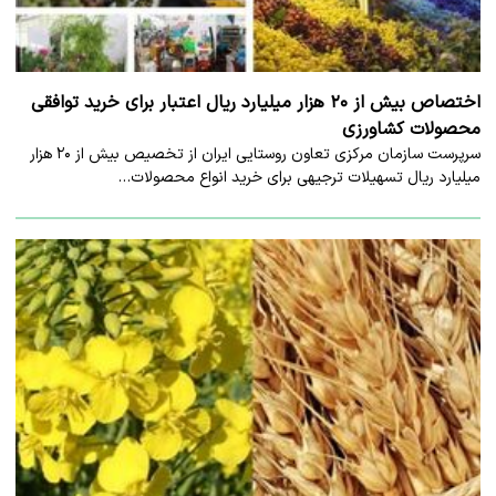
اختصاص بیش از ۲۰ هزار میلیارد ریال اعتبار برای خرید توافقی
محصولات کشاورزی
سرپرست سازمان مرکزی تعاون روستایی ایران از تخصیص بیش از ۲۰ هزار
میلیارد ریال تسهیلات ترجیهی برای خرید انواع محصولات…