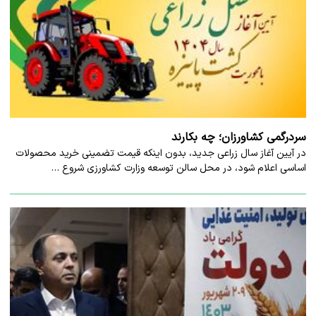
سردرگمی کشاورزان؛ چه بکارند
در آیین آغاز سال زراعی جدید، بدون اینکه قیمت تضمینی خرید محصولات
اساسی اعلام شود، در محل سالن توسعه وزارت کشاورزی شروع …