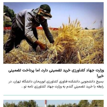
وزارت جهاد کشاورزی خرید تضمینی دارد، اما پرداخت تضمینی
خیر!
بسیج دانشجویی دانشکده فناوری کشاورزی ابوریحان دانشگاه تهران، در
رابطه با خرید تضمینی گندم به وزارت جهاد کشاورزی نامه نو…