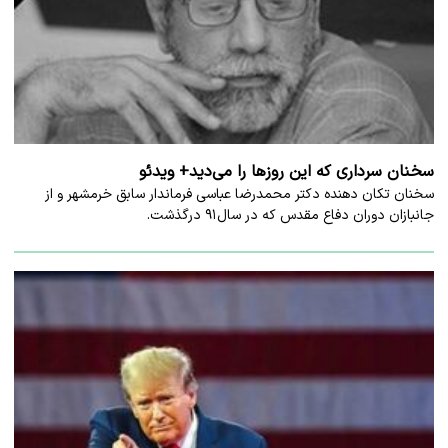
سخنان سرداری که این روزها را می‌دید+ ویدئو
سخنان تکان دهنده دکتر محمدرضا عباسی فرماندار سابق خرمشهر و از
جانبازان دوران دفاع مقدس که در سال۹۱ درگذشت.