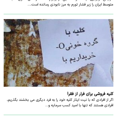
متوسط ایران را زیر فشار تورم به مرز نابودی رسانده است.…
کلیه فروشی برای فرار از فقر!
اگر از افرادی که با نیت ایثار کلیه خود را به فرد دیگری می بخشند بگذریم،
افرادی هستند که تنها با امید کسب سرمایه و…