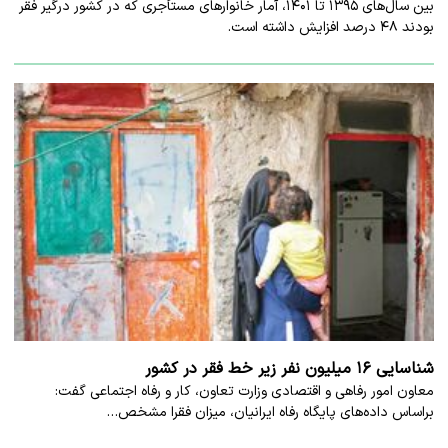
بین سال‌های ۱۳۹۵ تا ۱۴۰۱، آمار خانوار‌های مستأجری که در کشور درگیر فقر
بودند ۴۸ درصد افزایش داشته است.
شناسایی ۱۶ میلیون نفر زیر خط فقر در کشور
معاون امور رفاهی و اقتصادی وزارت تعاون، کار و رفاه اجتماعی گفت:
براساس داده‌های پایگاه رفاه ایرانیان، میزان فقرا مشخص…