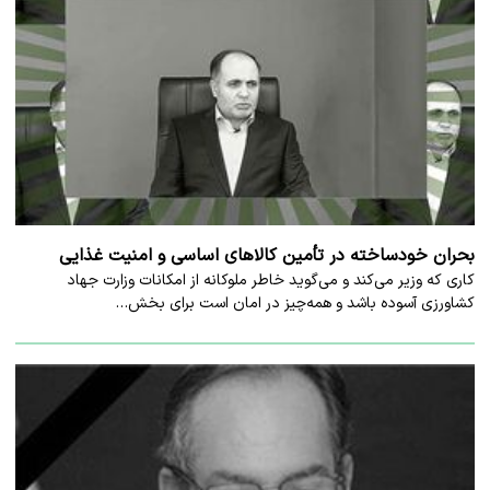
بحران خودساخته در تأمین کالاهای اساسی و امنیت غذایی
کاری که وزیر می‌کند و می‌گوید خاطر ملوکانه از امکانات وزارت جهاد
کشاورزی آسوده باشد و همه‌چیز در امان است برای بخش…