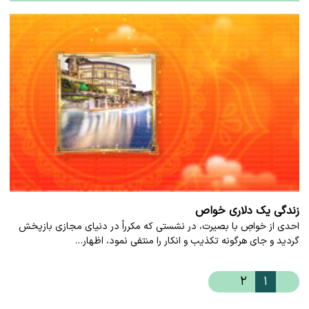
زندگی یک دلاری خواص
احدی از خواصِ با بصیرت، در نشستی که مکرراً در دنیای مجازی بازپخش
گردید و جای هرگونه تکذیب و انکار را منتفی نمود، اظهار…
۲
۱