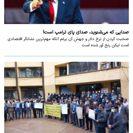
صدایی که می‌شنوید، صدای پای ترامپ است!
صحبت کردن از نرخ دلار و جهش آن برغم آنکه مهم‌ترین نشانگر اقتصادی
است لیکن رنج آور شده است