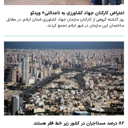
اعتراض کارکنان جهاد کشاورزی به ناعدالتی+ ویدئو
روز گذشته گروهی از کارکنان سازمان جهاد کشاورزی استان ایلام، در مقابل
ساختمان این سازمان در شهر ایلام تجمع کردند.
۸۲ درصد مستاجران در کشور زیر خط فقر هستند