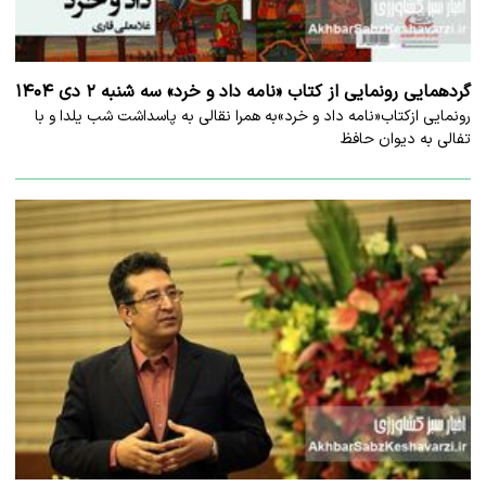
گردهمایی رونمایی از کتاب «نامه داد و خرد» سه شنبه ۲ دی ۱۴۰۴
رونمایی ازکتاب«نامه داد و خرد»به همرا نقالی به پاسداشت شب یلدا و با
تفالی به دیوان حافظ