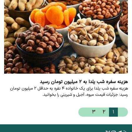
هزینه سفره شب یلدا به ۲ میلیون تومان رسید
هزینه سفره شب یلدا برای یک خانواده ۴ نفره به حداقل ۲ میلیون تومان
رسید؛ جزئیات قیمت میوه، آجیل و شیرینی را بخوانید.
۳
۲
۱