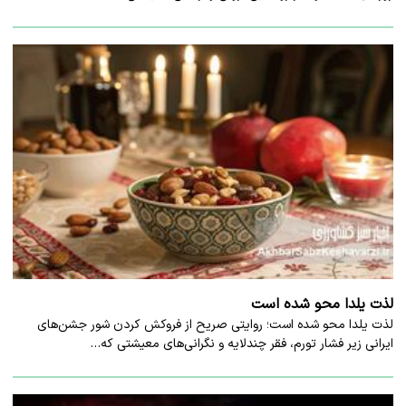
لذت یلدا محو شده است
لذت یلدا محو شده است؛ روایتی صریح از فروکش کردن شور جشن‌های
ایرانی زیر فشار تورم، فقر چندلایه و نگرانی‌های معیشتی که…