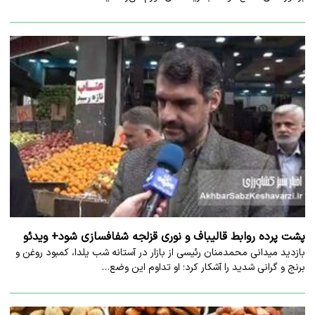
پشت پرده روابط قالیباف و نوری قزلجه شفافسازی شود+ ویدئو
بازدید میدانی محمدمنان رئیسی از بازار در آستانه شب یلدا، کمبود روغن و
برنج و گرانی شدید را آشکار کرد؛ او تداوم این وضع…