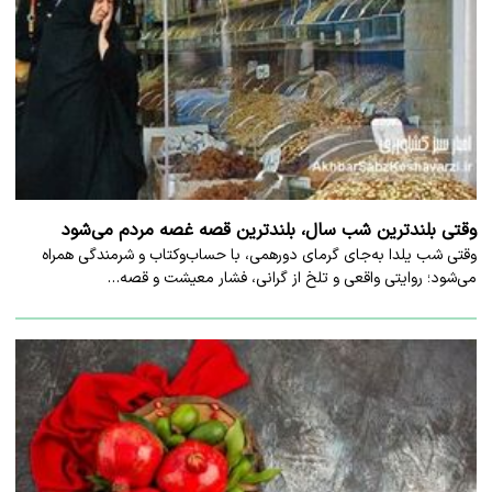
وقتی بلندترین شب سال، بلندترین قصه غصه مردم می‌شود
وقتی شب یلدا به‌جای گرمای دورهمی، با حساب‌وکتاب و شرمندگی همراه
می‌شود؛ روایتی واقعی و تلخ از گرانی، فشار معیشت و قصه…