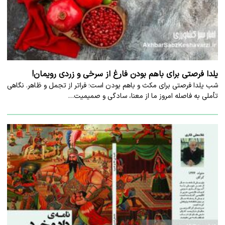
یلدا فرصتی برای باهم بودن فارغ از سرخی و زردی رویمان!
شب یلدا فرصتی برای مکث و باهم بودن است؛ فراتر از تجمل و ظاهر. نگاهی
تأملی به فاصله امروز ما از معنا، سادگی و صمیمیت…