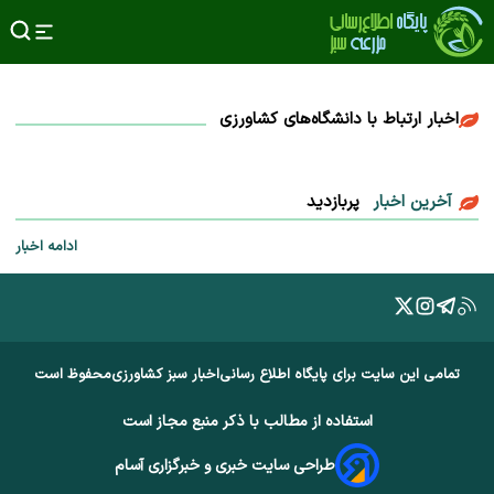
اخبار ارتباط با دانشگاه‌‌های کشاورزی
آخرین اخبار
پربازدید
ادامه اخبار
تمامی این سایت برای پایگاه اطلاع رسانی
اخبار سبز کشاورزی
محفوظ است
استفاده از مطالب با ذکر منبع مجاز است
طراحی سایت خبری و خبرگزاری آسام