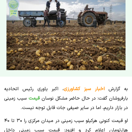
به گزارش
اخبار سبز کشاورزی
، اکبر یاوری رئیس اتحادیه
بارفروشان گفت: در حال حاضر مشکل نوسان
قیمت
سیب زمینی
در بازار داریم، اما در سایر صیفی جات قابل توجه نیست.
او قیمت کنونی هرکیلو سیب زمینی در میدان مرکزی را ۳۰ تا ۴۰
هزارتومان اعلام کرد و افزود: قیمت سیب زمینی داخل