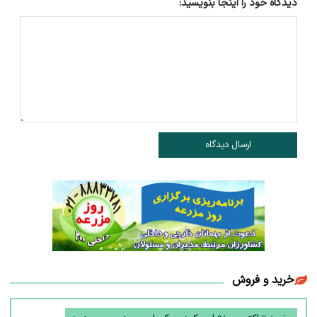
دیدگاه خود را اینجا بنویسید:
ارسال دیدگاه
خرید و فروش