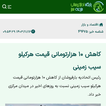
اقتصاد و بازار
شناسه خبر: 49675
۱۴۰۳/۱۱/۱۶ ۰۹:۵۴:۲۹
کاهش ۱۰ هزارتومانی قیمت هرکیلو
سیب زمینی
رئیس اتحادیه بارفروشان از کاهش ۱۰ هزارتومانی قیمت
هرکیلو سیب زمینی نسبت به روزهای اخیر در میدان مرکزی
خبر داد.