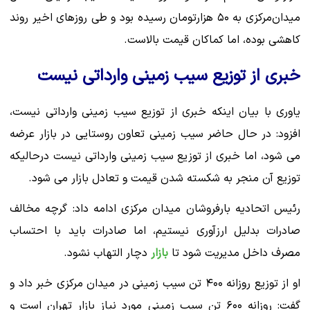
میدان‌مرکزی به ۵۰ هزارتومان رسیده بود و طی روزهای اخیر روند
کاهشی بوده، اما کماکان قیمت بالاست.
خبری از توزیع سیب زمینی وارداتی نیست
یاوری با بیان اینکه خبری از توزیع سیب زمینی وارداتی نیست،
افزود: در حال حاضر سیب زمینی تعاون روستایی در بازار عرضه
می شود، اما خبری از توزیع سیب زمینی وارداتی نیست درحالیکه
توزیع آن منجر به شکسته شدن قیمت و تعادل بازار می شود.
رئیس اتحادیه بارفروشان میدان مرکزی ادامه داد: گرچه مخالف
صادرات بدلیل ارزآوری نیستیم، اما صادرات باید با احتساب
مصرف داخل مدیریت شود تا
بازار
دچار التهاب نشود.
او از توزیع روزانه ۴۰۰ تن سیب زمینی در میدان مرکزی خبر داد و
گفت: روزانه ۶۰۰ تن سیب زمینی مورد نیاز بازار تهران است و