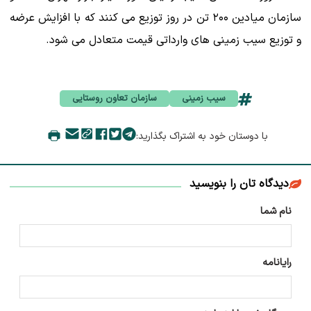
سازمان میادین ۲۰۰ تن در روز توزیع می کنند که با افزایش عرضه
و توزیع سیب زمینی های وارداتی قیمت متعادل می شود.
سیب زمینی
سازمان تعاون روستایی
با دوستان خود به اشتراک بگذارید:
دیدگاه تان را بنویسید
نام شما
رایانامه