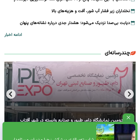
نخلداران زیر فشار آب شور، آفت و هزینه‌های بالا
دیابت بی‌صدا نزدیک می‌شود؛ هشدار جدی درباره نشانه‌های پنهان
ادامه اخبار
چندرسانه‌ای
آغاز دومین نمایشگاه دام، طیور و صنایع وابسته در شهر آفتاب
تهران+ ویدئو
شایسته‌سالاری پیشکش؛ چرا مدیران مسئله‌دار