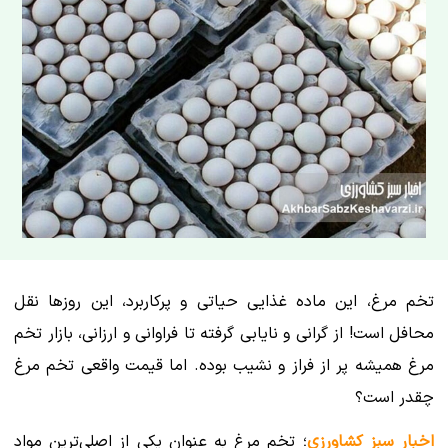
تخم مرغ، این ماده غذایی حیاتی و پرکاربرد، این روزها نقل
محافل است! از گرانی و نایابی گرفته تا فراوانی و ارزانی، بازار تخم
مرغ همیشه پر از فراز و نشیب بوده. اما قیمت واقعی تخم مرغ
چقدر است؟
اخبار سبز کشاورزی
؛ تخم مرغ به عنوان یکی از اصلی‌ترین مواد