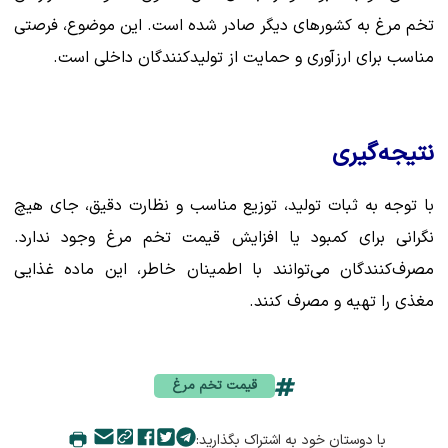
تخم مرغ به کشورهای دیگر صادر شده است. این موضوع، فرصتی
مناسب برای ارزآوری و حمایت از تولیدکنندگان داخلی است.
نتیجه‌گیری
با توجه به ثبات تولید، توزیع مناسب و نظارت دقیق، جای هیچ
نگرانی برای کمبود یا افزایش قیمت تخم مرغ وجود ندارد.
مصرف‌کنندگان می‌توانند با اطمینان خاطر، این ماده غذایی
مغذی را تهیه و مصرف کنند.
قیمت تخم مرغ
با دوستان خود به اشتراک بگذارید: