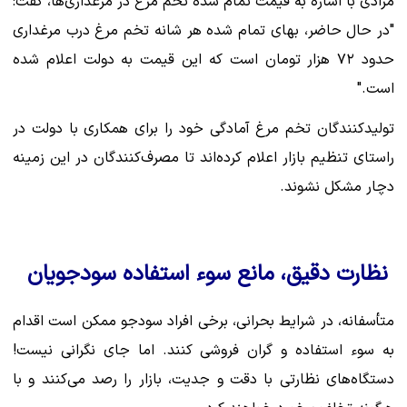
مرادی با اشاره به قیمت تمام شده تخم مرغ در مرغداری‌ها، گفت:
"در حال حاضر، بهای تمام شده هر شانه تخم مرغ درب مرغداری
حدود ۷۲ هزار تومان است که این قیمت به دولت اعلام شده
است."
تولیدکنندگان تخم مرغ آمادگی خود را برای همکاری با دولت در
راستای تنظیم بازار اعلام کرده‌اند تا مصرف‌کنندگان در این زمینه
دچار مشکل نشوند.
نظارت دقیق، مانع سوء استفاده سودجویان
متأسفانه، در شرایط بحرانی، برخی افراد سودجو ممکن است اقدام
به سوء استفاده و گران فروشی کنند. اما جای نگرانی نیست!
دستگاه‌های نظارتی با دقت و جدیت، بازار را رصد می‌کنند و با