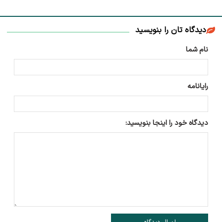
دیدگاه تان را بنویسید
نام شما
رایانامه
دیدگاه خود را اینجا بنویسید: