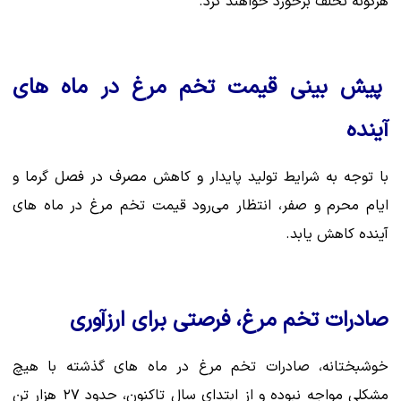
هرگونه تخلف برخورد خواهند کرد.
پیش بینی قیمت تخم مرغ در ماه های
آینده
با توجه به شرایط تولید پایدار و کاهش مصرف در فصل گرما و
ایام محرم و صفر، انتظار می‌رود قیمت تخم مرغ در ماه های
آینده کاهش یابد.
صادرات تخم مرغ، فرصتی برای ارزآوری
خوشبختانه، صادرات تخم مرغ در ماه های گذشته با هیچ
مشکلی مواجه نبوده و از ابتدای سال تاکنون، حدود ۲۷ هزار تن