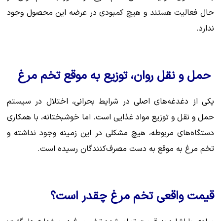
حال فعالیت هستند و هیچ کمبودی در عرضه این محصول وجود
ندارد.
حمل و نقل روان، توزیع به موقع تخم مرغ
یکی از دغدغه‌های اصلی در شرایط بحرانی، اختلال در سیستم
حمل و نقل و توزیع مواد غذایی است. اما خوشبختانه، با همکاری
دستگاه‌های مربوطه، هیچ مشکلی در این زمینه وجود نداشته و
تخم مرغ به موقع به دست مصرف‌کنندگان رسیده است.
قیمت واقعی تخم مرغ چقدر است؟