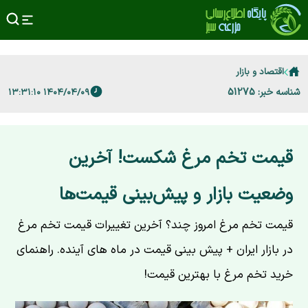
اقتصاد و بازار
شناسه خبر: 51275
۱۴۰۴/۰۴/۰۹ ۱۳:۳۱:۱۰
قیمت تخم مرغ شکست! آخرین
وضعیت بازار و پیش‌بینی قیمت‌ها
قیمت تخم مرغ امروز چند؟ آخرین تغییرات قیمت تخم مرغ
در بازار ایران + پیش بینی قیمت در ماه های آینده. راهنمای
خرید تخم مرغ با بهترین قیمت!