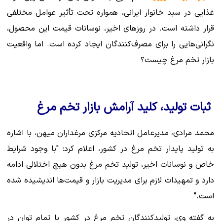
غذایی در سبد خانوار ایرانی، همواره تحت تأثیر عوامل مختلفی
قرار داشته است. در روزهای اخیر، نوسانات قیمت این محصول،
نگرانی‌هایی را برای مصرف‌کنندگان ایجاد کرده است. اما واقعیت
بازار تخم مرغ چیست؟
ثبات تولید، کلید آرامش بازار تخم مرغ
محمد مرادی، مدیرعامل اتحادیه مرکزی مرغداران میهن، با اشاره
به تولید پایدار تخم مرغ در کشور، اعلام کرد: "با وجود شرایط
خاص و نوسانات اخیر، تولید تخم مرغ بدون هیچ اختلالی ادامه
دارد و تمهیدات لازم برای مدیریت بازار و قیمت‌ها اندیشیده شده
است."
به گفته وی، تولیدکنندگان تخم مرغ در کشور با تمام توان در