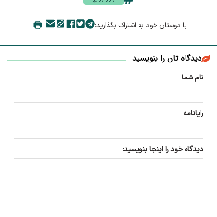
با دوستان خود به اشتراک بگذارید:
دیدگاه تان را بنویسید
نام شما
رایانامه
دیدگاه خود را اینجا بنویسید: