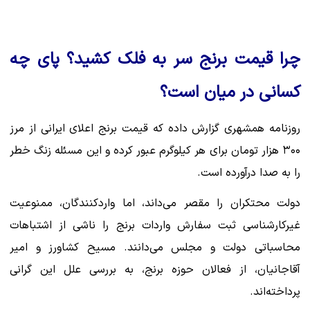
چرا قیمت برنج سر به فلک کشید؟ پای چه
کسانی در میان است؟
روزنامه همشهری گزارش داده که قیمت برنج اعلای ایرانی از مرز
۳۰۰ هزار تومان برای هر کیلوگرم عبور کرده و این مسئله زنگ خطر
را به صدا درآورده است.
دولت محتکران را مقصر می‌داند، اما واردکنندگان، ممنوعیت
غیرکارشناسی ثبت سفارش واردات برنج را ناشی از اشتباهات
محاسباتی دولت و مجلس می‌دانند. مسیح کشاورز و امیر
آقاجانیان، از فعالان حوزه برنج، به بررسی علل این گرانی
پرداخته‌اند.