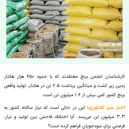
کارشناسان انجمن برنج معتقدند که با حدود ۶۵۰ هزار هکتار
زمین زیر کشت و میانگین برداشت ۲.۵ تن در هکتار، تولید واقعی
برنج کشور کمی بیش از ۱.۶ میلیون تن است.
اخبار سبز کشاورزی
؛ این در حالی است که نیاز سالانه کشور به
۳.۳ میلیون تن می‌رسد. آیا اختلاف فاحش بین تولید و نیاز،
فرصتی برای سودجویان فراهم کرده است؟