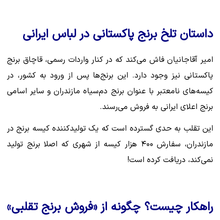
داستان تلخ برنج پاکستانی در لباس ایرانی
امیر آقاجانیان فاش می‌کند که در کنار واردات رسمی، قاچاق برنج
پاکستانی نیز وجود دارد. این برنج‌ها پس از ورود به کشور، در
کیسه‌های نامعتبر با عنوان برنج دم‌سیاه مازندران و سایر اسامی
برنج اعلای ایرانی به فروش می‌رسند.
این تقلب به حدی گسترده است که یک تولیدکننده کیسه برنج در
مازندران، سفارش ۴۰۰ هزار کیسه از شهری که اصلا برنج تولید
نمی‌کند، دریافت کرده است!
راهکار چیست؟ چگونه از «فروش برنج تقلبی»