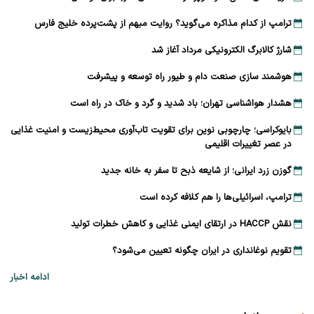
ترامپ از کدام مذاکره می‌گوید؟ روایت مبهم از پشت‌پرده خلیج فارس
شارژ کالابرگ الکترونیکی مرداد آغاز شد
هوشمند سازی صنعت دام و طیور راه توسعه و پیشرفت
هشدار هواشناسی تهران؛ باد شدید و گرد و خاک در راه است
بایوکراسی؛ چارچوبی نوین برای تقویت تاب‌آوری محیط‌زیست و امنیت غذایی
در عصر تغییرات اقلیمی
گوزن زرد ایرانی؛ از شایعه ذبح تا سفر به خانه جدید
ترامپ، اسرائیلی‌ها را هم کلافه کرده است
نقش HACCP در ارتقای ایمنی غذایی و کاهش خطرات تولید
تقویم نوغانداری در ایران چگونه تعیین می‌شود؟
ادامه اخبار