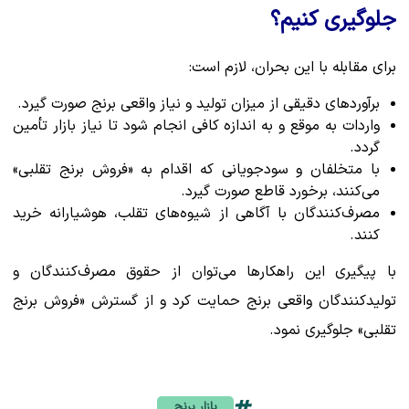
جلوگیری کنیم؟
برای مقابله با این بحران، لازم است:
برآوردهای دقیقی از میزان تولید و نیاز واقعی برنج صورت گیرد.
واردات به موقع و به اندازه کافی انجام شود تا نیاز بازار تأمین
گردد.
با متخلفان و سودجویانی که اقدام به «فروش برنج تقلبی»
می‌کنند، برخورد قاطع صورت گیرد.
مصرف‌کنندگان با آگاهی از شیوه‌های تقلب، هوشیارانه خرید
کنند.
با پیگیری این راهکارها می‌توان از حقوق مصرف‌کنندگان و
تولیدکنندگان واقعی برنج حمایت کرد و از گسترش «فروش برنج
تقلبی» جلوگیری نمود.
بازار برنج