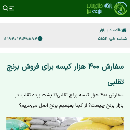
اقتصاد و بازار
شناسه خبر: 51511
۱۴۰۴/۰۵/۰۴ ۱۱:۱۹:۴۰
سفارش ۴۰۰ هزار کیسه برای فروش برنج
تقلبی
سفارش ۴۰۰ هزار کیسه برنج تقلبی!؟ پشت پرده تقلب در
بازار برنج چیست؟ از کجا بفهمیم برنج اصل می‌خریم؟