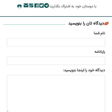
با دوستان خود به اشتراک بگذارید:
دیدگاه تان را بنویسید
نام شما
رایانامه
دیدگاه خود را اینجا بنویسید: