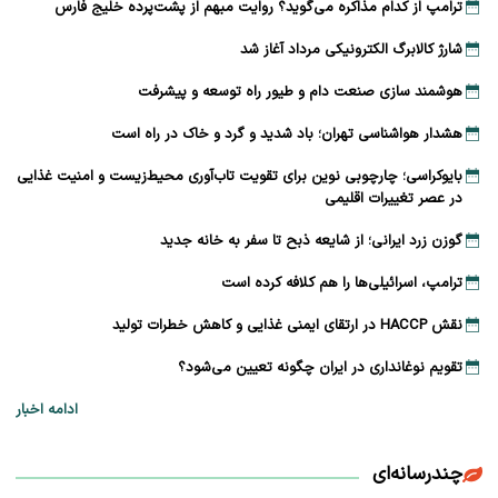
ترامپ از کدام مذاکره می‌گوید؟ روایت مبهم از پشت‌پرده خلیج فارس
شارژ کالابرگ الکترونیکی مرداد آغاز شد
هوشمند سازی صنعت دام و طیور راه توسعه و پیشرفت
هشدار هواشناسی تهران؛ باد شدید و گرد و خاک در راه است
بایوکراسی؛ چارچوبی نوین برای تقویت تاب‌آوری محیط‌زیست و امنیت غذایی
در عصر تغییرات اقلیمی
گوزن زرد ایرانی؛ از شایعه ذبح تا سفر به خانه جدید
ترامپ، اسرائیلی‌ها را هم کلافه کرده است
نقش HACCP در ارتقای ایمنی غذایی و کاهش خطرات تولید
تقویم نوغانداری در ایران چگونه تعیین می‌شود؟
ادامه اخبار
چندرسانه‌ای