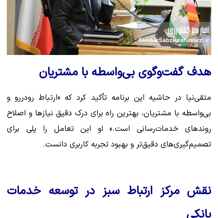
هدف گفت‌وگوی بی‌واسطه با مشتریان
متقی‌نیا در حاشیه این برنامه تأکید کرد که «ارتباط رودررو و
بی‌واسطه با مشتریان، بهترین راه برای درک دقیق نیازها و اصلاح
روندهای خدمات‌رسانی است.» او این تعامل را پلی برای
تصمیم‌گیری‌های دقیق‌تر و بهبود تجربه کاربری دانست.
نقش مرکز ارتباط سبز در توسعه خدمات
بانکی