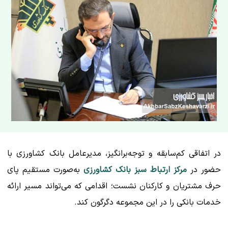
در اتفاقی کم‌سابقه و توجه‌برانگیز، مدیرعامل بانک کشاورزی با
حضور در
مرکز ارتباط سبز بانک کشاورزی
به‌صورت مستقیم پای
حرف مشتریان و کارکنان نشست؛ اقدامی که می‌تواند مسیر ارائه
خدمات بانکی را در این مجموعه دگرگون کند.