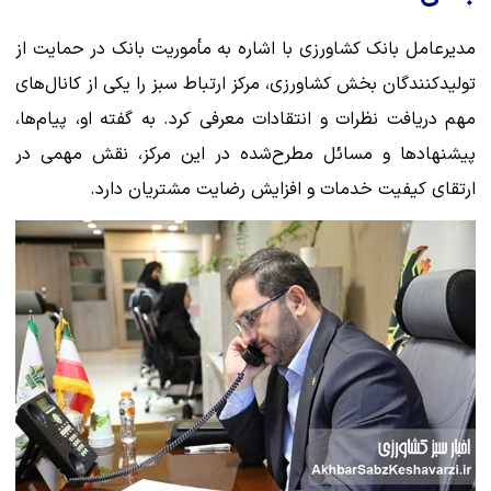
مدیرعامل بانک کشاورزی با اشاره به مأموریت بانک در حمایت از
تولیدکنندگان بخش کشاورزی، مرکز ارتباط سبز را یکی از کانال‌های
مهم دریافت نظرات و انتقادات معرفی کرد. به گفته او، پیام‌ها،
پیشنهادها و مسائل مطرح‌شده در این مرکز، نقش مهمی در
ارتقای کیفیت خدمات و افزایش رضایت مشتریان دارد.