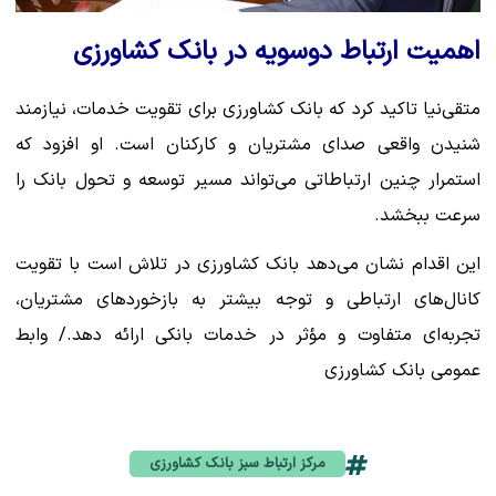
اهمیت ارتباط دوسویه در بانک کشاورزی
متقی‌نیا تاکید کرد که بانک کشاورزی برای تقویت خدمات، نیازمند
شنیدن واقعی صدای مشتریان و کارکنان است. او افزود که
استمرار چنین ارتباطاتی می‌تواند مسیر توسعه و تحول بانک را
سرعت ببخشد.
این اقدام نشان می‌دهد بانک کشاورزی در تلاش است با تقویت
کانال‌های ارتباطی و توجه بیشتر به بازخوردهای مشتریان،
تجربه‌ای متفاوت و مؤثر در خدمات بانکی ارائه دهد./ وابط
عمومی بانک کشاورزی
مرکز ارتباط سبز بانک کشاورزی