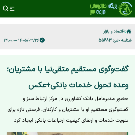
اقتصاد و بازار
شناسه خبر: 55683
۱۴۰۵/۰۳/۲۶ ۱۴:۰۰:۰۰
گفت‌وگوی مستقیم متقی‌نیا با مشتریان؛
وعده تحول خدمات بانکی+عکس
حضور مدیرعامل بانک کشاورزی در مرکز ارتباط سبز و
گفت‌وگوی مستقیم او با مشتریان و کارکنان، فرصتی تازه برای
تقویت خدمات و ارتقای کیفیت ارتباطات بانکی ایجاد کرد