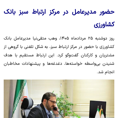
حضور مدیرعامل در مرکز ارتباط سبز بانک
کشاورزی
روز دوشنبه ۲۵ مردادماه ۱۴۰۵، وهب متقی‌نیا مدیرعامل بانک
کشاورزی با حضور در مرکز ارتباط سبز، به شکل تلفنی با گروهی از
مشتریان و کارکنان گفت‌وگو کرد. این ارتباط مستقیم با هدف
شنیدن بی‌واسطه خواسته‌ها، دغدغه‌ها و پیشنهادات مخاطبان
انجام شد.