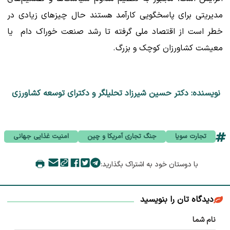
مدیریتی برای پاسخگویی کارآمد هستند حال چیزهای زیادی در
خطر است از اقتصاد ملی گرفته تا رشد صنعت خوراک دام یا
معیشت کشاورزان کوچک و بزرگ.
نویسنده: دکتر حسین شیرزاد تحلیلگر و دکترای توسعه کشاورزی
تجارت سویا
جنگ تجاری آمریکا و چین
امنیت غذایی جهانی
با دوستان خود به اشتراک بگذارید:
دیدگاه تان را بنویسید
نام شما