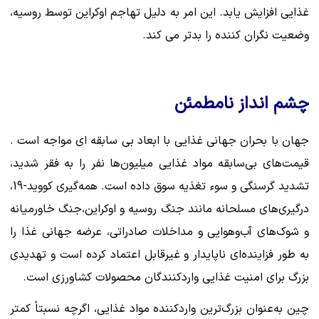
غذایی افزایش یابد. این امر به دلیل تهاجم اوکراین توسط روسیه،
وضعیت نگران کننده را بدتر می کند.
چشم انداز نامطمئن
جهان با بحران جهانی غذایی با ابعاد بی سابقه ای مواجه است .
قیمت‌های بی‌سابقه مواد غذایی میلیون‌ها نفر را به فقر شدید،
تشدید گرسنگی و سوء تغذیه سوق داده است. همه‌گیری کووید-19،
درگیری‌های مسلحانه مانند جنگ روسیه و اوکراین،جنگ خاورمیانه
و شوک‌های آب‌وهوایی و مداخلات صادراتی، عرضه جهانی غذا را
به طور فزاینده‌ای ناپایدار و غیرقابل اعتماد کرده است و تهدیدی
بزرگ برای امنیت غذایی واردکنندگان محصولات کشاورزی است.
چین به‌عنوان بزرگ‌ترین واردکننده مواد غذایی، اگرچه نسبتاً کمتر