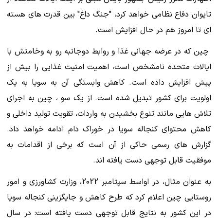
تایوان دفاع نظامی خواهد کرد، "جنگ داغ" بین قدرت های هسته
ای تا امروز هم در حال افزایش است.
چین که در عرضه جهانی غذا و روابط دوجانبه رو به وخامتش با
ایالات متحده نامشخص است، اهمیت امنیت غذایی را بیش از
پیش افزایش داده است. کاهش وابستگی آن به سویا به یک
اولویت برای کشور تبدیل شده است. از یک سو ، چین به اجرای
تلاش هایی مانند تنوع بخشیدن به واردات، تقویت تولید داخلی و
کاهش محتوای کنجاله سویا در خوراک دام ادامه خواهد داد.
گزارش های رسمی حاکی از آن است که برخی از اقدامات به
موفقیت قابل توجهی دست یافته اند.
به عنوان مثال، در اواسط سپتامبر 2022، وزارت کشاورزی و امور
روستایی چین اعلام کرد که طرح کاهش و جایگزینی کنجاله سویا
در این کشور به نتایج قابل توجهی دست یافته است: در سال