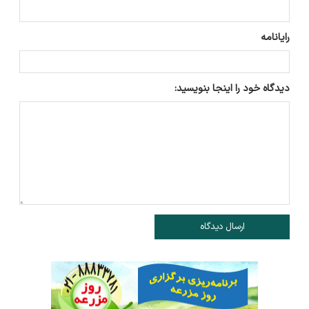
رایانامه
دیدگاه خود را اینجا بنویسید:
ارسال دیدگاه