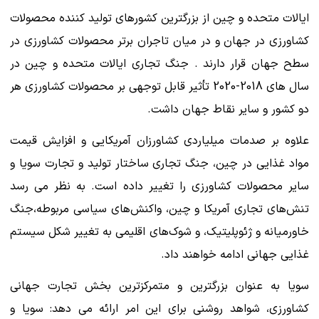
ایالات متحده و چین از بزرگترین کشورهای تولید کننده محصولات
کشاورزی در جهان و در میان تاجران برتر محصولات کشاورزی در
سطح جهان قرار دارند . جنگ تجاری ایالات متحده و چین در
سال های 2018-2020 تأثیر قابل توجهی بر محصولات کشاورزی هر
دو کشور و سایر نقاط جهان داشت.
علاوه بر صدمات میلیاردی کشاورزان آمریکایی و افزایش قیمت
مواد غذایی در چین، جنگ تجاری ساختار تولید و تجارت سویا و
سایر محصولات کشاورزی را تغییر داده است. به نظر می رسد
تنش‌های تجاری آمریکا و چین، واکنش‌های سیاسی مربوطه،جنگ
خاورمیانه و ژئوپلیتیک، و شوک‌های اقلیمی به تغییر شکل سیستم
غذایی جهانی ادامه خواهند داد.
سویا به عنوان بزرگترین و متمرکزترین بخش تجارت جهانی
کشاورزی، شواهد روشنی برای این امر ارائه می دهد: سویا و