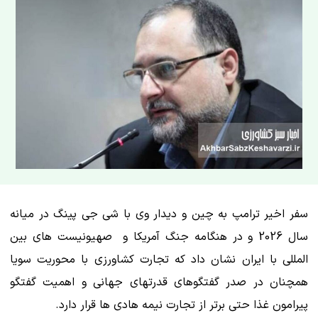
سفر اخیر ترامپ به چین و دیدار وی با شی جی پینگ در میانه
سال 2026 و در هنگامه جنگ آمریکا و صهیونیست های بین
المللی با ایران نشان داد که تجارت کشاورزی با محوریت سویا
همچنان در صدر گفتگوهای قدرتهای جهانی و اهمیت گفتگو
پیرامون غذا حتی برتر از تجارت نیمه هادی ها قرار دارد.