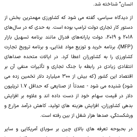
انسان" شناخته شد.
از دیدگاه سیاسی، گفته می شود که کشاورزی مهمترین بخش از
دستور کار تجاری دولت ترامپ بوده است. به حدی که در سال‌های
2018 و 2019، دولت یارانه‌های فدرال مانند برنامه تسهیل بازار
(MFP)، برنامه خرید و توزیع مواد غذایی، و برنامه ترویج تجارت
کشاورزی را به کشاورزان اعطا کرد. در ایالات متحده صداهای
انتقادی زیادی در رابطه با جنگ تجاری و تأثیرات منفی آن بر
اقتصاد این کشور (که بیش از 300 میلیارد دلار تخمین زده می
شود) شنیده می شود - عمدتاً از صنایعی که حداقل 1.7 تریلیون
دلار در قیمت سهام خود از دست داده اند و علاوه بر افزایش
بدهی کشاورزان، افزایش هزینه های تولید، کاهش درآمد مزارع و
ورشکستگی، صدها هزار شغل از بین رفته است.
در بحبوحه تعرفه های بالای چین بر سویای آمریکایی و سایر