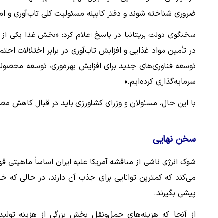
ضروری شناخته شوند و دفتر کابینه مسئولیت کلی تاب‌آوری و امن
در تأمین مواد غذایی و افزایش تاب‌آوری در برابر اختلالات احت
توسعه فناوری‌های جدید برای افزایش بهره‌وری، توسعه محصولات
سرمایه‌گذاری کرده‌ایم.»
با این حال، مسئولان و وزرای کشاورزی باید در قبال کاهش 
سخن نهایی
شوک انرژی ناشی از مناقشه آمریکا علیه ایران اساساً ماهیتی ق
می‌کند که کمترین توانایی برای جذب آن دارند، در حالی که خری
پیشی بگیرند.
از آنجا که هزینه‌های حمل‌ونقل بخش بزرگی از هزینه تولید