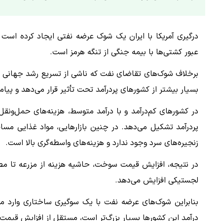
درگیری آمریکا با ایران یک شوک عرضه نفتی ایجاد کرده است
عبور کشتی‌ها با بیمه جنگی از تنگه هرمز است.
برخلاف شوک‌های تقاضای نفت که ناشی از تسریع رشد جهانی ه
بسیار بیشتر از کشورهای پردرآمد تحت تأثیر قرار می‌دهد و پیام
در کشورهای کم‌درآمد و با درآمد متوسط، هزینه‌های حمل‌ونق
پردرآمد تشکیل می‌دهد. در چنین بازارهایی، مواد غذایی مس
زنجیره‌های سرد وجود ندارد و هزینه‌های واسطه‌گری بالا است.
در نتیجه، افزایش قیمت سوخت، حاشیه هزینه از مزرعه تا مصرف
لجستیکی افزایش می‌دهد.
بنابراین شوک‌های عرضه نفت با یک سوگیری ساختاری وارد می
درآمد این کشورها بسیار بزرگ‌تر است، مستقل از افزایش قیمت 