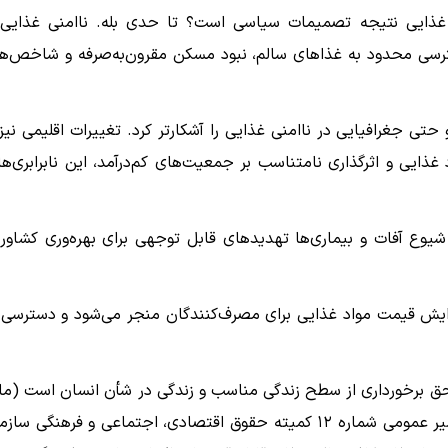
غذایی نتیجه تصمیمات سیاسی است؟ تا حدی بله. ناامنی غذایی 
رسی محدود به غذاهای سالم، نبود مسکن مقرون‌به‌صرفه و شاخص‌ه
 اقتصادی و حتی جغرافیایی در ناامنی غذایی را آشکارتر کرد. تغییرات اقلیمی نیز
ایی و اثرگذاری نامتناسب بر جمعیت‌های کم‌درآمد، این نابرابری‌ها 
شیوع آفات و بیماری‌ها تهدیدهای قابل توجهی برای بهره‌وری کشاور
ایش قیمت مواد غذایی برای مصرف‌کنندگان منجر می‌شود و دسترسی 
ق برخورداری از سطح زندگی مناسب و زندگی در شأن انسان است (ما
۱۱ میثاق بین‌المللی حقوق اقتصادی، اجتماعی و فرهنگی). تفسیر عمومی شماره ۱۲ کمیته حقوق اقتصادی، اجتماعی و فرهنگی 