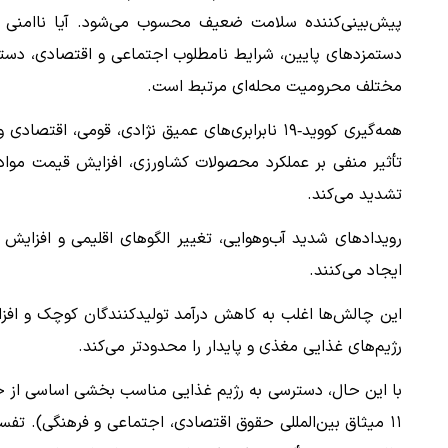
پیش‌بینی‌کننده سلامت ضعیف محسوب می‌شود. آیا ناامنی 
دستمزدهای پایین، شرایط نامطلوب اجتماعی و اقتصادی، دست
مختلف محرومیت محله‌ای مرتبط است.
همه‌گیری کووید‑۱۹ نابرابری‌های عمیق نژادی، قومی،
تأثیر منفی بر عملکرد محصولات کشاورزی، افزایش قیمت مواد غذ
تشدید می‌کند.
رویدادهای شدید آب‌وهوایی، تغییر الگوهای اقلیمی و افزایش 
ایجاد می‌کنند.
این چالش‌ها اغلب به کاهش درآمد تولیدکنندگان کوچک و افز
رژیم‌های غذایی مغذی و پایدار را محدودتر می‌کند.
با این حال، دسترسی به رژیم غذایی مناسب بخشی اساسی از ح