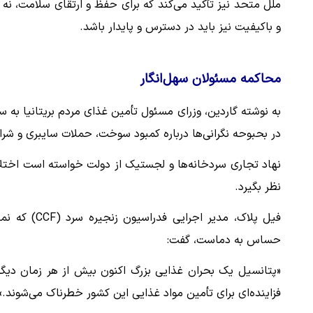
ملل متحد نیز تأکید می‌کند که برای حفظ و ارتقای سلامت، نه 
و باکیفیت نیز باید در دسترس و پایدار باشد.
محاکمه مسئولان سهل‌انگار
به نوشته گاردین، وزرای مسئول تأمین غذای مردم بریتانیا به 
در بحبوحه نگرانی‌ها درباره کمبود سوخت، حملات سایبری و شرا
نهاد تجاری سردخانه‌ها و لجستیک از دولت خواسته است اختلال 
نظر بگیرد.
فیل پلاک، مد
حساس به دماست، گفت:
«پتانسیل یک بحران غذایی بزرگ اکنون بیش از هر زمان دیگری
فزاینده‌ای برای تأمین مواد غذایی این کشور خطرناک می‌شوند.»