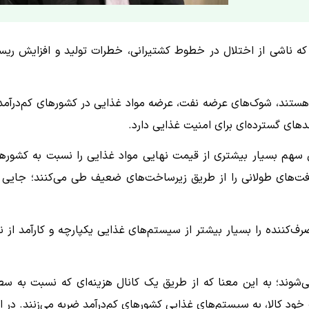
 که ناشی از اختلال در خطوط کشتیرانی، خطرات تولید و افزایش ری
ستند، شوک‌های عرضه نفت، عرضه مواد غذایی در کشورهای کم‌درآمد 
دهای گسترده‌ای برای امنیت غذایی دارد.
ل سهم بسیار بیشتری از قیمت نهایی مواد غذایی را نسبت به کشوره
افت‌های طولانی را از طریق زیرساخت‌های ضعیف طی می‌کنند؛ جایی 
‌کننده را بسیار بیشتر از سیستم‌های غذایی یکپارچه و کارآمد از ن
‌شوند؛ به این معنا که از طریق یک کانال هزینه‌ای که نسبت به س
خود کالا، به سیستم‌های غذایی کشورهای کم‌درآمد ضربه می‌زنند. در ا