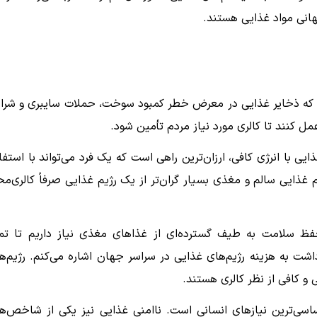
هانی مواد غذایی هستند.
ست که ذخایر غذایی در معرض خطر کمبود سوخت، حملات سایبری و شرا
مل کنند تا کالری مورد نیاز مردم تأمین شود.
یی با انرژی کافی، ارزان‌ترین راهی است که یک فرد می‌تواند با استفا
م غذایی سالم و مغذی بسیار گران‌تر از یک رژیم غذایی صرفاً کالری‌مح
حفظ سلامت به طیف گسترده‌ای از غذاهای مغذی نیاز داریم تا تم
اشت به هزینه رژیم‌های غذایی در سراسر جهان اشاره می‌کنم. رژیم‌ه
 و کافی از نظر کالری هستند.
اسی‌ترین نیازهای انسانی است. ناامنی غذایی نیز یکی از شاخص‌ه