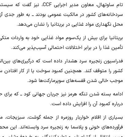
تام ساوتهال، معاون مدیر اجر
سردخانه‌های کشور در مالکیت عمومی بودند ــ به طور جدی آزم
محل نگهداری مواد غذایی در بریتانیا را نشان می‌دهد.
بریتانیا برای بیش از یک‌سوم مواد غذایی خود به واردات متک
تأمین غذا را در برابر اختلالات احتمالی آسیب‌پذیر می‌کند.
فدراسیون زنجیره سرد هشدار داده است که درگیری‌های بین‌المل
کشور را متوقف کند. همچنین کمبود سوخت یا از کار افتادن سرد
موجب خالی شدن قفسه‌های سوپرمارکت‌ها شود.
ادامه بسته شدن تنگه هرمز نیز جریان جهانی کود ــ که برای ح
درباره کمبود آن را افزایش داده است.
بسیاری از اقلام خواربار روزمره از جمله گوشت، سبزیجات، ما