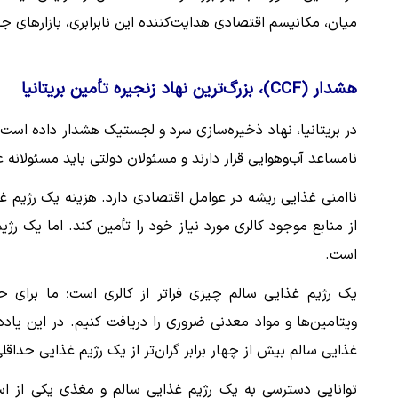
میان، مکانیسم اقتصادی هدایت‌کننده این نابرابری، بازارهای ج
هشدار (CCF)، بزرگ‌ترین نهاد زنجیره تأمین بریتانیا
در بریتانیا، نهاد ذخیره‌سازی سرد و لجستیک هشدار داده ا
نامساعد آب‌وهوایی قرار دارند و مسئولان دولتی باید مسئولانه ع
ناامنی غذایی ریشه در عوامل اقتصادی دارد. هزینه یک رژیم غذا
از منابع موجود کالری مورد نیاز خود را تأمین کند. اما یک رژی
است.
یک رژیم غذایی سالم چیزی فراتر از کالری است؛ ما برای 
ویتامین‌ها و مواد معدنی ضروری را دریافت کنیم. در این یادد
غذایی سالم بیش از چهار برابر گران‌تر از یک رژیم غذایی حداقلی
توانایی دسترسی به یک رژیم غذایی سالم و مغذی یکی از اس