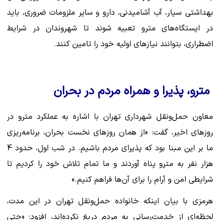
بهداشتی سیار، آب آشامیدنی، دارو و سایر ملزومات ضروری، باید
در ایستگاه‌های مترو تعبیه شوند تا شهروندان در شرایط
اضطراری، بتوانند نیازهای اولیه خود را تامین کنند.
مترو، پذیرا و همراه مردم در بحران
معاون حمل‌ونقل شهرداری تهران با اشاره به عملکرد مترو در
روزهای اخیر، گفت: «از همان روزهای نخست بحران، برنامه‌ریزی
ما بر این مبنا بود که پذیرای مردم باشیم. در شب اول، حدود 4
هزار نفر به مترو پناه آوردند و ما تمام تلاش خود را کردیم تا
شرایطی امن و آرام را برای آن‌ها فراهم کنیم.»
هرمزی با بیان اینکه خانواده حمل‌ونقل تهران در این مدت،
لحظه‌ای از خدمت‌رسانی به مردم دریغ نکرده‌اند، افزود: «حتی