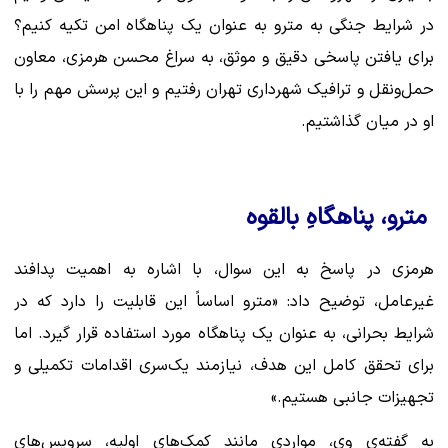
در شرایط جنگی به مترو به عنوان یک پناهگاه امن تکیه کنیم؟
برای یافتن پاسخی دقیق و موثق، به سراغ محسن هرمزی، معاون
حمل‌ونقل و ترافیک شهرداری تهران رفتیم و این پرسش مهم را با
او در میان گذاشتیم.
مترو، پناهگاهِ بالقوه
هرمزی در پاسخ به این سوال، با اشاره به اهمیت پدافند
غیرعامل، توضیح داد: «مترو اساساً این قابلیت را دارد که در
شرایط بحرانی، به عنوان یک پناهگاه مورد استفاده قرار گیرد. اما
برای تحقق کامل این هدف، نیازمند یک‌سری اقدامات تکمیلی و
تجهیزات جانبی هستیم.»
به گفته‌ی وی، مواردی مانند کمک‌های اولیه، سرویس‌های