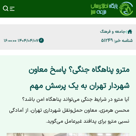
جامعه و فرهنگ
شناسه خبر: 51249
۱۴۰۴/۰۴/۰۷ ۱۶:۰۰:۰۰
مترو پناهگاه جنگی؟ پاسخ معاون
شهردار تهران به یک پرسش مهم
آیا مترو در شرایط جنگی می‌تواند پناهگاه امن باشد؟
محسن هرمزی، معاون حمل‌ونقل شهرداری تهران، از آمادگی
نسبی مترو برای پدافند غیرعامل می‌گوید.