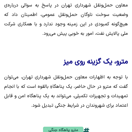
معاون حمل‌ونقل شهرداری تهران در پاسخ به سوالی درباره‌ی
وضعیت سوخت ناوگان حمل‌ونقل عمومی، اطمینان داد که
هیچ‌گونه کمبودی در این زمینه وجود ندارد و با همکاری شرکت
ملی پالایش نفت، امور به خوبی پیش می‌رود.
مترو، یک گزینه روی میز
با توجه به اظهارات معاون حمل‌ونقل شهرداری تهران، می‌توان
گفت که مترو در حال حاضر، یک پناهگاهِ بالقوه است که با انجام
تمهیدات و تجهیزات تکمیلی، می‌تواند به یک پناهگاه امن و قابل
اعتماد برای شهروندان در شرایط جنگی تبدیل شود.
مترو پناهگاه جنگی