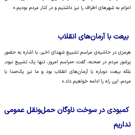
اعزام به شهرهای اطراف را نیز داشتیم و در کنار مردم بودیم.»
بیعت با آرمان‌های انقلاب
هرمزی در حاشیه‌ی مراسم تشییع شهدای اخیر، با اشاره به حضور
پرشور مردم در صحنه، گفت: «مراسم امروز، تنها یک تشییع نبود،
بلکه بیعت دوباره با آرمان‌های انقلاب بود و ما نیز یک‌صدا با
مردم، این راه را ادامه خواهیم داد.»
کمبودی در سوخت ناوگان حمل‌ونقل عمومی
نداریم