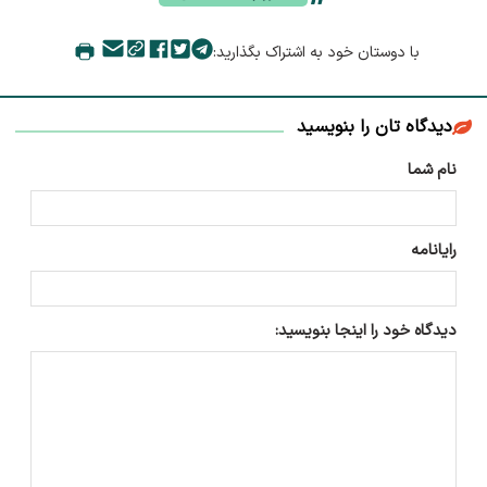
با دوستان خود به اشتراک بگذارید:
دیدگاه تان را بنویسید
نام شما
رایانامه
دیدگاه خود را اینجا بنویسید: