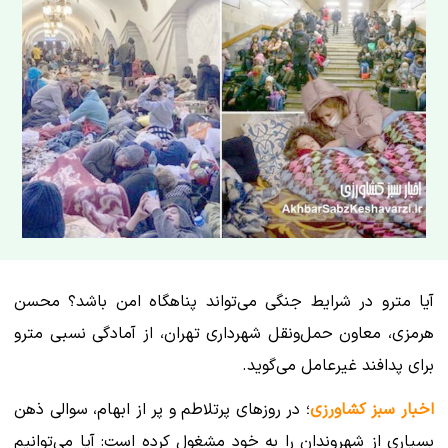
آیا مترو در شرایط جنگی می‌تواند پناهگاه امن باشد؟ محسن
هرمزی، معاون حمل‌ونقل شهرداری تهران، از آمادگی نسبی مترو
برای پدافند غیرعامل می‌گوید.
اخبار سبز کشاورزی
؛ در روزهای پرتلاطم و پر از ابهام، سوالی ذهن
بسیاری از شهروندان را به خود مشغول کرده است: آیا می‌توانیم