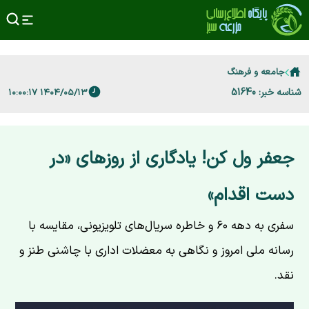
جامعه و فرهنگ
شناسه خبر: 51640
۱۴۰۴/۰۵/۱۳ ۱۰:۰۰:۱۷
جعفر ول کن! یادگاری از روزهای «در
دست اقدام»
سفری به دهه ۶۰ و خاطره سریال‌های تلویزیونی، مقایسه با
رسانه ملی امروز و نگاهی به معضلات اداری با چاشنی طنز و
نقد.