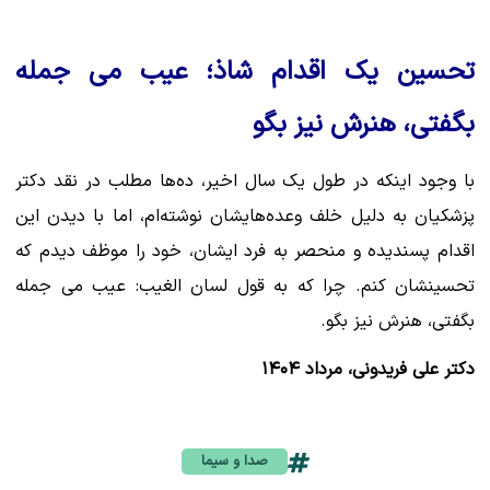
تحسین یک اقدام شاذ؛ عیب می جمله
بگفتی، هنرش نیز بگو
با وجود اینکه در طول یک سال اخیر، ده‌ها مطلب در نقد دکتر
پزشکیان به دلیل خلف وعده‌هایشان نوشته‌ام، اما با دیدن این
اقدام پسندیده و منحصر به فرد ایشان، خود را موظف دیدم که
تحسینشان کنم. چرا که به قول لسان الغیب: عیب می جمله
بگفتی، هنرش نیز بگو.
دکتر علی فریدونی، مرداد ۱۴۰۴
صدا و سیما