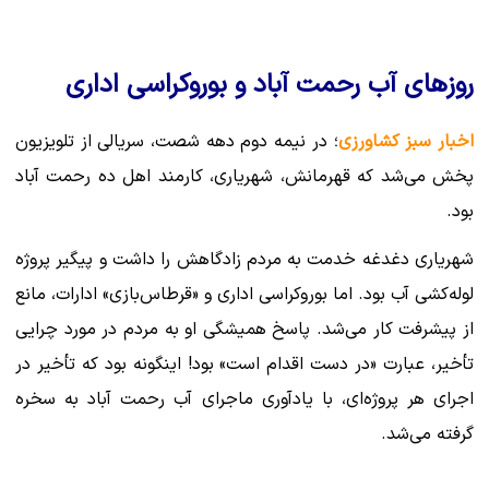
روزهای آب رحمت آباد و بوروکراسی اداری
اخبار سبز کشاورزی
؛ در نیمه دوم دهه شصت، سریالی از تلویزیون
پخش می‌شد که قهرمانش، شهریاری، کارمند اهل ده رحمت آباد
بود.
شهریاری دغدغه خدمت به مردم زادگاهش را داشت و پیگیر پروژه
لوله‌کشی آب بود. اما بوروکراسی اداری و «قرطاس‌بازی» ادارات، مانع
از پیشرفت کار می‌شد. پاسخ همیشگی او به مردم در مورد چرایی
تأخیر، عبارت «در دست اقدام است» بود! اینگونه بود که تأخیر در
اجرای هر پروژه‌ای، با یادآوری ماجرای آب رحمت آباد به سخره
گرفته می‌شد.