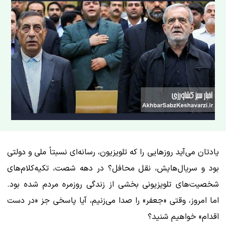
یادتان می‌آید روزهایی را که تلویزیون، رسانه‌ای نسبتاً ملی و دولتی
بود و سریال‌هایش، نقل محافل؟ در دهه شصت، تکیه‌کلام‌های
شخصیت‌های تلویزیونی بخشی از زندگی روزمره مردم شده بود.
اما امروز، وقتی «جعفر» را صدا می‌زنیم، آیا پاسخی جز «در دست
اقدام» خواهیم شنید؟