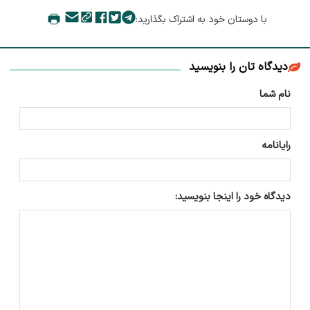
با دوستان خود به اشتراک بگذارید:
دیدگاه تان را بنویسید
نام شما
رایانامه
دیدگاه خود را اینجا بنویسید: