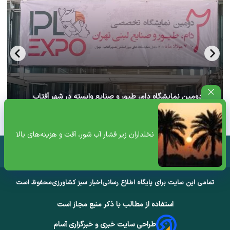
آغاز دومین نمایشگاه دام، طیور و صنایع وابسته در شهر آفتاب
تهران+ ویدئو
نخلداران زیر فشار آب شور، آفت و هزینه‌های بالا
تمامی این سایت برای پایگاه اطلاع رسانی
اخبار سبز کشاورزی
محفوظ است
استفاده از مطالب با ذکر منبع مجاز است
طراحی سایت خبری و خبرگزاری آسام