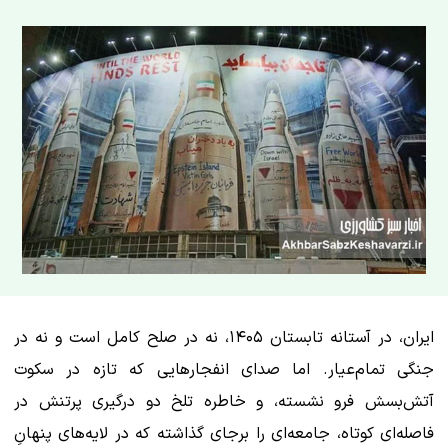
ایران، در آستانه تابستان ۱۴۰۵، نه در صلح کامل است و نه در
جنگی تمام‌عیار. اما صدای انفجارهایی که تازه در سکوت
آتش‌بسش فرو نشسته، و خاطره تلخ دو درگیری پرتنش در
فاصله‌ای کوتاه، جامعه‌ای را برجای گذاشته که در لایه‌های پنهانِ