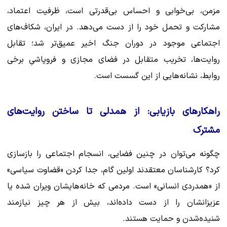
مزمن، بی‌خوابی و احساس بی‌قدرتی است، ظرفیت اعتماد،
مشارکت و تحمل خود را از دست می‌دهد. در ایران، شکاف‌های
اجتماعی موجود در دوران جنگ اخیر عمیق‌تر شد؛ تقابل
روایت‌ها، تخریب متقابل در فضای مجازی و فروپاشیِ برخی
روابط، نشانه‌هایی از این گسست است.
راهکارهای بازیابی: از همدلی تا ساختن روایت‌های
مشترک
چگونه می‌توان در چنین فضایی، انسجام اجتماعی را بازسازی
کرد؟ کارشناسان معتقدند اولین گام، جدا کردن «قضاوت سیاسی»
از «همدردی انسانی» است. مردمی که خانه‌هایشان ویران شده یا
عزیزانشان را از دست داده‌اند، بیش از هر چیز نیازمند
شنیده‌شدن و حمایت هستند.