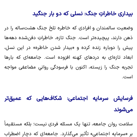
بیداری خاطراتِ جنگ: نسلی که دو بار جنگید
وضعیت سالمندان و افرادی که خاطره تلخ جنگ هشت‌ساله را در
ذهن دارند، پیچیده‌تر است. جنگ تازه، خاطراتِ دفن‌شده دهه‌ها
پیش را دوباره زنده کرده و «بیدار شدن خاطره» در این نسل،
ابعاد تازه‌ای به دردهای کهنه افزوده است. جامعه‌ای که بارها
تجربه جنگ را زیسته، اکنون با فرسودگی روانیِ مضاعفی مواجه
است.
فرسایش سرمایه اجتماعی: شکاف‌هایی که عمیق‌تر
می‌شوند
سلامت روان جامعه، تنها یک مسئله فردی نیست؛ بلکه مستقیماً
بر «سرمایه اجتماعی» تأثیر می‌گذارد. جامعه‌ای که دچار اضطراب