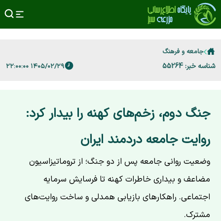
جامعه و فرهنگ
شناسه خبر: 55264
۱۴۰۵/۰۲/۲۹ ۲۲:۰۰:۰۰
جنگ دوم، زخم‌های کهنه را بیدار کرد:
روایت جامعه‌ دردمند ایران
وضعیت روانی جامعه پس از دو جنگ؛ از تروماتیزاسیون
مضاعف و بیداری خاطرات کهنه تا فرسایش سرمایه
اجتماعی. راهکارهای بازیابی همدلی و ساخت روایت‌های
مشترک.