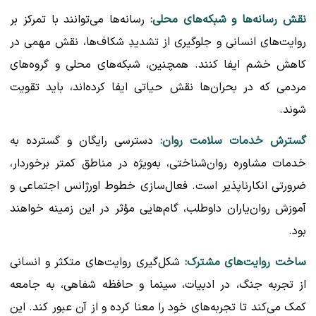
نقش رسانه‌ها و شبکه‌های محلی:
رسانه‌ها می‌توانند با تمرکز بر
روایت‌های انسانی و جلوگیری از تشدیدِ شکاف‌ها، نقش مهمی در
کاهش خشم ایفا کنند. همچنین، شبکه‌های محلی و گروه‌های
مردمی که در بحران‌ها نقش حیاتی ایفا کرده‌اند، باید تقویت
شوند.
گسترش خدمات سلامت روان:
دسترسی رایگان و گسترده به
خدمات مشاوره روان‌شناختی، به‌ویژه در مناطق کمتر برخوردار،
ضرورتی انکارناپذیر است. فعال‌سازی خطوط اورژانس اجتماعی و
آموزش روان‌یاران داوطلب، گام‌هایی مؤثر در این زمینه خواهند
بود.
ساخت روایت‌های مشترک:
شکل‌گیری روایت‌های متکثر و انسانی
از تجربه جنگ، در ادبیات، سینما و حافظه شفاهی، به جامعه
کمک می‌کند تا تجربه‌های خود را معنا کرده و از آن عبور کند. این