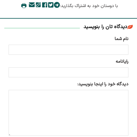
با دوستان خود به اشتراک بگذارید:
دیدگاه تان را بنویسید
نام شما
رایانامه
دیدگاه خود را اینجا بنویسید: