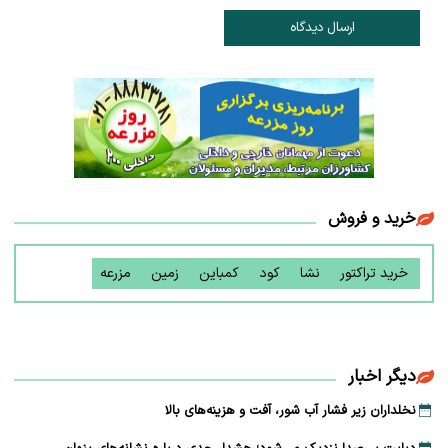
ارسال دیدگاه
خرید و فروش
خرید تراکتور
نشا
کود
کمباین
زمین
مزرعه
دیگر اخبار
نخلداران زیر فشار آب شور، آفت و هزینه‌های بالا