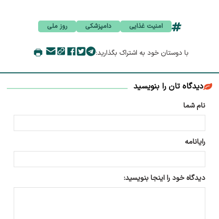
امنیت غذایی
دامپزشکی
روز ملی
با دوستان خود به اشتراک بگذارید:
دیدگاه تان را بنویسید
نام شما
رایانامه
دیدگاه خود را اینجا بنویسید: