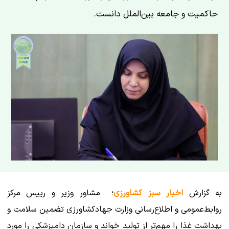
حاکمیت و جامعه بین‌الملل دانست.
به گزارش
اخبار سبز کشاورزی
؛ مشاور وزیر و رییس مرکز
روابط‌عمومی و اطلاع‌رسانی وزارت جهادکشاورزی تضمین سلامت و
بهداشت غذا را مهم‌تر از تولید خواند و سازمان دامپزشکی را مورد