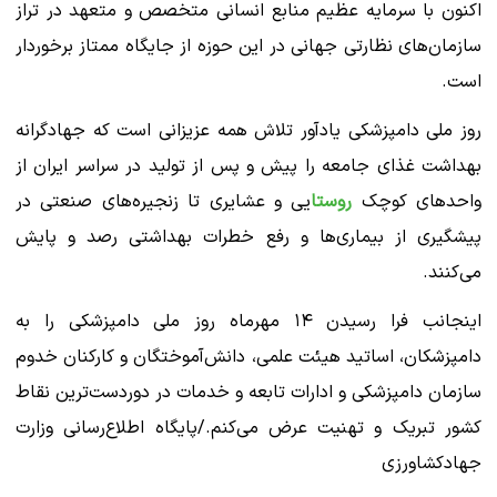
اکنون با سرمایه عظیم منابع انسانی متخصص و متعهد در تراز
سازمان‌های نظارتی جهانی در این حوزه از جایگاه ممتاز برخوردار
است.
روز ملی دامپزشکی یادآور تلاش همه عزیزانی است که جهادگرانه
بهداشت غذای جامعه را پیش و پس از تولید در سراسر ایران از
واحد‌های کوچک
روستا
یی و عشایری تا زنجیره‌های صنعتی در
پیشگیری از بیماری‌ها و رفع خطرات بهداشتی رصد و پایش
می‌کنند.
اینجانب فرا رسیدن ۱۴ مهرماه روز ملی دامپزشکی را به
دامپزشکان، اساتید هیئت علمی، دانش‌آموختگان و کارکنان خدوم
سازمان دامپزشکی و ادارات تابعه و خدمات در دوردست‌ترین نقاط
کشور تبریک و تهنیت عرض می‌کنم./پایگاه اطلاع‌رسانی وزارت
جهادکشاورزی