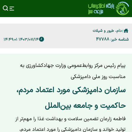
دام، طیور و شیلات
شناسه خبر: 47788
۱۴۰۳/۰۷/۱۴ ۱۴:۴۹:۰۱
پیام رئیس مرکز روابط‌عمومی وزارت جهادکشاورزی به
مناسبت روز ملی دامپزشکی
سازمان دامپزشکی مورد اعتماد مردم،
حاکمیت و جامعه بین‌الملل
فاطمه زارعان تضمین سلامت و بهداشت غذا را مهم‌تر از
تولید خواند و سازمان دامپزشکی را مورد اعتماد مردم،