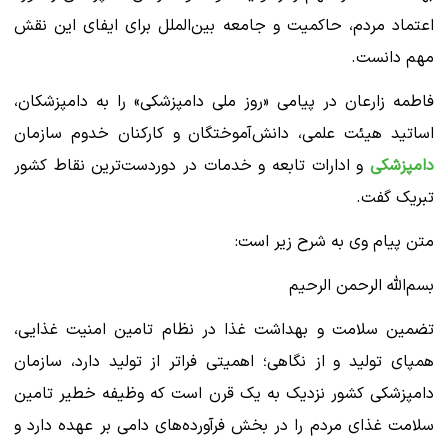
اعتماد مردم، حاکمیت و جامعه بین‌الملل برای ایفای این نقش
مهم دانست.
فاطمه زارعان در پیامی «روز ملی دامپزشکی» را به دامپزشکان،
اساتید هیئت علمی، دانش‌آموختگان و کارکنان خدوم سازمان
دامپزشکی
و ادارات تابعه و خدمات در دوردست‌ترین نقاط کشور
تبریک گفت.
متن پیام وی به شرح زیر است:
بسم‌الله الرحمن الرحیم
تضمین سلامت و بهداشت غذا در نظام تامین امنیت غذایی،
همپای تولید و از نگاهی؛ اهمیتی فراتر از تولید دارد، سازمان
دامپزشکی کشور نزدیک به یک قرن است که وظیفه خطیر تامین
سلامت غذای مردم را در بخش فرآورده‌های دامی بر عهده دارد و