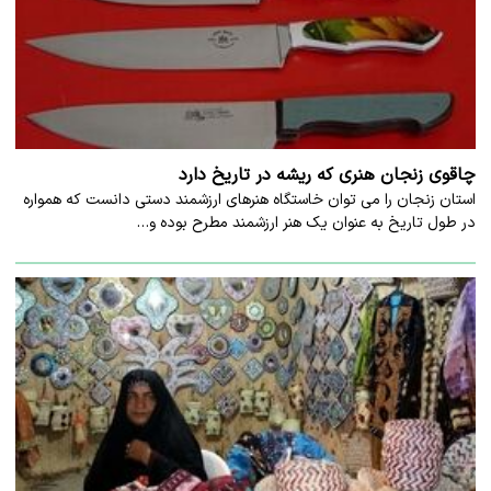
چاقوی زنجان هنری که ریشه در تاریخ دارد
استان زنجان را می توان خاستگاه هنرهای ارزشمند دستی دانست که همواره
در طول تاریخ به عنوان یک هنر ارزشمند مطرح بوده و…