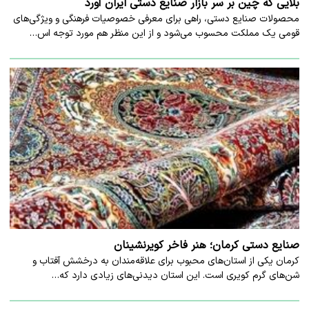
بلایی که چین بر سر بازار صنایع دستی ایران آورد
محصولات صنایع دستی، راهی برای معرفی خصوصیات فرهنگی و ویژگی‌های
قومی یک مملکت محسوب می‌شود و از این منظر هم مورد توجه اس…
صنایع دستی کرمان؛ هنر فاخر کویرنشینان
کرمان یکی از استان‌های محبوب برای علاقه‌مندان به درخشش آفتاب و
شن‌های گرم کویری است. این استان دیدنی‌های زیادی دارد که…