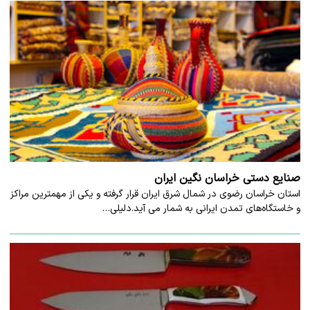
صنایع دستی خراسان نگین ایران
استان خراسان رضوی در شمال شرق ایران قرار گرفته و یکی از مهمترین مراکز
و خاستگاه‌های تمدن ایرانی به شمار می آید.دلیلی…