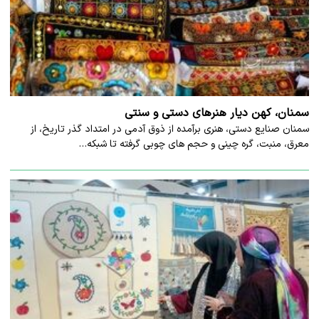
سمنان، کهن دیار هنرهای دستی و سنتی
سمنان صنایع دستی، هنری برآمده از ذوق آدمی در امتداد گذر تاریخ، از
معرق، منبت، گره چینی و حجم های چوبی گرفته تا شبکه…