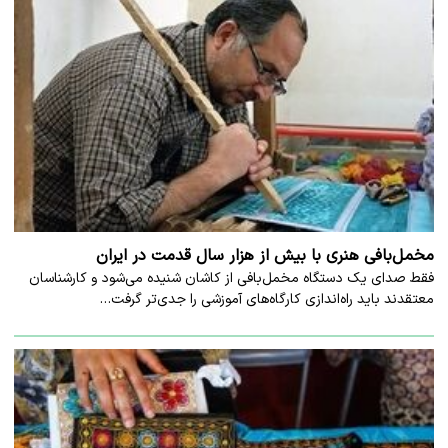
مخمل‌بافی هنری با بیش از هزار سال قدمت در ایران
فقط صدای یک دستگاه مخمل‌بافی از کاشان شنیده می‌شود و کارشناسان
معتقدند باید راه‌اندازی کارگاه‌های آموزشی را جدی‌تر گرفت…