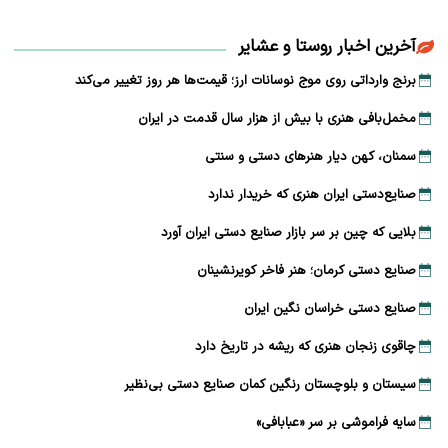
آخرین اخبار روستا و عشایر
برنج وارداتی روی موج نوسانات ارز؛ قیمت‌ها هر روز تغییر می‌کند
مخمل‌بافی هنری با بیش از هزار سال قدمت در ایران
سمنان، کهن دیار هنرهای دستی و سنتی
صنایع‌دستی ایران هنری که خریدار ندارد
بلایی که چین بر سر بازار صنایع دستی ایران آورد
صنایع دستی کرمان؛ هنر فاخر کویرنشینان
صنایع دستی خراسان نگین ایران
چاقوی زنجان هنری که ریشه در تاریخ دارد
سیستان و بلوچستان رنگین کمان صنایع دستی بی‌نظیر
سایه فراموشی بر سر «عبابافی»