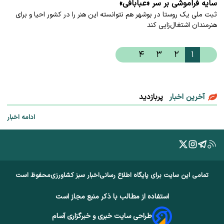
سایه فراموشی بر سر «عبابافی»
ثبت ملی یک روستا در بوشهر هم نتوانسته این هنر را در کشور احیا و برای
هنرمندان اشتغال‌زایی کند
۴
۳
۲
۱
آخرین اخبار
پربازدید
ادامه اخبار
تمامی این سایت برای پایگاه اطلاع رسانی
اخبار سبز کشاورزی
محفوظ است
استفاده از مطالب با ذکر منبع مجاز است
طراحی سایت خبری و خبرگزاری آسام