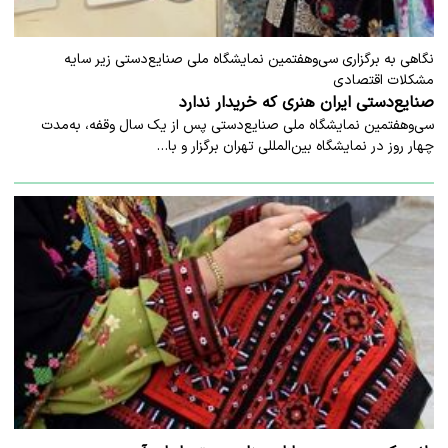
نگاهی به برگزاری سی‌وهفتمین نمایشگاه ملی صنایع‌دستی زیر سایه
مشکلات اقتصادی
صنایع‌دستی ایران هنری که خریدار ندارد
سی‌وهفتمین نمایشگاه ملی صنایع‌دستی پس از یک سال وقفه، به‌مدت
چهار روز در نمایشگاه‌ بین‌المللی تهران برگزار و با…