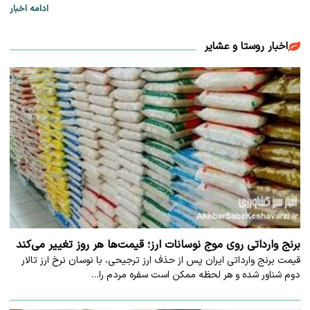
ادامه اخبار
اخبار روستا و عشایر
برنج وارداتی روی موج نوسانات ارز؛ قیمت‌ها هر روز تغییر می‌کند
قیمت برنج وارداتی ایران پس از حذف ارز ترجیحی، با نوسان نرخ ارز تالار
دوم شناور شده و هر لحظه ممکن است سفره مردم را…