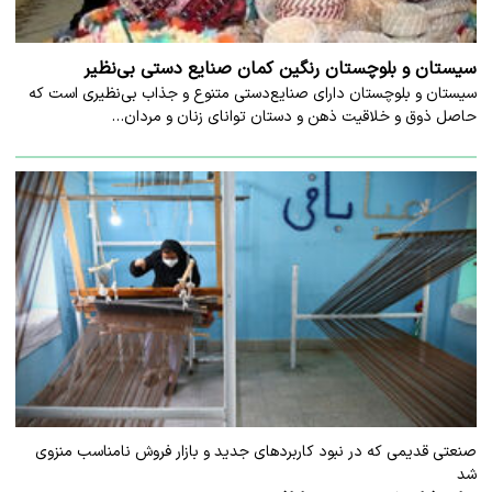
سیستان و بلوچستان رنگین کمان صنایع دستی بی‌نظیر
سیستان و بلوچستان دارای صنایع‌دستی متنوع و جذاب بی‌نظیری است که
حاصل ذوق و خلاقیت ذهن و دستان توانای زنان و مردان…
صنعتی قدیمی که در نبود کاربردهای جدید و بازار فروش نامناسب منزوی
شد