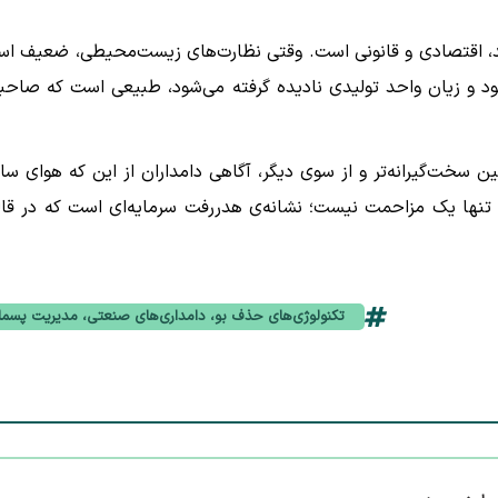
اشد، اقتصادی و قانونی است. وقتی نظارت‌های زیست‌محیطی، ضعیف ا
ود و زیان واحد تولیدی نادیده گرفته می‌شود، طبیعی است که صاحب
ن سخت‌گیرانه‌تر و از سوی دیگر، آگاهی دامداران از این که هوای سال
بد، تنها یک مزاحمت نیست؛ نشانه‌ی هدررفت سرمایه‌ای است که در قا
تکنولوژی‌های حذف بو، دامداری‌های صنعتی، مدیریت پسما