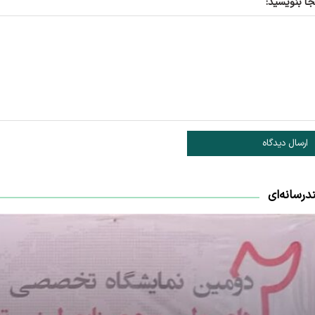
جا بنویسید:
ارسال دیدگاه
درسانه‌ای