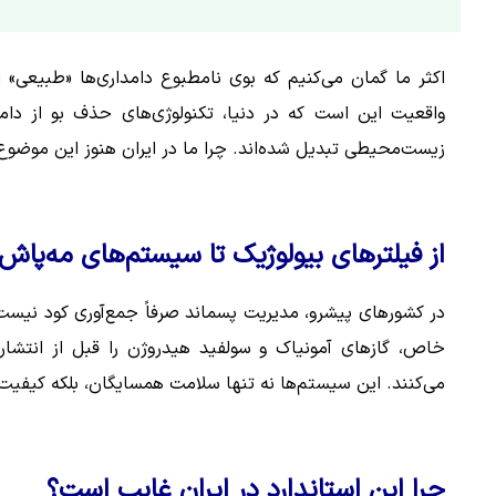
اکثر ما گمان می‌کنیم که بوی نامطبوع دامداری‌ها «طبیعی
واقعیت این است که در دنیا، تکنولوژی‌های حذف بو از دامد
زیست‌محیطی تبدیل شده‌اند. چرا ما در ایران هنوز این موضوع 
از فیلترهای بیولوژیک تا سیستم‌های مه‌پاش
خاص، گازهای آمونیاک و سولفید هیدروژن را قبل از انتشار
می‌کنند. این سیستم‌ها نه تنها سلامت همسایگان، بلکه کیفیت 
چرا این استاندارد در ایران غایب است؟