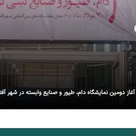
آغاز دومین نمایشگاه دام، طیور و صنایع وابسته در شهر آفت