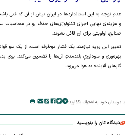
عدم توجه به این استانداردها در ایران بیش از آن که فنی ب
و هزینه‌ی نهاییِ اجرای تکنولوژی‌های حذف بو در محاسبات س
صنایع، اولویتی برای آن قائل نشوند.
تغییر این رویه نیازمند یک فشار دوطرفه است: از یک سو قوانی
بهره‌وری و سودآوریِ بلندمدتِ آن‌ها را تضمین می‌کند. بوی 
گازهای آلاینده به هوا می‌رود.
با دوستان خود به اشتراک بگذارید:
دیدگاه تان را بنویسید