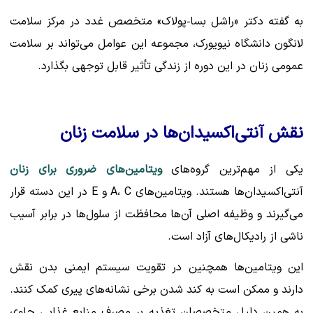
به گفته دکتر «راشل بسا‑پولاک» متخصص غدد در مرکز سلامت
لانگون دانشگاه نیویورک، مجموعه این عوامل می‌تواند بر سلامت
عمومی زنان در این دوره از زندگی تأثیر قابل توجهی بگذارد.
نقش آنتی‌اکسیدان‌ها در سلامت زنان
یکی از مهم‌ترین گروه‌های
ویتامین‌های ضروری برای زنان
آنتی‌اکسیدان‌ها هستند. ویتامین‌های A، C و E در این دسته قرار
می‌گیرند و وظیفه اصلی آن‌ها محافظت از سلول‌ها در برابر آسیب
ناشی از رادیکال‌های آزاد است.
این ویتامین‌ها همچنین در تقویت سیستم ایمنی بدن نقش
دارند و ممکن است به کند شدن برخی نشانه‌های پیری کمک کنند.
به همین دلیل متخصصان تغذیه بر مصرف منابع غذایی حاوی