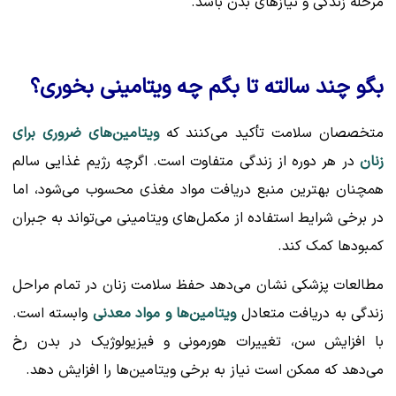
مرحله زندگی و نیازهای بدن باشد.
بگو چند سالته تا بگم چه ویتامینی بخوری؟
متخصصان سلامت تأکید می‌کنند که
ویتامین‌های ضروری برای
زنان
در هر دوره از زندگی متفاوت است. اگرچه رژیم غذایی سالم
همچنان بهترین منبع دریافت مواد مغذی محسوب می‌شود، اما
در برخی شرایط استفاده از مکمل‌های ویتامینی می‌تواند به جبران
کمبودها کمک کند.
مطالعات پزشکی نشان می‌دهد حفظ سلامت زنان در تمام مراحل
زندگی به دریافت متعادل
ویتامین‌ها و مواد معدنی
وابسته است.
با افزایش سن، تغییرات هورمونی و فیزیولوژیک در بدن رخ
می‌دهد که ممکن است نیاز به برخی ویتامین‌ها را افزایش دهد.