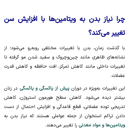
چرا نیاز بدن به ویتامین‌ها با افزایش سن
تغییر می‌کند؟
با گذشت زمان، بدن با تغییرات مختلفی روبه‌رو می‌شود؛ از
نشانه‌های ظاهری مانند چین‌وچروک و سفید شدن مو گرفته تا
تغییرات داخلی مانند کاهش تمرکز، افت حافظه و کاهش قدرت
عضلات.
این تغییرات به‌ویژه در دوران
پیش از یائسگی و یائسگی
در زنان
بیشتر دیده می‌شود. کاهش سطح هورمون استروژن، کاهش
تدریجی توده عضلانی، قطع قاعدگی و افزایش احتمال از دست
دادن تراکم استخوان از جمله عواملی هستند که نیاز بدن به
ویتامین‌ها و مواد معدنی
را تغییر می‌دهند.