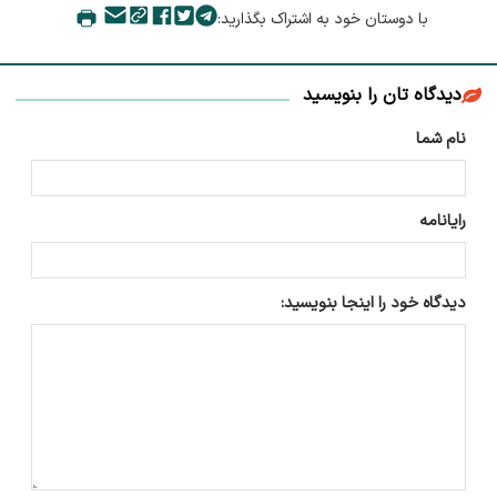
با دوستان خود به اشتراک بگذارید:
دیدگاه تان را بنویسید
نام شما
رایانامه
دیدگاه خود را اینجا بنویسید: