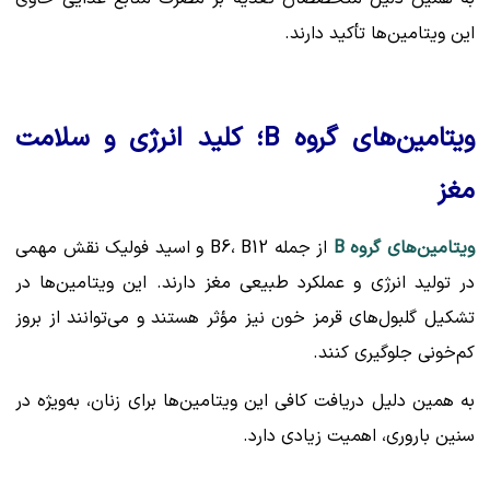
این ویتامین‌ها تأکید دارند.
ویتامین‌های گروه B؛ کلید انرژی و سلامت
مغز
ویتامین‌های گروه B
از جمله B6، B12 و اسید فولیک نقش مهمی
در تولید انرژی و عملکرد طبیعی مغز دارند. این ویتامین‌ها در
تشکیل گلبول‌های قرمز خون نیز مؤثر هستند و می‌توانند از بروز
کم‌خونی جلوگیری کنند.
به همین دلیل دریافت کافی این ویتامین‌ها برای زنان، به‌ویژه در
سنین باروری، اهمیت زیادی دارد.