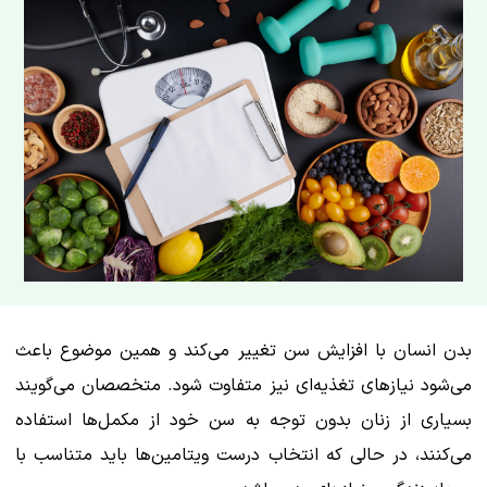
بدن انسان با افزایش سن تغییر می‌کند و همین موضوع باعث
می‌شود نیازهای تغذیه‌ای نیز متفاوت شود. متخصصان می‌گویند
بسیاری از زنان بدون توجه به سن خود از مکمل‌ها استفاده
می‌کنند، در حالی که انتخاب درست ویتامین‌ها باید متناسب با