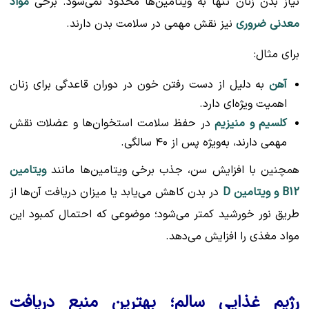
نیاز بدن زنان تنها به ویتامین‌ها محدود نمی‌شود. برخی
مواد
معدنی ضروری
نیز نقش مهمی در سلامت بدن دارند.
برای مثال:
آهن
به دلیل از دست رفتن خون در دوران قاعدگی برای زنان
اهمیت ویژه‌ای دارد.
کلسیم و منیزیم
در حفظ سلامت استخوان‌ها و عضلات نقش
مهمی دارند، به‌ویژه پس از ۴۰ سالگی.
همچنین با افزایش سن، جذب برخی ویتامین‌ها مانند
ویتامین
B12 و ویتامین D
در بدن کاهش می‌یابد یا میزان دریافت آن‌ها از
طریق نور خورشید کمتر می‌شود؛ موضوعی که احتمال کمبود این
مواد مغذی را افزایش می‌دهد.
رژیم غذایی سالم؛ بهترین منبع دریافت