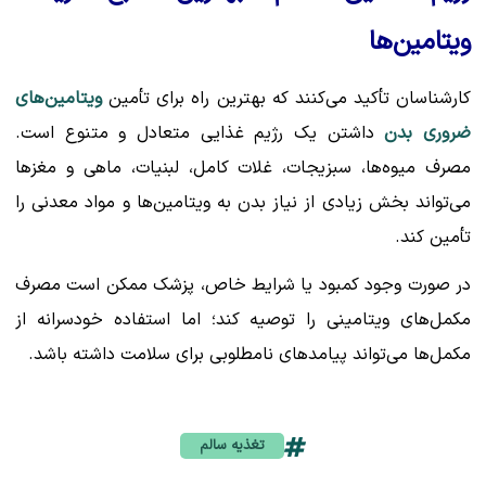
ویتامین‌ها
کارشناسان تأکید می‌کنند که بهترین راه برای تأمین
ویتامین‌های
ضروری بدن
داشتن یک رژیم غذایی متعادل و متنوع است.
مصرف میوه‌ها، سبزیجات، غلات کامل، لبنیات، ماهی و مغزها
می‌تواند بخش زیادی از نیاز بدن به ویتامین‌ها و مواد معدنی را
تأمین کند.
در صورت وجود کمبود یا شرایط خاص، پزشک ممکن است مصرف
مکمل‌های ویتامینی را توصیه کند؛ اما استفاده خودسرانه از
مکمل‌ها می‌تواند پیامدهای نامطلوبی برای سلامت داشته باشد.
تغذیه سالم