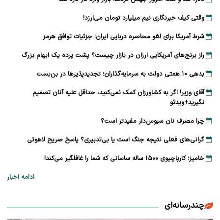
وقتی کیف خبرنگاری نیم میلیارد تومان می‌ارزد!
شرط آمریکا برای لغو محاصره دریایی ایران؛ جزئیات توافق هرمز
راز برنج‌های آمریکایی ارزان در بازار چیست؟ پشت پرده یک ابهام بزرگ
بدهی ۱۰ همتی دولت به سرمایه‌گذاران؛ تجدیدپذیرها در بن‌بست
آقای وزیر! اگر به کشاورزان کمک نمی‌کنید، حداقل علیه آنان تصمیم
نگیرید+ویدئو
چرا مصرف نان سبوس‌دار مفیدتر است؟
گرانی‌های فعلی نتیجه جنگ است یا بی‌تدبیری؟ پاسخ صریح لاهوتی
خامیز؛ کارپاچیوی ۱۵۰۰ ساله ساسانی که شما را غافلگیر می‌کند!
ادامه اخبار
چندرسانه‌ای