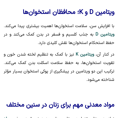
ویتامین D و K؛ محافظان استخوان‌ها
با افزایش سن، سلامت استخوان‌ها اهمیت بیشتری پیدا می‌کند.
ویتامین D
به جذب کلسیم و فسفر در بدن کمک می‌کند و در
حفظ استحکام استخوان‌ها نقش کلیدی دارد.
در کنار آن،
ویتامین K
نیز با کمک به تنظیم لخته شدن خون و
تقویت استخوان‌ها، به حفظ سلامت اسکلت بدن کمک می‌کند.
ترکیب این دو ویتامین در پیشگیری از پوکی استخوان بسیار مؤثر
شناخته می‌شود.
مواد معدنی مهم برای زنان در سنین مختلف