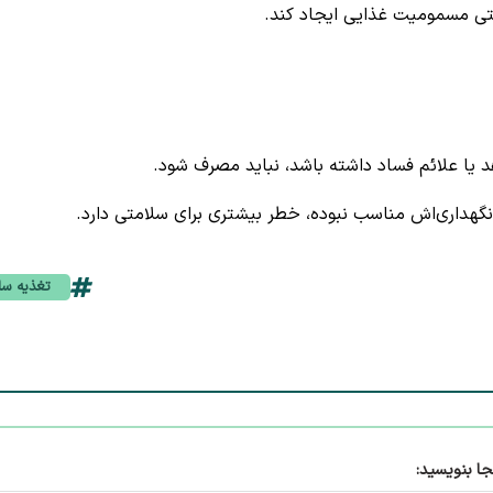
ی مسمومیت غذایی ایجاد کند.
 یا علائم فساد داشته باشد، نباید مصرف شود.
گهداری‌اش مناسب نبوده، خطر بیشتری برای سلامتی دارد.
تغذیه سا
جا بنویسید: