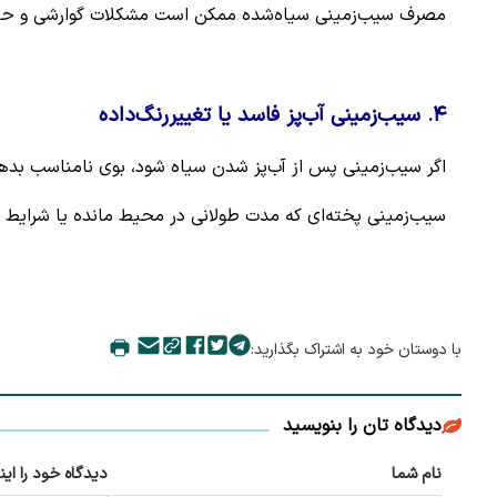
مصرف سیب‌زمینی سیاه‌شده ممکن است مشکلات گوارشی و حت
۴. سیب‌زمینی آب‌پز فاسد یا تغییررنگ‌داده
اگر سیب‌زمینی پس از آب‌پز شدن سیاه شود، بوی نامناسب بدهد
سیب‌زمینی پخته‌ای که مدت طولانی در محیط مانده یا شرایط ن
با دوستان خود به اشتراک بگذارید:
دیدگاه تان را بنویسید
نام شما
دیدگاه خود را این