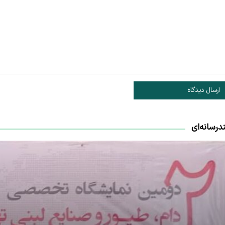
ارسال دیدگاه
درسانه‌ای