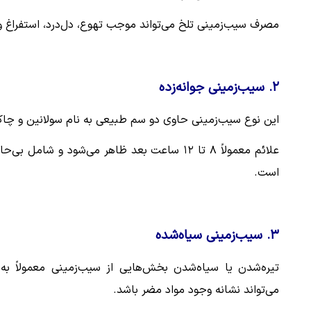
مصرف سیب‌زمینی تلخ می‌تواند موجب تهوع، دل‌درد، استفراغ 
۲. سیب‌زمینی جوانه‌زده
این نوع سیب‌زمینی‌ حاوی دو سم طبیعی به نام سولانین و چ
علائم معمولاً ۸ تا ۱۲ ساعت بعد ظاهر می‌شود و
است.
۳. سیب‌زمینی سیاه‌شده
تیره‌شدن یا سیاه‌شدن بخش‌هایی از سیب‌زمینی معمولاً ب
می‌تواند نشانه وجود مواد مضر باشد.