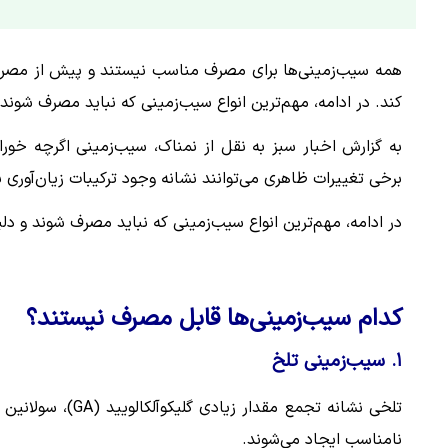
همه سیب‌زمینی‌ها برای مصرف مناسب نیستند و پیش از مصرف 
کند. در ادامه، مهم‌ترین انواع سیب‌زمینی که نباید مصرف شوند و
به گزارش اخبار سبز به نقل از نمناک، سیب‌زمینی اگرچه خ
برخی تغییرات ظاهری می‌توانند نشانه وجود ترکیبات زیان‌آوری ب
در ادامه، مهم‌ترین انواع سیب‌زمینی که نباید مصرف شوند و دلی
کدام سیب‌زمینی‌ها قابل مصرف نیستند؟
۱. سیب‌زمینی تلخ
تلخی نشانه تجمع م
نامناسب ایجاد می‌شوند.