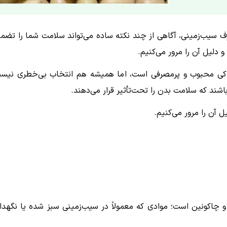
سیب‌زمینی، آگاهی از چند نکته ساده می‌تواند سلامت شما را تضم
 دلیل آن را مرور می‌کنیم.
وراکی محبوب و پرمصرفی است، اما همیشه هم انتخاب بی‌خطری نیس
اشند که سلامت بدن را تحت‌تأثیر قرار می‌دهند.
ل آن را مرور می‌کنیم.
قدار زیادی گلیکوآلکالویید (GA)، سولانین و چاکونین است؛ موادی که معمولاً در سیب‌زمینی سبز شده یا نگه