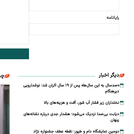
رایانامه
دیگر اخبار
چن
«صدسال به این سال‌ها» پس از ۱۹ سال اکران شد؛ نوشدارویی
دیرهنگام
نخلداران زیر فشار آب شور، آفت و هزینه‌های بالا
دیابت بی‌صدا نزدیک می‌شود؛ هشدار جدی درباره نشانه‌های
پنهان
دومین نمایشگاه دام و طیور؛ نقطه عطف جشنواره نژاد