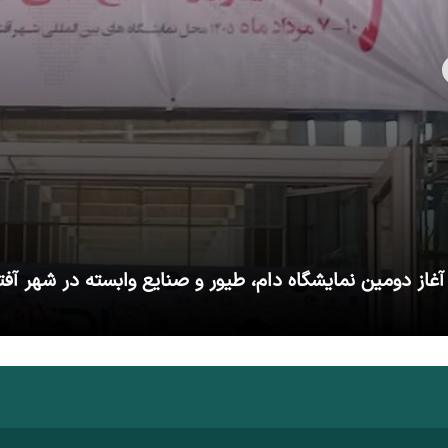
آغاز دومین نمایشگاه دام، طیور و صنایع وابسته در شهر آفت