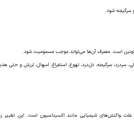
و سرگیجه شود.
اکونین است. مصرف آن‌ها می‌تواند موجب مسمومیت شود.
 شامل بی‌حالی، سردرد، سرگیجه، دل‌درد، تهوع، استفراغ، اسهال، لرزش و حتی هذی
ه علت واکنش‌های شیمیایی مانند اکسیداسیون است. این تغییر ر