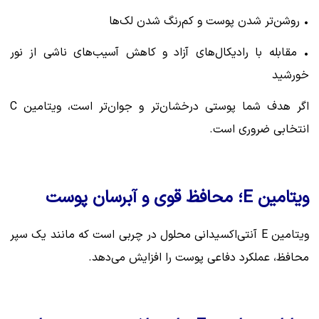
• روشن‌تر شدن پوست و کم‌رنگ شدن لک‌ها
• مقابله با رادیکال‌های آزاد و کاهش آسیب‌های ناشی از نور
خورشید
اگر هدف شما پوستی درخشان‌تر و جوان‌تر است، ویتامین C
انتخابی ضروری است.
ویتامین E؛ محافظ قوی و آبرسان پوست
ویتامین E آنتی‌اکسیدانی محلول در چربی است که مانند یک سپر
محافظ، عملکرد دفاعی پوست را افزایش می‌دهد.