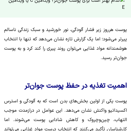
پوست هرروز زیر فشار آلودگی، نور خورشید و سبک زندگی ناسالم
پیرتر می‌شود؛ اما یک گزارش تازه نشان می‌دهد که تنها با انتخاب
هوشمندانه مواد غذایی می‌توان روند پیری را کند کرد و به پوست
جوان‌تر رسید.
اهمیت تغذیه در حفظ پوست جوان‌تر
پوست یکی از اولین بخش‌های بدن است که به آلودگی و استرس
اکسیداتیو واکنش نشان می‌دهد. این عوامل در درازمدت موجب
التهاب، چین‌وچروک و کاهش شادابی پوست می‌شوند. اما
کارشناسان تأکید می‌کنند که انتخاب درست مواد غذایی می‌تواند