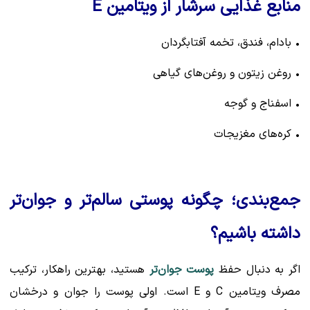
منابع غذایی سرشار از ویتامین E
• بادام، فندق، تخمه آفتابگردان
• روغن زیتون و روغن‌های گیاهی
• اسفناج و گوجه
• کره‌های مغزیجات
جمع‌بندی؛ چگونه پوستی سالم‌تر و جوان‌تر
داشته باشیم؟
اگر به دنبال حفظ
پوست جوان‌تر
هستید، بهترین راهکار، ترکیب
مصرف ویتامین C و E است. اولی پوست را جوان و درخشان