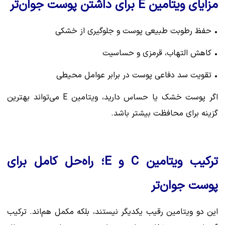
مزایای ویتامین E برای داشتن پوست جوان‌تر
• حفظ رطوبت طبیعی پوست و جلوگیری از خشکی
• کاهش التهاب، قرمزی و حساسیت
• تقویت سد دفاعی پوست در برابر عوامل محیطی
اگر پوست خشک یا حساس دارید، ویتامین E می‌تواند بهترین
گزینه برای محافظت بیشتر باشد.
ترکیب ویتامین C و E؛ راه‌حل کامل برای
پوست جوان‌تر
این دو ویتامین رقیب یکدیگر نیستند، بلکه مکمل هم‌اند. ترکیب