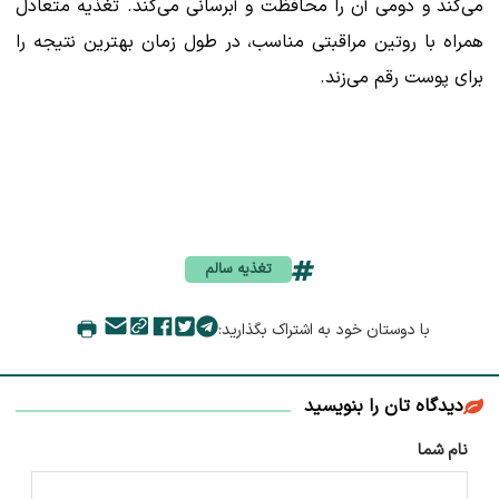
می‌کند و دومی آن را محافظت و آبرسانی می‌کند. تغذیه متعادل
همراه با روتین مراقبتی مناسب، در طول زمان بهترین نتیجه را
برای پوست رقم می‌زند.
تغذیه سالم
با دوستان خود به اشتراک بگذارید:
دیدگاه تان را بنویسید
نام شما