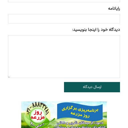
رایانامه
دیدگاه خود را اینجا بنویسید:
ارسال دیدگاه