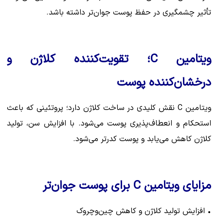
تأثیر چشمگیری در حفظ پوست جوان‌تر داشته باشد.
ویتامین C؛ تقویت‌کننده کلاژن و
درخشان‌کننده پوست
ویتامین C نقش کلیدی در ساخت کلاژن دارد؛ پروتئینی که باعث
استحکام و انعطاف‌پذیری پوست می‌شود. با افزایش سن، تولید
کلاژن کاهش می‌یابد و پوست کدرتر می‌شود.
مزایای ویتامین C برای پوست جوان‌تر
• افزایش تولید کلاژن و کاهش چین‌وچروک