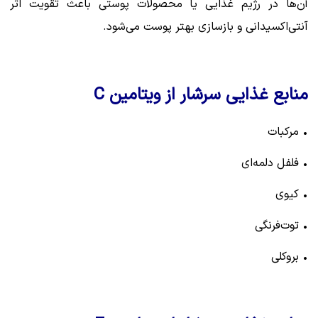
آن‌ها در رژیم غذایی یا محصولات پوستی باعث تقویت اثر
آنتی‌اکسیدانی و بازسازی بهتر پوست می‌شود.
منابع غذایی سرشار از ویتامین C
• مرکبات
• فلفل دلمه‌ای
• کیوی
• توت‌فرنگی
• بروکلی