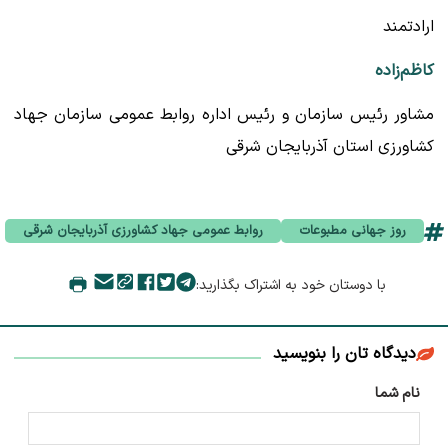
ارادتمند
کاظم‌زاده
مشاور رئیس سازمان و رئیس اداره روابط عمومی سازمان جهاد
کشاورزی استان آذربایجان شرقی
روز جهانی مطبوعات
روابط عمومی جهاد کشاورزی آذربایجان شرقی
با دوستان خود به اشتراک بگذارید:
دیدگاه تان را بنویسید
نام شما