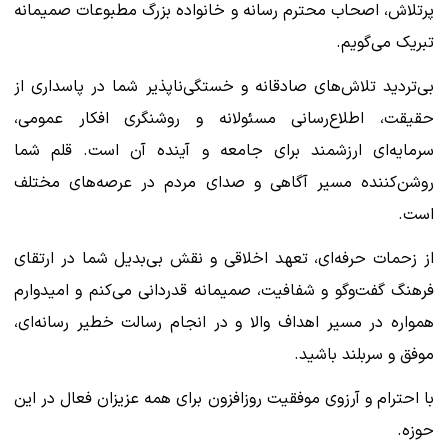
پرتلاش، اصحاب محترم رسانه و خانواده بزرگ مطبوعات صمیمانه
تبریک می‌گویم.
بی‌تردید تلاش‌های صادقانه و خستگی‌ناپذیر شما در پاسداری از
حقیقت، اطلاع‌رسانی مسئولانه و روشنگری افکار عمومی،
سرمایه‌ای ارزشمند برای جامعه و آینده آن است. قلم شما
روشن‌کننده مسیر آگاهی و صدای مردم در عرصه‌های مختلف
است.
از زحمات حرفه‌ای، تعهد اخلاقی و نقش بی‌بدیل شما در ارتقای
فرهنگ گفت‌وگو و شفافیت، صمیمانه قدردانی می‌کنم و امیدوارم
همواره در مسیر اهداف والا و در انجام رسالت خطیر رسانه‌ای،
موفق و سربلند باشید.
با احترام و آرزوی موفقیت روزافزون برای همه عزیزان فعال در این
حوزه.