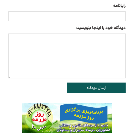
رایانامه
دیدگاه خود را اینجا بنویسید:
ارسال دیدگاه