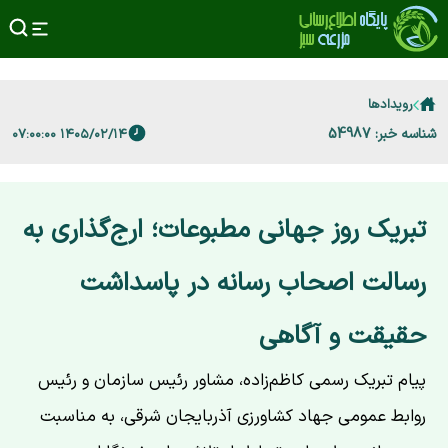
رویدادها
شناسه خبر: 54987
۱۴۰۵/۰۲/۱۴ ۰۷:۰۰:۰۰
تبریک روز جهانی مطبوعات؛ ارج‌گذاری به
رسالت اصحاب رسانه در پاسداشت
حقیقت و آگاهی
پیام تبریک رسمی کاظم‌زاده، مشاور رئیس سازمان و رئیس
روابط عمومی جهاد کشاورزی آذربایجان شرقی، به مناسبت