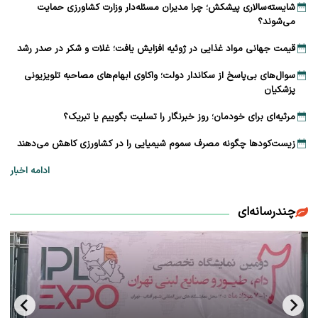
شایسته‌سالاری پیشکش؛ چرا مدیران مسئله‌دار وزارت کشاورزی حمایت
می‌شوند؟
قیمت جهانی مواد غذایی در ژوئیه افزایش یافت؛ غلات و شکر در صدر رشد
سوال‌های بی‌پاسخ از سکاندار دولت؛ واکاوی ابهام‌های مصاحبه تلویزیونی
پزشکیان
مرثیه‌ای برای خودمان؛ روز خبرنگار را تسلیت بگوییم یا تبریک؟
زیست‌کودها چگونه مصرف سموم شیمیایی را در کشاورزی کاهش می‌دهند
ادامه اخبار
چندرسانه‌ای