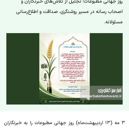
روز جهانی مطبوعات؛ تجلیل از تلاش‌های خبرنگاران و
اصحاب رسانه در مسیر روشنگری، صداقت و اطلاع‌رسانی
مسئولانه.
۳ مه (۱۳ اردیبهشت‌ماه) روز جهانی مطبوعات را به خبرنگاران