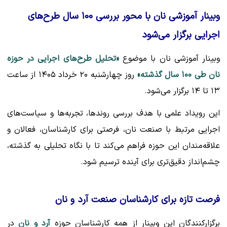
وبینار آموزشی نان با محور بررسی ۱۰۰ سال طرح‌های
اجرایی برگزار می‌شود
وبینار آموزشی نان با موضوع
«تحلیل طرح‌های اجرایی در حوزه
نان طی ۱۰۰ سال گذشته»
روز چهارشنبه ۲۰ خرداد ۱۴۰۵ از ساعت
۱۳ تا ۱۴ برگزار می‌شود.
این رویداد علمی با هدف بررسی روندها، تجربه‌ها و سیاست‌های
اجرایی مرتبط با صنعت نان، فرصتی برای کارشناسان، فعالان و
علاقه‌مندان این حوزه فراهم می‌کند تا با نگاه تحلیلی به گذشته،
چشم‌انداز دقیق‌تری برای آینده ترسیم شود.
فرصت تازه برای کارشناسان صنعت آرد و نان
برگزارکنندگان این وبینار از همه کارشناسان حوزه
آرد و نان
در