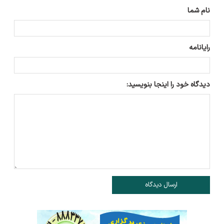
نام شما
رایانامه
دیدگاه خود را اینجا بنویسید:
ارسال دیدگاه