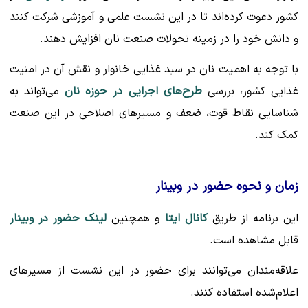
کشور دعوت کرده‌اند تا در این نشست علمی و آموزشی شرکت کنند
و دانش خود را در زمینه تحولات صنعت نان افزایش دهند.
با توجه به اهمیت نان در سبد غذایی خانوار و نقش آن در امنیت
غذایی کشور، بررسی
طرح‌های اجرایی در حوزه نان
می‌تواند به
شناسایی نقاط قوت، ضعف و مسیرهای اصلاحی در این صنعت
کمک کند.
زمان و نحوه حضور در وبینار
این برنامه از طریق
کانال ایتا
و همچنین
لینک حضور در وبینار
قابل مشاهده است.
علاقه‌مندان می‌توانند برای حضور در این نشست از مسیرهای
اعلام‌شده استفاده کنند.