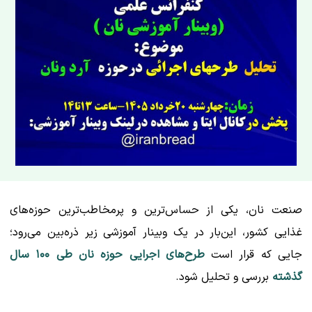
صنعت نان، یکی از حساس‌ترین و پرمخاطب‌ترین حوزه‌های
غذایی کشور، این‌بار در یک وبینار آموزشی زیر ذره‌بین می‌رود؛
جایی که قرار است
طرح‌های اجرایی حوزه نان طی ۱۰۰ سال
گذشته
بررسی و تحلیل شود.