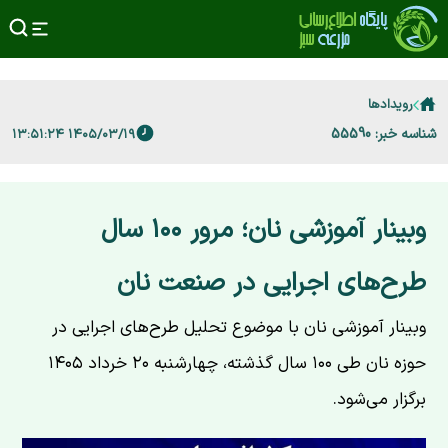
رویدادها
شناسه خبر: 55590
۱۴۰۵/۰۳/۱۹ ۱۳:۵۱:۲۴
وبینار آموزشی نان؛ مرور ۱۰۰ سال
طرح‌های اجرایی در صنعت نان
وبینار آموزشی نان با موضوع تحلیل طرح‌های اجرایی در
حوزه نان طی ۱۰۰ سال گذشته، چهارشنبه ۲۰ خرداد ۱۴۰۵
برگزار می‌شود.