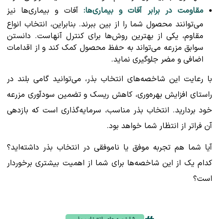
مقاومت در برابر آفات و بیماری‌ها:
آفات و بیماری‌ها نیز
می‌توانند محصول شما را از بین ببرند. بنابراین، انتخاب انواع
مقاوم، یکی از بهترین روش‌ها برای کنترل آنهاست. دانستن
سوابق مزرعه می‌تواند به حفظ محصول کمک کند و از اقدامات
اضافی و مضر جلوگیری نماید.
با رعایت این شاخصه‌های انتخاب بذر، می‌توانید گامی بلند در
راستای افزایش بهره‌وری، کاهش ریسک و تضمین سودآوری مزرعه
خود بردارید. انتخاب بذر مناسب، سرمایه‌گذاری است که بازدهی
آن فراتر از انتظار شما خواهد بود.
آیا شما هم تجربه موفق یا ناموفقی در انتخاب بذر داشته‌اید؟
کدام یک از این شاخصه‌ها برای شما از اهمیت بیشتری برخوردار
است؟