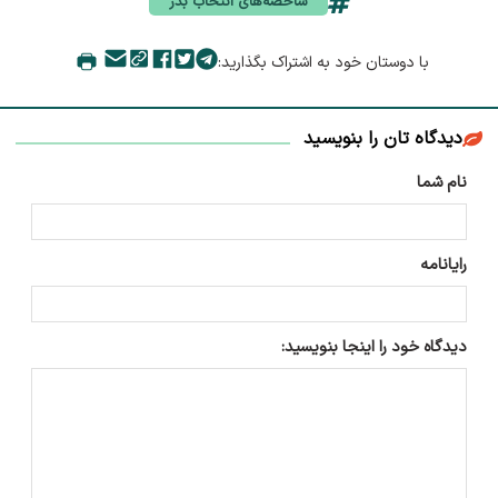
شاخصه‌های انتخاب بذر
با دوستان خود به اشتراک بگذارید:
دیدگاه تان را بنویسید
نام شما
رایانامه
دیدگاه خود را اینجا بنویسید: