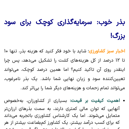
بذر خوب: سرمایه‌گذاری کوچک برای سود
بزرگ!
اخبار سبز کشاورزی
؛ شاید با خود فکر کنید که هزینه بذر، تنها 10
تا 12 درصد از کل هزینه‌های کشت را تشکیل می‌دهد، پس چرا
اینقدر روی آن تاکید کنیم؟ اما همین درصد کوچک، می‌تواند
تعیین‌کننده سود و زیان نهایی شما باشد. یک بذر نامرغوب،
می‌تواند تمام زحمات و هزینه‌های دیگر شما را بی‌اثر کند.
اهمیت کیفیت بر قیمت:
بسیاری از کشاورزان، به‌خصوص
آنهایی که توان مالی کمتری دارند، به سمت بذرهای ارزان‌تر
متمایل می‌شوند. اما یک کارشناس کشاورزی باتجربه می‌داند
که برای کسب درآمد بیشتر، یک کشاورز کم‌بضاعت بیشتر از هر