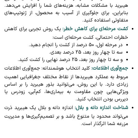
هیبرید با مشکلات مشابه، هزینه‌های شما را افزایش می‌دهد.
بنابراین، برای جلوگیری از آسیب به محصول، از ژنوتیپ‌های
متفاوتی استفاده کنید.
کشت مرحله‌ای برای کاهش خطر:
یک روش تجربی برای کاهش
خطرات احتمالی، کشت مرحله‌ای است:
در مرحله اول، 50 درصد از کشت را انجام دهید.
سه تا چهار روز بعد، 25 درصد بعدی.
و سه تا چهار روز بعد، 25 درصد نهایی را کشت کنید.
جمع‌آوری اطلاعات:
کلید انتخاب هوشمندانه: جمع‌آوری اطلاعات
مربوط به عملکرد هیبریدها از نقاط مختلف جغرافیایی اهمیت
زیادی دارد. با این روش، می‌توانید بذور هیبرید را بر اساس
ویژگی‌هایی چون مقاومت به بیماری‌ها، کم‌آبی، زودرس یا
دیررس بودن انتخاب کنید.
شناخت اندازه دانه و بلال:
اندازه دانه و بلال یک هیبرید ذرت
می‌تواند محدود یا متنوع باشد و بر تصمیم‌گیری‌ها و مدیریت
مزرعه شما اثرگذار است.