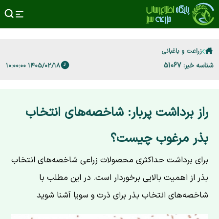
زراعت و باغبانی
شناسه خبر: 51067
۱۴۰۵/۰۲/۱۸ ۱۰:۰۰:۰۰
راز برداشت پربار: شاخصه‌های انتخاب
بذر مرغوب چیست؟
برای برداشت حداکثری محصولات زراعی شاخصه‌های انتخاب
بذر از اهمیت بالایی برخوردار است. در این مطلب با
شاخصه‌های انتخاب بذر برای ذرت و سویا آشنا شوید