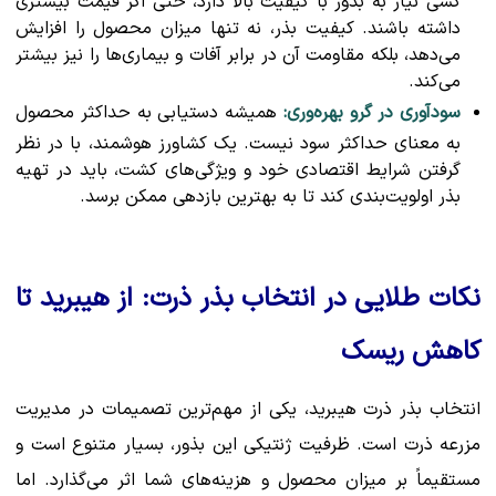
کسی نیاز به بذور با کیفیت بالا دارد، حتی اگر قیمت بیشتری
داشته باشند. کیفیت بذر، نه تنها میزان محصول را افزایش
می‌دهد، بلکه مقاومت آن در برابر آفات و بیماری‌ها را نیز بیشتر
می‌کند.
سودآوری در گرو بهره‌وری:
همیشه دستیابی به حداکثر محصول
به معنای حداکثر سود نیست. یک کشاورز هوشمند، با در نظر
گرفتن شرایط اقتصادی خود و ویژگی‌های کشت، باید در تهیه
بذر اولویت‌بندی کند تا به بهترین بازدهی ممکن برسد.
نکات طلایی در انتخاب بذر ذرت: از هیبرید تا
کاهش ریسک
انتخاب بذر ذرت هیبرید، یکی از مهم‌ترین تصمیمات در مدیریت
مزرعه ذرت است. ظرفیت ژنتیکی این بذور، بسیار متنوع است و
مستقیماً بر میزان محصول و هزینه‌های شما اثر می‌گذارد. اما