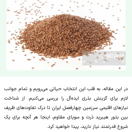
در این مقاله، به قلب این انتخاب حیاتی می‌رویم و تمام جوانب
لازم برای گزینش بذری ایده‌آل را بررسی می‌کنیم. از شناخت
نیازهای اقلیمی سرزمین چهارفصل ایران تا درک تفاوت‌های ظریف
بین بذور هیبرید ذرت و سویای مقاوم، اینجا هر آنچه برای یک
شروع قدرتمند نیاز دارید، پیدا خواهید کرد.