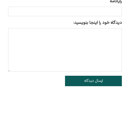
رایانامه
دیدگاه خود را اینجا بنویسید:
ارسال دیدگاه