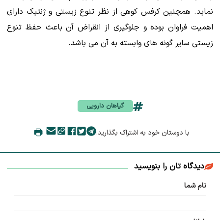
نماید. همچنین کرفس کوهی از نظر تنوع زیستی و ژنتیک دارای
اهمیت فراوان بوده و جلوگیری از انقراض آن باعث حفظ تنوع
زیستی سایر گونه های وابسته به آن می باشد.
گیاهان دارویی
با دوستان خود به اشتراک بگذارید:
دیدگاه تان را بنویسید
نام شما