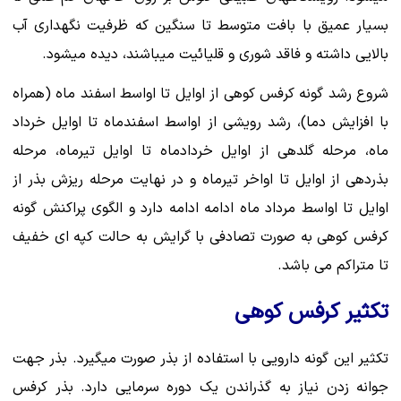
بسیار عمیق با بافت متوسط تا سنگین که ظرفیت نگهداری آب
بالایی داشته و فاقد شوری و قلیائیت میباشند، دیده میشود.
شروع رشد گونه کرفس کوهی از اوایل تا اواسط اسفند ماه (همراه
با افزایش دما)، رشد رویشی از اواسط اسفندماه تا اوایل خرداد
ماه، مرحله گلدهی از اوایل خردادماه تا اوایل تیرماه، مرحله
بذردهی از اوایل تا اواخر تیرماه و در نهایت مرحله ریزش بذر از
اوایل تا اواسط مرداد ماه ادامه ادامه دارد و الگوی پراکنش گونه
کرفس کوهی به صورت تصادفی با گرایش به حالت کپه ای خفیف
تا متراکم می باشد.
تکثیر کرفس کوهی
تکثیر این گونه دارویی با استفاده از بذر صورت میگیرد. بذر جهت
جوانه زدن نیاز به گذراندن یک دوره سرمایی دارد. بذر کرفس