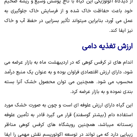
از دیدگاه اکولوژیکی این گیاه با تاج پوشش وسیع و ریشه ضخیم
خود باعث حفاظت خاک شده و از فرسایش خاک جلوگیری به
عمل می آورد، بنابراین میتواند تأثیر بسزایی در حفظ آب و خاک
نیز ایفا کند.
ارزش تغذیه دامی
اندام های تر کرفس کوهی که در اردیبهشت ماه به
بازار عرضه می
شود، دارای ارزش اقتصادی فراوان بوده و به عنوان یک منبع درآمد
محسوب می شود. همچنین می توان محصول خشک آنرا بسته
بندی نموده و به بازار عرضه کرد.
این گیاه دارای ارزش علوفه ای است و چون به صورت خشک مورد
استفاده دام (بیشتر گوسفند) قرار می گیرد قادر به تأمین علوفه
زمستانه میباشد، همچنین رویشگاه های کرفس کوهی مناظر
زیبایی دارد که می تواند در توسعه اکوتوریسم نقش مهمی را ایفا