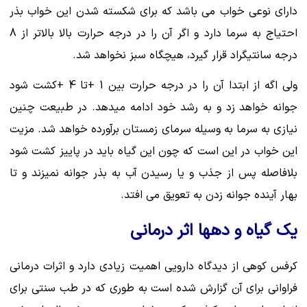
دارای نوعی خواب می باشد که برای شکسته شدن این خواب بذر
احتیاج به سرما دارد و اگر آن را در درجه حرارت بالا بالاتر از 8
درجه سانتیگراد قرار گیرد، هیچگاه سبز نخواهد شد.
ولی اگه از ابتدا آن را در درجه حرارت بین 1 +تا 4 +کشت شود
جوانه خواهد زد و به رشد خود ادامه میدهد. در طبیعت چنین
نیازی به سرما به وسیله سرمای زمستان برآورده خواهد شد. مزیت
این خواب در این است که چون این گیاه باید در پاییز کشت شود
بلافاصله پس از جذب و یا رسیدن آب به بذر جوانه نمیزند و تا
بهار آینده جوانه زدن به تعویق می افتد.
یک گیاه و دهها اثر درمانی
کرفس کوهی از دیدگاه دارویی اهمیت زیادی دارد و اثرات درمانی
فراوانی برای آن گزارش شده است به طوری که در طب سنتی برای