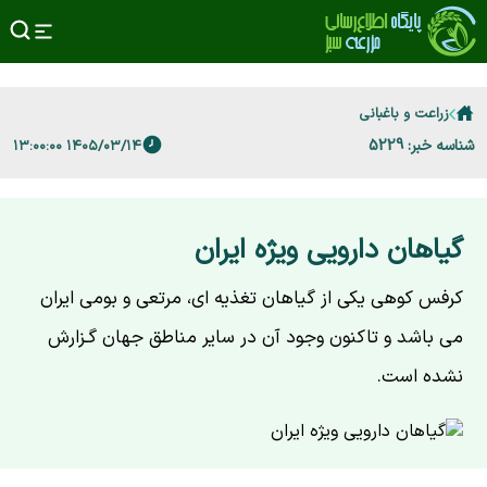
زراعت و باغبانی
شناسه خبر: 5229
۱۴۰۵/۰۳/۱۴ ۱۳:۰۰:۰۰
گیاهان دارویی ویژه ایران
کرفس کوهی یکی از گیاهان تغذیه ای، مرتعی و بومی ایران
می باشد و تاکنون وجود آن در سایر مناطق جهان گـزارش
نشده است.