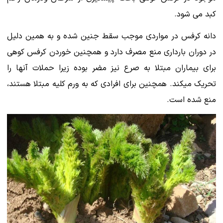
کبد می شود.
دانه کرفس در مواردی موجب سقط جنین شده و به همین دلیل
در دوران بارداری منع مصرف دارد و همچنین خوردن کرفس کوهی
برای بیماران مبتلا به صرع نیز مضر بوده زیرا حملات آنها را
تحریک میکند. همچنین برای افرادی که به ورم کلیه مبتلا هستند،
منع شده است.