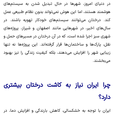
در دنیای امروز، شهرها در حال تبدیل شدن به سیستم‌های
هوشمند هستند، اما این هوش نمی‌تواند بدون نظام طبیعی عمل
کند. درختان می‌توانند سیستم‌های خودکار تهویه باشند. در
سال‌های اخیر، در شهرهایی مانند اصفهان و شیراز، پروژه‌های
شهری سبز اجرا شده است، که در آن درختان در مسیرهای حمل و
نقل، پارک‌ها و ساختمان‌ها قرار گرفته‌اند. این پروژه‌ها نه تنها
زیبایی شهر را افزایش می‌دهند، بلکه کیفیت زندگی را نیز بهبود
می‌بخشند.
چرا ایران نیاز به کاشت درختان بیشتری
دارد؟
ایران با توجه به خشکسالی، کاهش بارندگی و افزایش دما، در