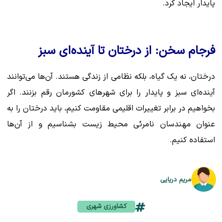
پایدار ایجاد کرد.
فرجام سخن: از درختان تا آینده‌ای سبز
درختان، نه یک گیاه، بلکه نظامی از زندگی هستند. آن‌ها می‌توانند
آینده‌ای سبز و پایدار را برای شهرهای کشورمان رقم بزنند. اگر
بخواهیم در برابر تغییرات اقلیمی مقاومت کنیم، باید درختان را به
عنوان مهندسان نامرئی محیط زیست بشناسیم و از آن‌ها
استفاده کنیم.
مریم دریایی
کشاورزی شهری