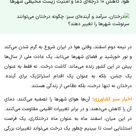
هوا، کاهش ۱۰ درجه‌ای دما و امنیت زیست محیطی شهرها
در نیمه دوم اسفند، وقتی هوا در ایران شروع به گرم شدن می‌کند
و نور خورشید بر فضای شهرها می‌تابد، یک عادت ملی از سال‌ها
پیش در این کشور زنده می‌ماند: کاشت درخت. نه فقط به عنوان
یک جشن، بلکه به عنوان یک اقدام استراتژیک برای آینده.
درختان نه تنها درخت، بلکه نظامی از زندگی هستند.
اخبار سبز کشاورزی
؛ آن‌ها هوای شهرها را تصفیه می‌کنند، دمای
آن را کاهش می‌دهند، و در برابر تغییرات اقلیمی مقاومت می‌کنند.
در این میان، اسفند ماه به عنوان ماه درختکاری، یک فرصت
استثنایی است تا ببینیم چطور یک درخت می‌تواند تغییرات بزرگی