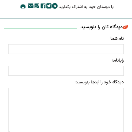
با دوستان خود به اشتراک بگذارید:
دیدگاه تان را بنویسید
نام شما
رایانامه
دیدگاه خود را اینجا بنویسید: