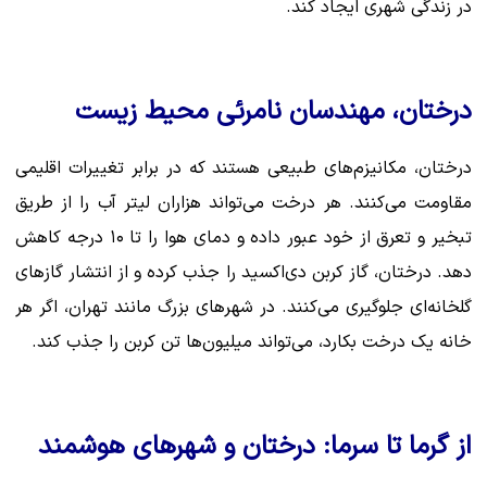
در زندگی شهری ایجاد کند.
درختان، مهندسان نامرئی محیط زیست
درختان، مکانیزم‌های طبیعی هستند که در برابر تغییرات اقلیمی
مقاومت می‌کنند. هر درخت می‌تواند هزاران لیتر آب را از طریق
تبخیر و تعرق از خود عبور داده و دمای هوا را تا ۱۰ درجه کاهش
دهد. درختان، گاز کربن دی‌اکسید را جذب کرده و از انتشار گازهای
گلخانه‌ای جلوگیری می‌کنند. در شهرهای بزرگ مانند تهران، اگر هر
خانه یک درخت بکارد، می‌تواند میلیون‌ها تن کربن را جذب کند.
از گرما تا سرما: درختان و شهرهای هوشمند