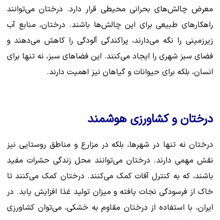
معرض چالش‌های بحرانی محیطی قرار دارد. درختان می‌توانند
راهکارهای طبیعی برای این چالش‌ها باشند. درختان، منابع آب
زیرزمینی را نگه می‌دارند، پراکندگی آلودگی را کاهش می‌دهند و
فضای سبز شهری را ایجاد می‌کنند. این فضاهای سبز، نه تنها برای
انسان، بلکه برای حیوانات و گیاهان نیز اهمیت دارند.
درختان و کشاورزی هوشمند
درختان نه تنها در شهرها، بلکه در مزارع و مناطق روستایی نیز
نقش مهمی دارند. درختان می‌توانند محل زندگی حشرات مفید
باشند، که به کنترل آفات کمک می‌کنند. درختان کمک می‌کنند تا
خاک از فرسودگی نجات یافته و میزان تولید غذا افزایش یابد. در
ایران، با استفاده از درختان مقاوم به خشکی، می‌توان کشاورزی