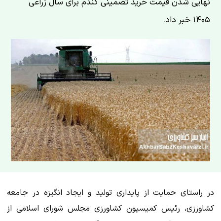
نهایی شدن قیمت خرید تضمینی گندم برای سال زراعی
۱۴۰۵ خبر داد.
در راستای حمایت از پایداری تولید و ایجاد انگیزه در جامعه
کشاورزی، رئیس کمیسیون کشاورزی مجلس شورای اسلامی از