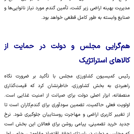
مدیریت بهینه اراضی زیر کشت، تأمین گندم مورد نیاز نانوایی‌ها و
صنایع وابسته به طور کامل قطعی خواهد بود.
هم‌گرایی مجلس و دولت در حمایت از
کالاهای استراتژیک
رئیس کمیسیون کشاورزی مجلس با تأکید بر ضرورت نگاه
راهبردی به بخش کشاورزی، خاطرنشان کرد که قیمت‌گذاری
منصفانه، ابزار اصلی دولت برای صیانت از امنیت غذایی است.
اولویت فعلی حاکمیت، تضمین سودآوری برای گندم‌کاران است تا
از تغییر کاربری اراضی و مهاجرت روستاییان جلوگیری شود. نرخ
جدید خرید تضمینی، پیامی روشن برای فعالان این بخش است
که مجلس و دولت در راستای تحقق اقتصاد مقاومتی، حامی اول