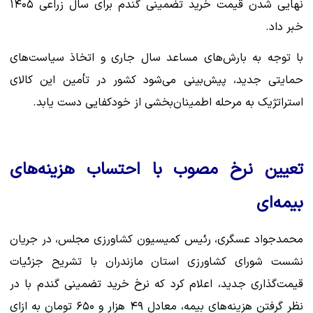
نهایی شدن قیمت خرید تضمینی گندم برای سال زراعی ۱۴۰۵
خبر داد.
با توجه به بارش‌های مساعد سال جاری و اتخاذ سیاست‌های
حمایتی جدید، پیش‌بینی می‌شود کشور در تأمین این کالای
استراتژیک به مرحله اطمینان‌بخشی از خودکفایی دست یابد.
تعیین نرخ مصوب با احتساب هزینه‌های
بیمه‌ای
محمدجواد عسگری، رئیس کمیسیون کشاورزی مجلس، در جریان
نشست شورای کشاورزی استان مازندران با تشریح جزئیات
قیمت‌گذاری جدید، اعلام کرد که نرخ خرید تضمینی گندم با در
نظر گرفتن هزینه‌های بیمه، معادل ۴۹ هزار و ۶۵۰ تومان به ازای