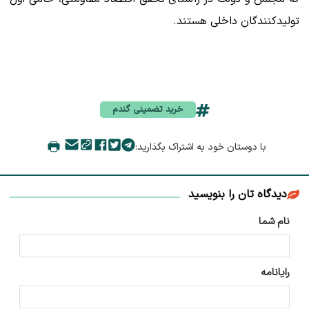
تولیدکنندگان داخلی هستند.
خرید تضمینی گندم
با دوستان خود به اشتراک بگذارید:
دیدگاه تان را بنویسید
نام شما
رایانامه