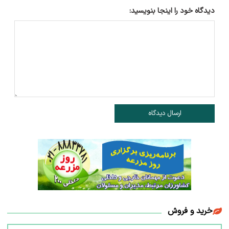
دیدگاه خود را اینجا بنویسید:
ارسال دیدگاه
خرید و فروش