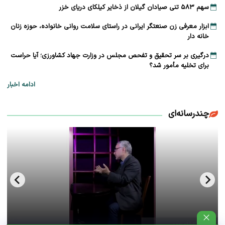
سهم ۵۸۳ تنی صیادان گیلان از ذخایر کیلکای دریای خزر
ابزار معرفی زن صنعتگر ایرانی در راستای سلامت روانی خانواده، حوزه زنان
خانه دار
درگیری بر سر تحقیق و تفحص مجلس در وزارت جهاد کشاورزی؛ آیا حراست
برای تخلیه مأمور شد؟
ادامه اخبار
چندرسانه‌ای