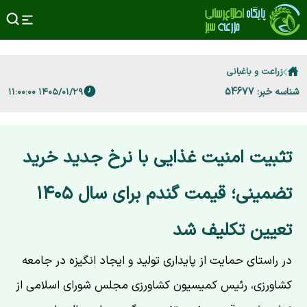
زراعت و باغبانی
شناسه خبر: 54677
۱۴۰۵/۰۱/۲۹ ۱۱:۰۰:۰۰
تثبیت امنیت غذایی با نرخ جدید خرید
تضمینی؛ قیمت گندم برای سال ۱۴۰۵
تعیین تکلیف شد
در راستای حمایت از پایداری تولید و ایجاد انگیزه در جامعه
کشاورزی، رئیس کمیسیون کشاورزی مجلس شورای اسلامی از