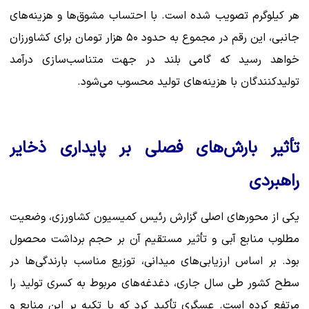
هر کیلوگرم تصویب شده است. با احتساب مشوق‌ها و هزینه‌های
جانبی، این رقم در مجموع به حدود ۵۰ هزار تومان برای کشاورزان
خواهد رسید که گامی بلند در جهت متناسب‌سازی درآمد
تولیدکنندگان با هزینه‌های تولید محسوب می‌شود.
تأثیر بارش‌های فصلی بر پایداری ذخایر
راهبردی
یکی از محورهای اصلی گزارش رئیس کمیسیون کشاورزی، وضعیت
مطلوب منابع آبی و تأثیر مستقیم آن بر حجم برداشت محصول
بود. بر اساس ارزیابی‌های میدانی، توزیع مناسب بارندگی‌ها در
سطح کشور طی سال جاری، دغدغه‌های مربوط به کسری تولید را
مرتفع کرده است. عسگری تأکید کرد که با تکیه بر این منابع و