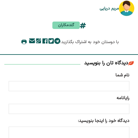
مریم دریایی
گندمکاران
با دوستان خود به اشتراک بگذارید:
دیدگاه تان را بنویسید
نام شما
رایانامه
دیدگاه خود را اینجا بنویسید: