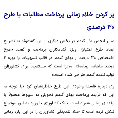
پر کردن خلاء زمانی پرداخت مطالبات با طرح
۳۰ درصدی
مدیر انجمن بذر گندم در بخش دیگری از این گفت‌وگو به تشریح
ابعاد طرح اعتباری ویژه گندمکاران پرداخت و گفت: «طرح
اختصاص ۳۰ درصد از بهای گندم در قالب تسهیلات با بهره ۲
درصد ماهانه، برنامه‌ای مجزا است که مستقیماً برای کشاورزان
تولیدکننده گندم طراحی شده است.»
وی درباره فلسفه وجودی این طرح خاطرنشان کرد: «با توجه به
این که فرآیند پرداخت بهای گندم تحویلی به سیلوها معمولاً با
وقفه‌ای زمانی همراه است، بانک کشاورزی با ورود به این موضوع
تلاش کرده است تا خلاء نقدینگی کشاورزان را در این بازه زمانی