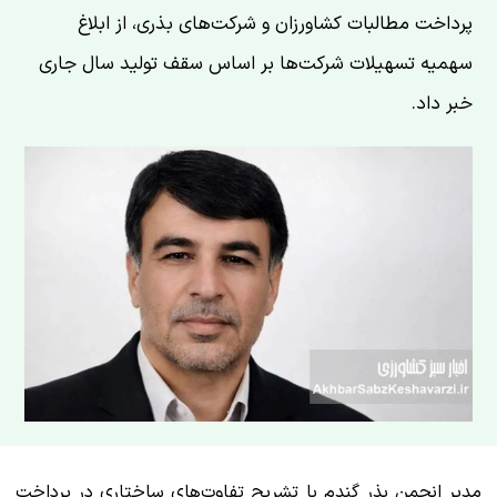
پرداخت مطالبات کشاورزان و شرکت‌های بذری، از ابلاغ
سهمیه تسهیلات شرکت‌ها بر اساس سقف تولید سال جاری
خبر داد.
مدیر انجمن بذر گندم با تشریح تفاوت‌های ساختاری در پرداخت