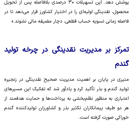
پوشش دهد. این تسهیلات ۳۰ درصدی بلافاصله پس از تحویل
محصول، نقدینگی اولیه‌ای را در اختیار کشاورز قرار می‌دهد تا در
فاصله‌ زمانی تسویه حساب قطعی، دچار مضیقه مالی نشوند.»
تمرکز بر مدیریت نقدینگی در چرخه تولید
گندم
منیری در پایان بر اهمیت مدیریت صحیح نقدینگی در زنجیره
تولید گندم و بذر تأکید کرد و یادآور شد که تفکیک این مسیرهای
اعتباری به منظور نظم‌بخشی به پرداخت‌ها و حمایت هدفمند از
هر دو طیف پیمانکاران تکثیر بذر و کشاورزان تولیدکننده گندم
خوراکی صورت گرفته است.