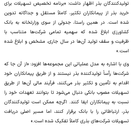
تولیدکنندگان بذر اظهار داشت: «برنامه‌ تخصیص تسهیلات برای
خرید بذر از پیمانکاران تکثیر، کاملاً مستقل و جداگانه تدوین
شده است. در همین راستا، جدولی از سوی وزارتخانه به بانک
کشاورزی ابلاغ شده که سهمیه تمامی شرکت‌ها متناسب با
ظرفیت و سقف تولید آن‌ها در سال جاری، مشخص و ابلاغ شده
است.»
وی با اشاره به مدل عملیاتی این مجموعه‌ها افزود: «از آن جا که
شرکت‌ها رأساً تولیدکننده بذر نیستند و از طریق پیمانکاران خود
اقدام به تأمین و تکثیر بذر می‌کنند، فرآیند مالی آن‌ها از طریق
تسهیلات مصوب بانکی دنبال می‌شود تا بتوانند تعهدات خود را
نسبت به پیمانکاران ایفا کنند. اگرچه ممکن است تولیدکنندگان
بذر، ارتباطاتی را با بانک برقرار کنند، اما مسیر اصلی دریافت
تسهیلات شرکت‌های بذری کاملاً تفکیک شده است.»