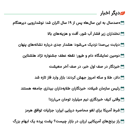
دیگر اخبار
«صدسال به این سال‌ها» پس از ۱۹ سال اکران شد؛ نوشدارویی دیرهنگام
نخلداران زیر فشار آب شور، آفت و هزینه‌های بالا
دیابت بی‌صدا نزدیک می‌شود؛ هشدار جدی درباره نشانه‌های پنهان
دومین نمایشگاه دام و طیور؛ نقطه عطف جشنواره نژاد هلشتاین
خبرنگار در صف اول خبر، در صف آخر معیشت
دلار، طلا و سکه امروز جهش کردند؛ بازار وارد فاز تازه شد
رئیس سازمان شیلات: خبرنگاران طلایه‌داران بیداری جامعه هستند
وقتی کیف خبرنگاری نیم میلیارد تومان می‌ارزد!
شرط آمریکا برای لغو محاصره دریایی ایران؛ جزئیات توافق هرمز
راز برنج‌های آمریکایی ارزان در بازار چیست؟ پشت پرده یک ابهام بزرگ