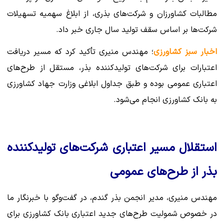
مطالبات کشاورزان و شرکت‌های بذری، از ابلاغ سهمیه تسهیلات
شرکت‌ها بر اساس سقف تولید سال جاری خبر داد.
اخبار سبز کشاورزی
؛ مهندس منیری تأکید کرد که مسیر دریافت
اعتبارات برای شرکت‌های تولیدکننده بذر، مستقل از طرح‌های
اعتباری عمومی بوده و طبق جداول ابلاغی وزارت جهاد کشاورزی
به بانک کشاورزی انجام می‌شود.
استقلال مسیر اعتباری شرکت‌های تولیدکننده
بذر از طرح‌های عمومی
مهندس منیری، مدیر انجمن بذر گندم، در گفت‌وگو با خبرنگار ما
در خصوص شمولیت طرح‌های جدید اعتباری بانک کشاورزی برای