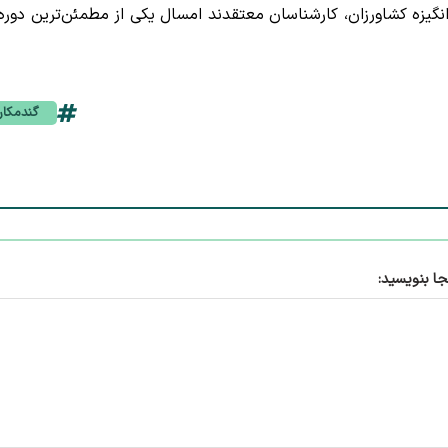
انگیزه کشاورزان، کارشناسان معتقدند امسال یکی از مطمئن‌ترین دوره‌
گندمکار
جا بنویسید: