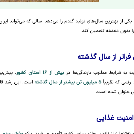
 از بهترین سال‌های تولید گندم را می‌دهد؛ سالی که می‌تواند ایران 
 را بدون دغدغه تضمین کند.
 به شرایط مطلوب بارندگی‌ها در
بیش از ۱۶ استان کشور
، پیش‌بی
رقمی که تقریباً
۵ میلیون تن بیشتر از سال گذشته
است. این رشد قا
بی عنوان شده است.
امنیت غذایی
‌تنها نیاز نانوایی‌های سراسر کشور تأمین می‌شود، بلکه
بخش مهمی 