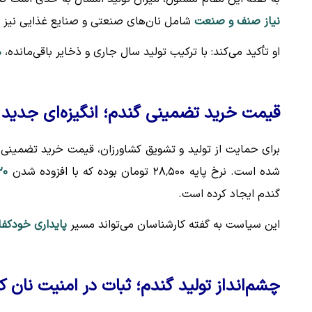
نیاز صنف و صنعت
شامل نان‌های صنعتی و صنایع غذایی نیز 
او تأکید می‌کند: با ترکیب تولید سال جاری و ذخایر باقی‌مانده،
ه
قیمت خرید تضمینی گندم؛ انگیزه‌ای جدید ب
برای حمایت از تولید و تشویق کشاورزان، قیمت خرید تضمینی
شده است. نرخ پایه ۲۸٬۵۰۰ تومان بوده که با افزوده شدن
۲۰ هزار تومان مشوق
گندم ایجاد کرده است.
این سیاست به گفته کارشناسان می‌تواند مسیر
پایداری خودکفا
چشم‌انداز تولید گندم؛ ثبات در امنیت نان ک