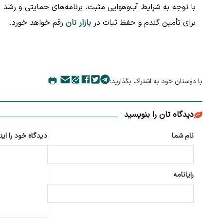
با توجه به شرایط آب‌وهوایی مثبت، برنامه‌های حمایتی و رشد 
برای تأمین گندم و حفظ ثبات در
بازار نان
رقم خواهد خورد.
با دوستان خود به اشتراک بگذارید:
دیدگاه تان را بنویسید
نام شما
دیدگاه خود را این
رایانامه