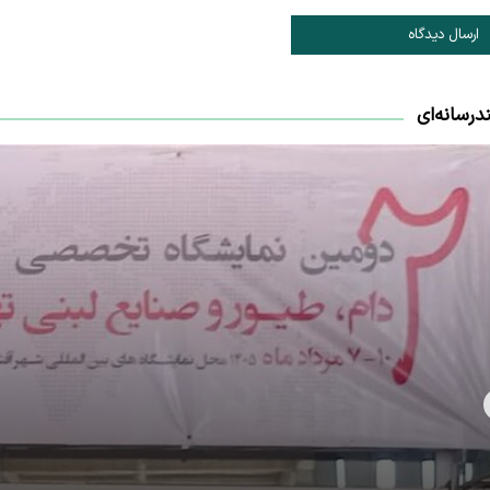
ارسال دیدگاه
درسانه‌ای