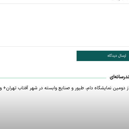
ارسال دیدگاه
درسانه‌ای