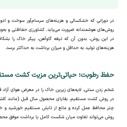
در دورانی که خشکسالی و هزینه‌های سرسام‌آور سوخت و ادوا
روش‌های هوشمندانه ضرورت می‌یابد. کشاورزی حفاظتی و به‌ویژ
در این روش، بدون آن که تیغه گاوآهن، پیکر خاک را بشکا
هزینه‌های تولید به حداقل و میزان برداشت به حداکثر برسد.
حفظ رطوبت؛ حیاتی‌ترین مزیت کشت مستق
شخم زدن سنتی، لایه‌های زیرین خاک را در معرض هوای آزاد قر
در روش کشت مستقیم، بقایای محصول سال قبل (مانند کلش 
چتر محافظ عمل کرده و مانع از تابش مستقیم خورشید و خروج
روش می‌تواند تفاوت میان شکست کامل یا برداشت موفق محصول