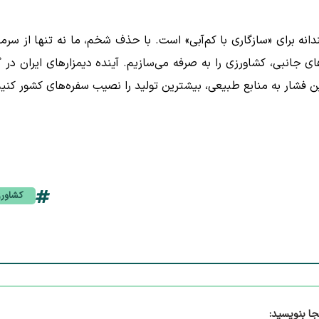
ه برای «سازگاری با کم‌آبی» است. با حذف شخم، ما نه تنها از سرما
جانبی، کشاورزی را به صرفه می‌سازیم. آینده دیمزارهای ایران در گ
 فشار به منابع طبیعی، بیشترین تولید را نصیب سفره‌های کشور کنیم
کشاور
جا بنویسید: