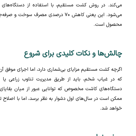
می‌کند. در روش کشت مستقیم، با استفاده از دستگاه‌های
می‌شود. این یعنی کاهش ۷۰ درصدی مصرف
محصول است.
چالش‌ها و نکات کلیدی برای شروع
اگرچه کشت مستقیم مزایای بی‌شماری دارد، اما اجرای موفق آ
که در غیاب شخم، باید از طریق مدیریت تناوب زراعی یا ا
دستگاه‌های کاشت مخصوص که توانایی عبور از میان بقایای 
ممکن است در سال‌های اول دشوار به نظر برسد، اما با اصلاح
خواهد شد.