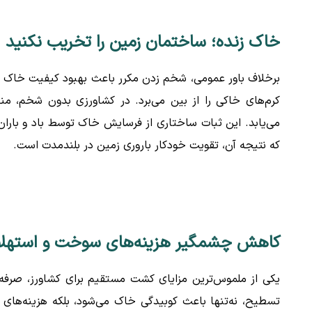
خاک زنده؛ ساختمان زمین را تخریب نکنید
برخلاف باور عمومی، شخم زدن مکرر باعث بهبود کیفیت خاک نم
کرم‌های خاکی را از بین می‌برد. در کشاورزی بدون شخم، من
می‌یابد. این ثبات ساختاری از فرسایش خاک توسط باد و باران 
که نتیجه آن، تقویت خودکار باروری زمین در بلندمدت است.
کاهش چشمگیر هزینه‌های سوخت و استهلاک
یکی از ملموس‌ترین مزایای کشت مستقیم برای کشاورز، صرفه
تسطیح، نه‌تنها باعث کوبیدگی خاک می‌شود، بلکه هزینه‌های