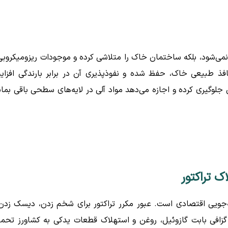
ی‌شود، بلکه ساختمان خاک را متلاشی کرده و موجودات ریزومیکروبی
افذ طبیعی خاک، حفظ شده و نفوذپذیری آن در برابر بارندگی افزا
جلوگیری کرده و اجازه می‌دهد مواد آلی در لایه‌های سطحی باقی بمان
 تراکتور
‌جویی اقتصادی است. عبور مکرر تراکتور برای شخم زدن، دیسک زدن
 گزافی بابت گازوئیل، روغن و استهلاک قطعات یدکی به کشاورز تحم