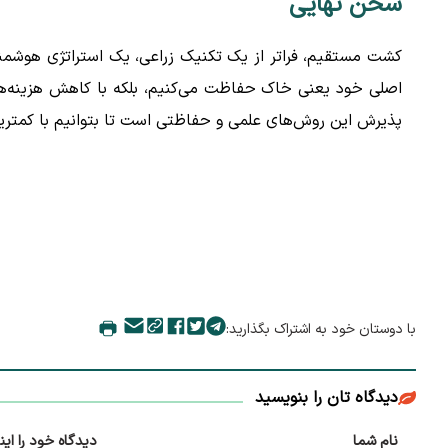
سخن نهایی
کشت مستقیم، فراتر از یک تکنیک زراعی، یک استراتژی هوشمندان
اصلی خود یعنی خاک حفاظت می‌کنیم، بلکه با کاهش هزینه‌های 
پذیرش این روش‌های علمی و حفاظتی است تا بتوانیم با کمترین
با دوستان خود به اشتراک بگذارید:
دیدگاه تان را بنویسید
نام شما
دیدگاه خود را این