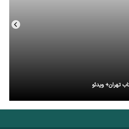
اب تهران+ ویدئو