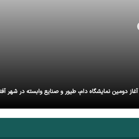
آغاز دومین نمایشگاه دام، طیور و صنایع وابسته در شهر آفت