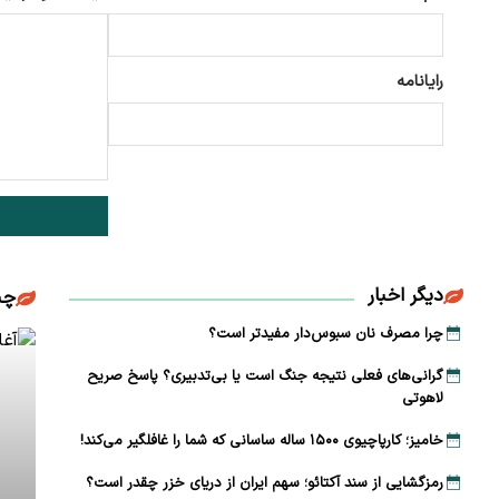
رایانامه
دیگر اخبار
چن
چرا مصرف نان سبوس‌دار مفیدتر است؟
گرانی‌های فعلی نتیجه جنگ است یا بی‌تدبیری؟ پاسخ صریح
لاهوتی
خامیز؛ کارپاچیوی ۱۵۰۰ ساله ساسانی که شما را غافلگیر می‌کند!
رمزگشایی از سند آکتائو؛ سهم ایران از دریای خزر چقدر است؟