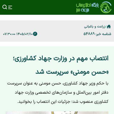
زراعت و باغبانی
شناسه خبر: 54889
۱۴۰۵/۰۲/۱۰ ۰۷:۳۰:۰۰
انتصاب مهم در وزارت جهاد کشاورزی؛
«حسن مومنی» سرپرست شد
با حکم وزیر جهاد کشاورزی، حسن مومنی به عنوان سرپرست
دفتر امور بین‌الملل و سازمان‌های تخصصی وزارت جهاد
کشاورزی منصوب شد؛ جزئیات این انتصاب را بخوانید.