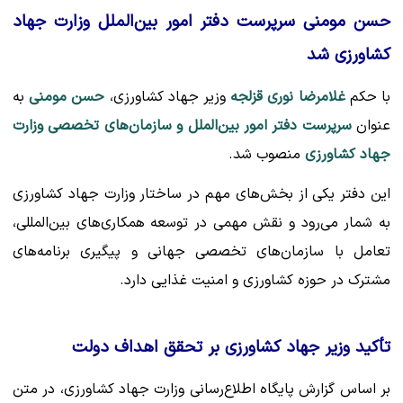
حسن مومنی سرپرست دفتر امور بین‌الملل وزارت جهاد
کشاورزی شد
با حکم
غلامرضا نوری قزلجه
وزیر جهاد کشاورزی،
حسن مومنی
به
عنوان
سرپرست دفتر امور بین‌الملل و سازمان‌های تخصصی وزارت
جهاد کشاورزی
منصوب شد.
این دفتر یکی از بخش‌های مهم در ساختار وزارت جهاد کشاورزی
به شمار می‌رود و نقش مهمی در توسعه همکاری‌های بین‌المللی،
تعامل با سازمان‌های تخصصی جهانی و پیگیری برنامه‌های
مشترک در حوزه کشاورزی و امنیت غذایی دارد.
تأکید وزیر جهاد کشاورزی بر تحقق اهداف دولت
بر اساس گزارش پایگاه اطلاع‌رسانی وزارت جهاد کشاورزی، در متن