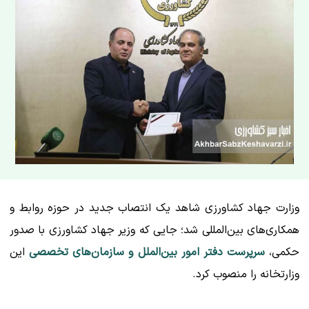
وزارت جهاد کشاورزی شاهد یک انتصاب جدید در حوزه روابط و
همکاری‌های بین‌المللی شد؛ جایی که وزیر جهاد کشاورزی با صدور
حکمی،
سرپرست دفتر امور بین‌الملل و سازمان‌های تخصصی
این
وزارتخانه را منصوب کرد.