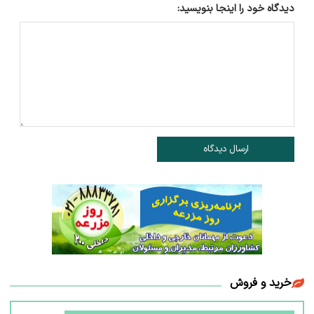
دیدگاه خود را اینجا بنویسید:
ارسال دیدگاه
خرید و فروش