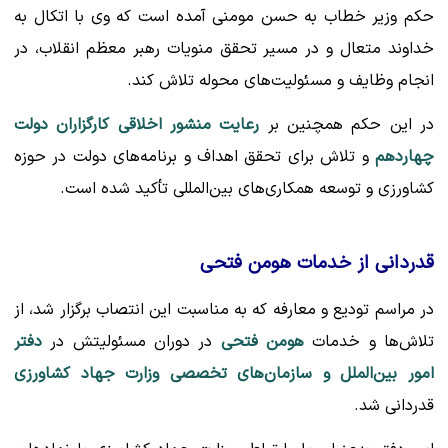
حکم وزیر خطاب به حسن مومنی آمده است که وی با اتکال به
خداوند متعال و در مسیر تحقق منویات رهبر معظم انقلاب، در
انجام وظایف و مسئولیت‌های محوله تلاش کند.
در این حکم همچنین بر
رعایت منشور اخلاقی کارگزاران دولت
چهاردهم
و تلاش برای تحقق اهداف و برنامه‌های دولت در حوزه
کشاورزی و توسعه همکاری‌های بین‌المللی تأکید شده است.
قدردانی از خدمات هومن فتحی
در مراسم تودیع و معارفه که به مناسبت این انتصاب برگزار شد، از
تلاش‌ها و خدمات
هومن فتحی
در دوران مسئولیتش در
دفتر
امور بین‌الملل و سازمان‌های تخصصی وزارت جهاد کشاورزی
قدردانی شد.