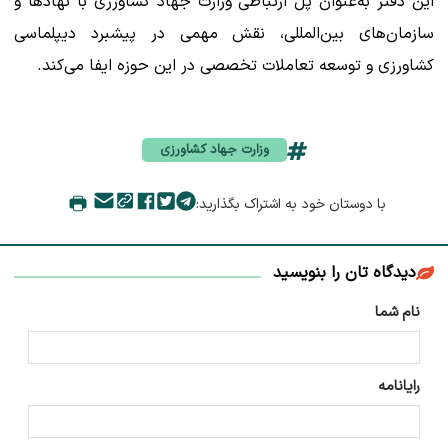
این دفتر به‌عنوان پل ارتباطی وزارت جهاد کشاورزی با نهادها و
سازمان‌های بین‌المللی، نقش مهمی در پیشبرد دیپلماسی
کشاورزی و توسعه تعاملات تخصصی در این حوزه ایفا می‌کند.
وزارت جهاد کشاورزی
با دوستان خود به اشتراک بگذارید:
دیدگاه تان را بنویسید
نام شما
رایانامه