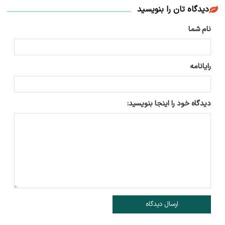
دیدگاه تان را بنویسید
نام شما
رایانامه
دیدگاه خود را اینجا بنویسید:
ارسال دیدگاه