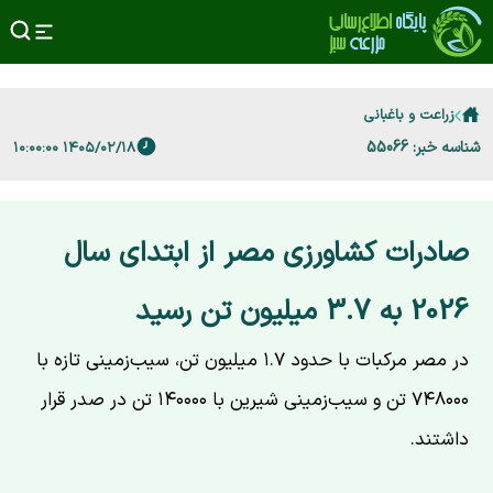
زراعت و باغبانی
شناسه خبر: 55066
۱۴۰۵/۰۲/۱۸ ۱۰:۰۰:۰۰
صادرات کشاورزی مصر از ابتدای سال
2026 به 3.7 میلیون تن رسید
در مصر مرکبات با حدود ۱.۷ میلیون تن، سیب‌زمینی تازه با
۷۴۸۰۰۰ تن و سیب‌زمینی شیرین با ۱۴۰۰۰۰ تن در صدر قرار
داشتند.