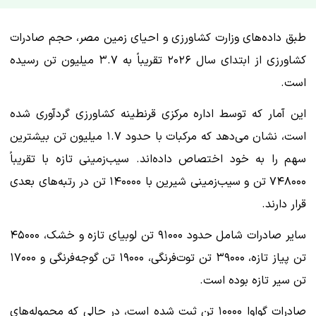
طبق داده‌های وزارت کشاورزی و احیای زمین مصر، حجم صادرات
کشاورزی از ابتدای سال ۲۰۲۶ تقریباً به ۳.۷ میلیون تن رسیده
است.
این آمار که توسط اداره مرکزی قرنطینه کشاورزی گردآوری شده
است، نشان می‌دهد که مرکبات با حدود ۱.۷ میلیون تن بیشترین
سهم را به خود اختصاص داده‌اند. سیب‌زمینی تازه با تقریباً
۷۴۸۰۰۰ تن و سیب‌زمینی شیرین با ۱۴۰۰۰۰ تن در رتبه‌های بعدی
قرار دارند.
سایر صادرات شامل حدود ۹۱۰۰۰ تن لوبیای تازه و خشک، ۴۵۰۰۰
تن پیاز تازه، ۳۹۰۰۰ تن توت‌فرنگی، ۱۹۰۰۰ تن گوجه‌فرنگی و ۱۷۰۰۰
تن سیر تازه بوده است.
صادرات گواوا ۱۰۰۰۰ تن ثبت شده است، در حالی که محموله‌های