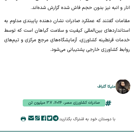
انار و انبه نیز بدون حجم فاش شده گزارش شده‌اند.
مقامات گفتند که عملکرد صادرات نشان دهنده پایبندی مداوم به
استانداردهای بین‌المللی کیفیت و سلامت گیاهان است که توسط
خدمات قرنطینه کشاورزی، آزمایشگاه‌های مرجع مرکزی و تیم‌های
روابط کشاورزی خارجی پشتیبانی می‌شود.
ملیکا گلباف
صادرات کشاورزی مصر، 2026، 3.7 میلیون تن
با دوستان خود به اشتراک بگذارید: