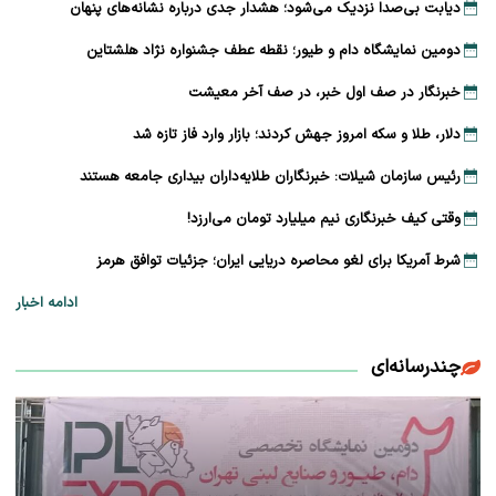
دیابت بی‌صدا نزدیک می‌شود؛ هشدار جدی درباره نشانه‌های پنهان
دومین نمایشگاه دام و طیور؛ نقطه عطف جشنواره نژاد هلشتاین
خبرنگار در صف اول خبر، در صف آخر معیشت
دلار، طلا و سکه امروز جهش کردند؛ بازار وارد فاز تازه شد
رئیس سازمان شیلات: خبرنگاران طلایه‌داران بیداری جامعه هستند
وقتی کیف خبرنگاری نیم میلیارد تومان می‌ارزد!
شرط آمریکا برای لغو محاصره دریایی ایران؛ جزئیات توافق هرمز
ادامه اخبار
چندرسانه‌ای