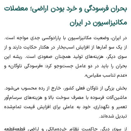
بحران فرسودگی و خرد بودن اراضی؛ معضلات
مکانیزاسیون در ایران
در ایران، وضعیت مکانیزاسیون با پارادوکسی جدی مواجه است.
از یک سو آمارها از افزایش اسب‌بخار در هکتار حکایت دارند و از
سوی دیگر، هزینه‌های تولید همچنان صعودی است. ریشه این
بحران را باید در دو عامل جست‌وجو کرد: «فرسودگی ناوگان» و
«عدم تناسب مقیاس».
بخش بزرگی از ناوگان فعلی کشور، خارج از رده محسوب می‌شود.
ماشین‌آلات فرسوده با مصرف سوخت بالا و هزینه‌های سرسام‌آور
تعمیر و نگهداری، خود به عاملی برای افزایش قیمت تمام‌شده
تبدیل شده‌اند.
از سوی دیگر، حاکمیت نظام خرده‌مالکی و اراضی قطعه‌قطعه