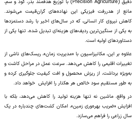
دقیق (Precision Agriculture) با توزیع هدفمند بذر، کود و سم،
مانع از هدررفت فیزیکی این نهاده‌های گران‌قیمت می‌شوند.
کاهش نیروی کار انسانی، که در سال‌های اخیر با رشد دستمزدها
به یکی از سنگین‌ترین ردیف‌های هزینه‌ای تبدیل شده، تنها یکی از
دستاوردهای اولیه است.
علاوه بر این، مکانیزاسیون با «مدیریت زمان»، ریسک‌های ناشی از
تغییرات اقلیمی را کاهش می‌دهد. سرعت عمل در مراحل کاشت و
به‌ویژه برداشت، از ریزش محصول و افت کیفیت جلوگیری کرده و
به طور مستقیم سود خالص هر هکتار را افزایش خواهد داد.
در واقع، ماشین نه تنها هزینه تولید را کاهش می‌دهد، بلکه با
افزایش «ضریب بهره‌وری زمین»، امکان کشت‌های چندباره در یک
سال زراعی را فراهم می‌سازد.