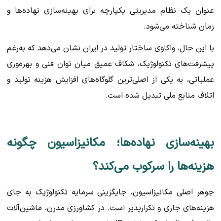
عنوان یک نظام مدیریتی یکپارچه برای بهینه‌سازی نهاده‌ها و
زمان شناخته می‌شود.
با این حال، واکاوی ساختار تولید در ایران نشان می‌دهد که به‌رغم
پیشرفت‌های تکنولوژیک، شکاف عمیق میان توان فنی و بهره‌وری
عملیاتی، به یکی از اصلی‌ترین گلوگاه‌های افزایش هزینه تولید و
اتلاف منابع ملی تبدیل شده است.
بهینه‌سازی نهاده‌ها؛ مکانیزاسیون چگونه
هزینه‌ها را سرکوب می‌کند؟
جوهر اصلی مکانیزاسیون، جایگزینی سرمایه تکنولوژیک به جای
هزینه‌های جاری و تکرارپذیر است. در کشاورزی مدرن، ماشین‌آلات