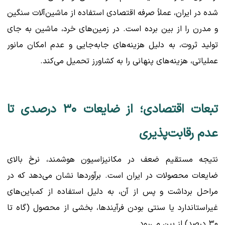
شده در ایران، عملاً صرفه اقتصادی استفاده از ماشین‌آلات سنگین
و مدرن را از بین برده است. در زمین‌های خرد، ماشین به جای
تولید ثروت، به دلیل هزینه‌های جابه‌جایی و عدم امکان مانور
عملیاتی، هزینه‌های پنهانی را به کشاورز تحمیل می‌کند.
تبعات اقتصادی؛ از ضایعات ۳۰ درصدی تا
عدم رقابت‌پذیری
نتیجه مستقیم ضعف در مکانیزاسیون هوشمند، نرخ بالای
ضایعات محصولات در ایران است. برآوردها نشان می‌دهد که در
مراحل برداشت و پس از آن، به دلیل استفاده از کمباین‌های
غیراستاندارد یا سنتی بودن فرآیندها، بخشی از محصول (گاه تا
۳۰ درصد) از بین می‌رود.