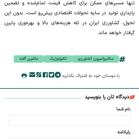
تنها مسیرهای ممکن برای کاهش قیمت تمام‌شده و تضمین
پایداری تولید در سایه تحولات اقتصادی پیش‌رو است. بدون این
تحول، کشاورزی ایران در تله هزینه‌های بالا و بهره‌وری پایین
گرفتار خواهد ماند.
مکانیزاسیون کشاورزی
تکنولوژیک
ماشین آلات
با دوستان خود به اشتراک بگذارید:
دیدگاه تان را بنویسید
نام شما
رایانامه