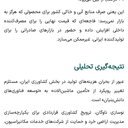
این یعنی صرف منابع آبی و خاکی کشور برای محصولی که هرگز به
بازار نمی‌رسد؛ فاجعه‌ای که قیمت نهایی را برای مصرف‌کننده
داخلی افزایش داده و حضور در بازارهای صادراتی را برای
تولیدکننده ایرانی، غیرممکن می‌سازد.
نتیجه‌گیری تحلیلی
عبور از بحران هزینه‌های تولید در بخش کشاورزی ایران، مستلزم
تغییر رویکرد از «تأمین ماشین‌الات» به «توسعه فناوری‌های
دانش‌بنیان» است.
نوسازی ناوگان، ترویج کشاورزی قراردادی برای یکپارچه‌سازی
مدیریت اراضی خرد و حمایت از شرکت‌های خدمات مکانیزاسیون،