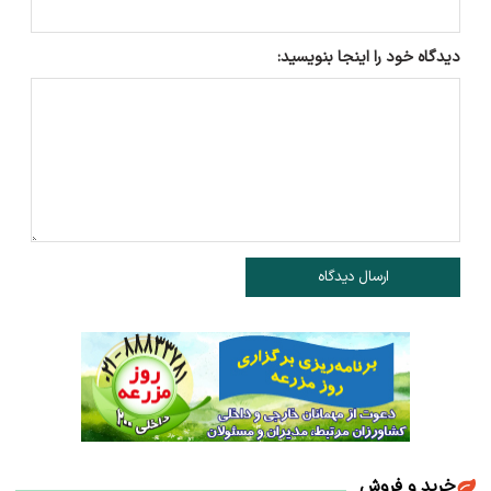
دیدگاه خود را اینجا بنویسید:
ارسال دیدگاه
خرید و فروش