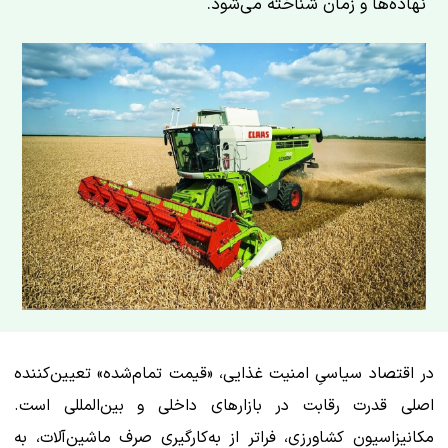
نهاده‌ها و زمان شناخته می‌شود.
در اقتصاد سیاسیِ امنیت غذایی، «قیمت تمام‌شده» تعیین‌کننده
اصلی قدرت رقابت در بازارهای داخلی و بین‌المللی است.
مکانیزاسیون کشاورزی، فراتر از به‌کارگیری صرف ماشین‌آلات، به