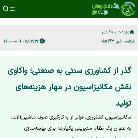
زراعت و باغبانی
شناسه خبر: 55193
۱۴۰۵/۰۲/۲۶ ۱۷:۰۰:۰۰
گذر از کشاورزی سنتی به صنعتی؛ واکاوی
نقش مکانیزاسیون در مهار هزینه‌های
تولید
مکانیزاسیون کشاورزی، فراتر از به‌کارگیری صرف ماشین‌آلات،
به عنوان یک نظام مدیریتی یکپارچه برای بهینه‌سازی