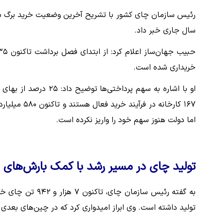
رئیس سازمان چای کشور با تشریح آخرین وضعیت خرید برگ سبز 
سال جاری خبر داد.
خریداری شده است.
اما دولت هنوز سهم خود را واریز نکرده است.
تولید چای در مسیر رشد با کمک بارش‌های
به گفته رئیس ساز
تولید داشته است. وی ابراز امیدواری کرد که در چین‌های بعدی 