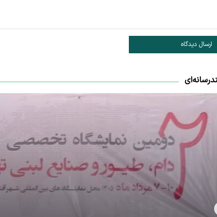
ارسال دیدگاه
درسانه‌ای