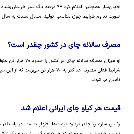
صورت تداوم شرایط جوی مناسب، تولید امسال نسبت به سال 
مصرف سالانه چای در کشور چقدر است؟
تأمین می‌شود.
قیمت هر کیلو چای ایرانی اعلام شد
رئیس سازمان چای درباره قیمت‌ها اظهار داشت: در راستای حم