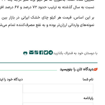
نسبت به سال گذشته به ترتیب حدود ۷۲ درصد و ۶۷ درصد افزایش داشته‌اند.
نمونه‌های وارداتی ارزان‌تر بوده و به نفع مصرف‌کننده تمام می‌ش
با دوستان خود به اشتراک بگذارید:
دیدگاه تان را بنویسید
نام شما
دیدگاه خود را این
رایانامه